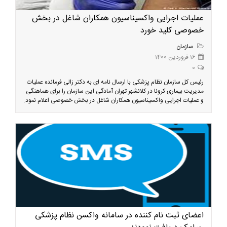
عملیات اجرایی واکسیناسیون همکاران شاغل در بخش
خصوصی کلید خورد
سازمان
16 فروردین 1400
0
رئیس کل سازمان نظام پزشکی با ارسال نامه ای به دکتر زالی فرمانده عملیات
مدیریت بیماری کرونا در کلانشهر تهران آمادگی این سازمان را برای هماهنگی
و عملیات اجرایی واکسیناسیون همکاران شاغل در بخش خصوصی اعلام نمود.
اعضای ثبت نام کننده در سامانه واکسن نظام پزشکی