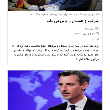
نامه وزیر بهداشت به مدیران و نیروهای حوزه سلامت؛
شرافت و همتتان را پاس می دارم
سلامت
19 فروردین 1400
0
وزیر بهداشت در نامه ای به مدیران و نیروهای حوزه سلامت، تاکید کرد که "ما
سیاست زده و سیاست باز نیستیم، نیامده ایم تا برایمان کف بزنند و صندلی
های بعدی را نشانه رویم، آمده ایم تا بسوزیم، تا فناشویم تا در پای عشق به
مردم و سلامتشان ج...