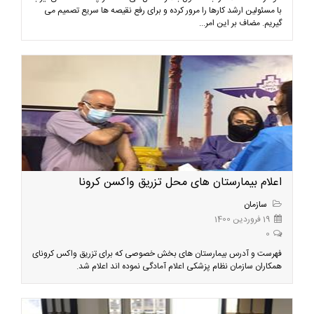
با مسئولین ارشد کارها را مرور کرده و برای رفع نقیصه ها سریع تصمیم می
گیریم. مضاف بر این امر...
اعلام بیمارستان های محل تزریق واکسن کرونا
سازمان
19 فروردین 1400
0
فهرست و آدرس بیمارستان های بخش خصوصی که برای تزریق واکس کرونای
همکاران سازمان نظام پزشکی اعلام آمادگی نموده اند اعلام شد.