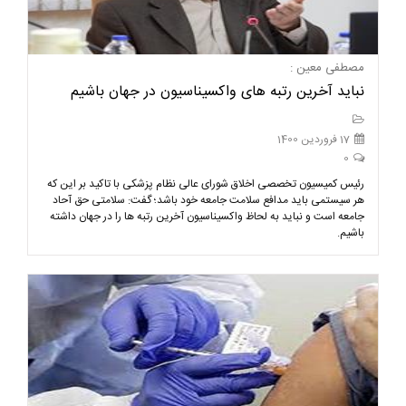
مصطفی معین :
نباید آخرین رتبه های واکسیناسیون در جهان باشیم
17 فروردین 1400
0
رئیس کمیسیون تخصصی اخلاق شورای عالی نظام پزشکی با تاکید بر این که
هر سیستمی باید مدافع سلامت جامعه خود باشد؛ گفت: سلامتی حق آحاد
جامعه است و نباید به لحاظ واکسیناسیون آخرین رتبه ها را در جهان داشته
باشیم.