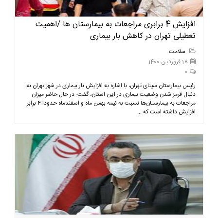
افزایش 4 برابری مراجعات به بیمارستان ها /اهمیت
تعطیلی تهران در کاهش بار بیماری
سلامت
18 فروردین 1400
0
رئیس بیمارستان سینای تهران، با اشاره به افزایش بار بیماری در شهر تهران به
دنبال قرمز شدن وضعیت بیماری در این استان، گفت: در حال حاضر میزان
مراجعات به بیمارستان‌ها نسبت به نیمه بهمن ماه و اسفندماه حدودا ۴ برابر
افزایش داشته است که ...