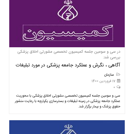
در سی و سومین جلسه کمیسیون تخصصی مشورتی اخلاق پزشکی
بررسی شد:
آگاهی ، نگرش و عملکرد جامعه پزشکی در مورد تبلیغات
سازمان
17 فروردین 1400
0
سی و سومین جلسه کمیسیون تخصصی مشورتی اخلاق پزشکی با محوریت
عملکرد جامعه پزشکی در زمینه تبلیغات و بسترسازی یکپارچه با رعایت منشور
حقوق پزشک و بیمار برگزار شد.