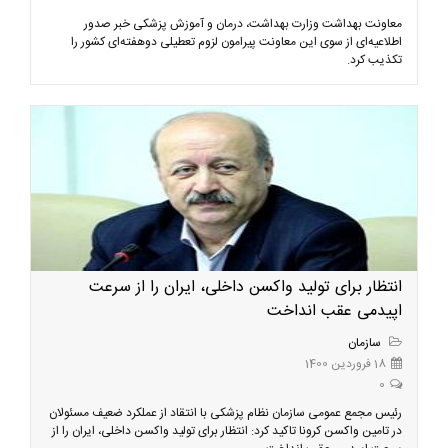
معاونت بهداشت وزارت بهداشت، درمان و آموزش پزشکی خبر صدور
اطلاعیه‌ای از سوی این معاونت پیرامون لزوم تعطیلی دوهفته‌ای کشور را
تکذیب کرد.
انتظار برای تولید واکسن داخلی، ایران را از سرعت
اپیدمی عقب انداخت
سازمان
18 فروردین 1400
0
رئیس مجمع عمومی سازمان نظام پزشکی با انتقاد از عملکرد ضعیف مسئولان
در تامین واکسن کرونا تاکید کرد: انتظار برای تولید واکسن داخلی، ایران را از