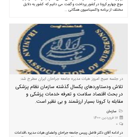
موج چهارم کرونا در کشور پرداخت و گفت: می دانیم که کشور به دلایل
مختلف از برنامه واکسیناسیون همگانی ...
در جلسه صبح امروز هیات مدیره جامعه جراحان ایران مطرح شد:
تلاش ودستاوردهای یکسال گذشته سازمان نظام پزشکی
در بحث اقتصاد سلامت و تعرفه خدمات پزشکی و
مقابله با کرونا بسیار ارزشمند و بی نظیر است.
سازمان
17 فروردین 1400
0
در ادامه آقای دکتر فاضل رییس جامعه جراحان واعضای هیات مدیره ،اقدامات