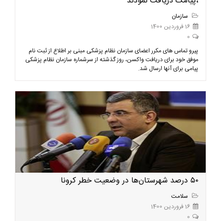
،پیامک دریافت نمودند
سازمان
16 فروردین 1400
0
پیرو تماس های مکرر اعضای سازمان نظام پزشکی مبنی بر اطلاع از ثبت نام
موفق خود برای دریافت واکسن، روز گذشته از سرشماره سازمان نظام پزشکی
پیامی برای آنها ارسال شد.
۵۰ درصد شهرستان‌ها در وضعیت خطر کرونا
سلامت
16 فروردین 1400
0