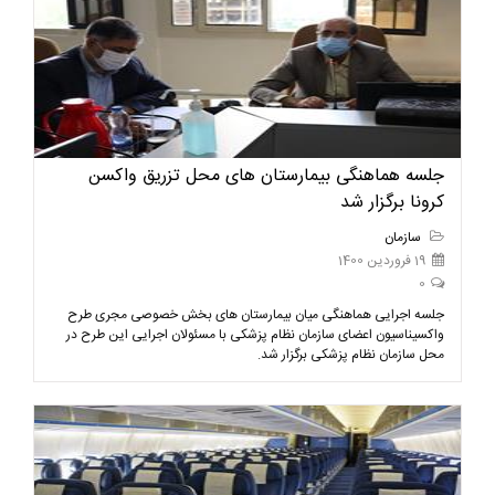
جلسه هماهنگی بیمارستان های محل تزریق واکسن
کرونا برگزار شد
سازمان
19 فروردین 1400
0
جلسه اجرایی هماهنگی میان بیمارستان های بخش خصوصی مجری طرح
واکسیناسیون اعضای سازمان نظام پزشکی با مسئولان اجرایی این طرح در
محل سازمان نظام پزشکی برگزار شد.