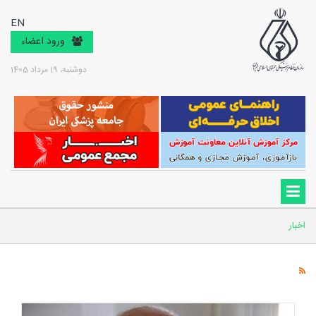
EN
ورود اعضاء
دوشنبه، 19 مرداد 1405
اخبار