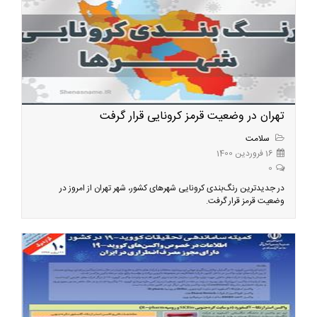
تهران در وضعیت قرمز کرونایی قرار گرفت
سلامت
16 فروردین 1400
0
در جدیدترین رنگ‌بندی کرونایی شهرهای کشور، شهر تهران از امروز در
وضعیت قرمز قرار گرفت.