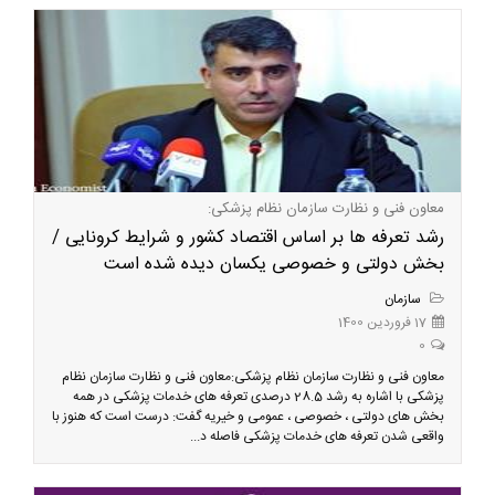
معاون فنی و نظارت سازمان نظام پزشکی:
رشد تعرفه ها بر اساس اقتصاد کشور و شرایط کرونایی /
بخش دولتی و خصوصی یکسان دیده شده است
سازمان
17 فروردین 1400
0
معاون فنی و نظارت سازمان نظام پزشکی:معاون فنی و نظارت سازمان نظام
پزشکی با اشاره به رشد 28.5 درصدی تعرفه های خدمات پزشکی در همه
بخش های دولتی ، خصوصی ، عمومی و خیریه گفت: درست است که هنوز با
واقعی شدن تعرفه های خدمات پزشکی فاصله د...