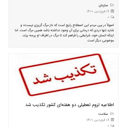
سازمان
19 فروردین 1400
0
اصولاً در بین مردم این اصطلاح رایج است که «از مرگ گریزی نیست» و
شاید تنها دردی که درمانی برای آن وجود نداشته باشد همین مرگ است. اما
اینکه انسان خود، شرایطی را فراهم کند تا مرگ در اطراف او پرسه بزند،
موضوعی دیگر است.
اطلاعیه لزوم تعطیلی دو هفته‌ای کشور تکذیب شد
سلامت
18 فروردین 1400
0