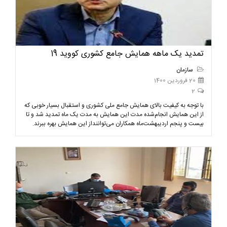
تمدید یک ماهه همایش جامع کشوری کووید 19
سازمان
20 فروردین 1400
2
با توجه به کیفیت بالای همایش جامع ملی کشوری و استقبال بسیار خوبی که
از این همایش انجام‌شده مدت این همایش به مدت یک ماه تمدید شد و تا
بیست و پنجم اردیبهشت‌ماه همکاران می‌تواننداز این همایش بهره ببرند.