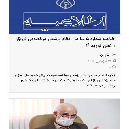
اطلاعیه شماره 5 سازمان نظام پزشکی درخصوص تزریق
واکسن کووید 19
سازمان
17 فروردین 1400
0
از کلیه اعضای سازمان نظام پزشکی خواهشمندیم که پیش شماره های سازمان
نظام پزشکی را از فهرست محدودیت احتمالی خارج کنند تا پیامک های
ارسالی را دریافت کنند.