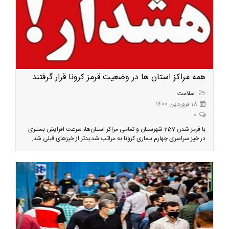
همه مراکز استان ها در وضعیت قرمز کرونا قرار گرفتند
سلامت
18 فروردین 1400
0
با قرمز شدن 257 شهرستان و تمامی مراکز استان‌ها، سرعت افرایش بستری
در خیز سراسری چهارم بیماری کرونا به مراتب شدیدتر از خیزهای قبلی شد.