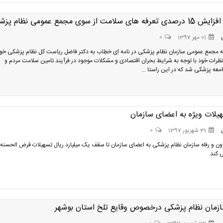
 سلامت از سوی مجمع عمومی نظام پزشکی
01 مهر 1397
0
 مجمع عمومی سازمان نظام پزشکی در نامه ای خطاب به دکتر فاضل ریاست کل نظام پزشکی خوا
نظرات خود با توجه به شرایط بحران اقتصادی و مشکلات موجود در فرآیند تامین سلامت مردم و
عه پزشکی شد که در این راستا ...
هیلات ویژه به اعضای سازمان
31 شهریور 1397
0
ن و رفاه سازمان نظام پزشکی به اعضای سازمان تا سقف یک میلیارد ریال تسهیلات قرض الحسنه
 کند.
سازمان نظام پزشکی درخصوص وقایع تلخ استان بوشهر