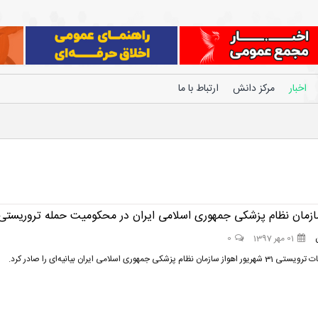
اخبار
مرکز دانش
ارتباط با ما
سازمان نظام پزشکی جمهوری اسلامی ایران در محکومیت حمله تروریستی
01 مهر 1397
0
 نظام پزشکی جمهوری اسلامی ایران بیانیه‌ای را صادر کرد.