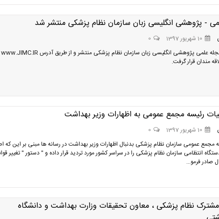
می - پژوهشی انگلیسی زبان سازمان نظام پزشکی منتشر شد
10 شهریور 1397
0
نخستین مجله عل
ه مندان قرار گرفت.
ات رئیسه مجمع عمومی به اظهارات وزیر بهداشت
10 شهریور 1397
0
 مجمع عمومی سازمان نظام پزشکی بدنبال اظهارات وزیر بهداشت در رسانه ها مبنی بر این که ا
گاه انتظامی سازمان نظام پزشکی را در سراسر کشور مورد تردید قرار داده و " دستور " تغییر قوان
ل صادر فرمو...
ترک نظام پزشکی ، معاون تحقیقات وزارت بهداشت و دانشگاه
شتی