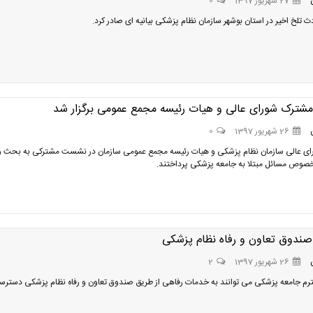
27 شهریور 1397
0
ث تلخ اخیر در استان بوشهر سازمان نظام پزشکی بیانیه ای صادر کرد.
ترک شورای عالی و هیات رئیسه مجمع عمومی برگزار شد
26 شهریور 1397
0
ای عالی سازمان نظام پزشکی و هیات رئیسه مجمع عمومی سازمان در نشست مشترکی به بحث و
صوص مسائل مبتلا به جامعه پزشکی پرداختند.
 صندوق تعاون و رفاه نظام پزشکی
26 شهریور 1397
2
م جامعه پزشکی می توانند به خدمات رفاهی از طریق صندوق تعاون و رفاه نظام پزشکی دستر