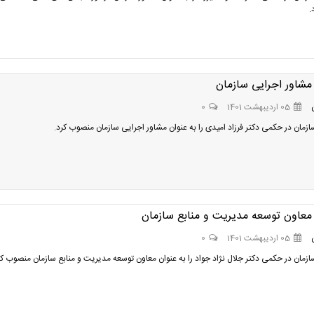
.
مشاور اجرایی سازمان
05 اردیبهشت 1401
0
زمان در حکمی دکتر فرزاد امیدی را به عنوان مشاور اجرایی سازمان منصوب کرد.
معاون توسعه مدیریت و منابع سازمان
05 اردیبهشت 1401
0
زمان در حکمی دکتر جلال نژاد جواد را به عنوان معاون توسعه مدیریت و منابع سازمان منصوب کر