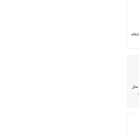
اختلاف
 سال