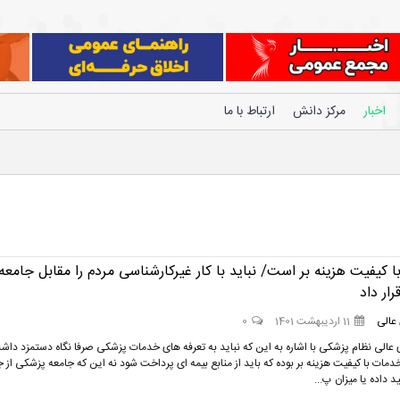
اخبار
مرکز دانش
ارتباط با ما
کیفیت هزینه بر است/ نباید با کار غیرکارشناسی مردم را مقابل جامعه
ار داد
عالی
11 اردیبهشت 1401
0
عالی نظام پزشکی با اشاره به این که نباید به تعرفه های خدمات پزشکی صرفا نگاه دستمزد داش
خدمات با کیفیت هزینه بر بوده که باید از منابع بیمه ای پرداخت شود نه این که جامعه پزشکی از
 داده یا میزان پ...