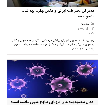
مدیر کل دفتر طب ایرانی و مکمل وزارت بهداشت
منصوب شد
سلامت
11 آذر 1399
0
وزیر بهداشت، درمان و آموزش پزشکی در حکمی دکتر نفیسه حسینی یکتا را
به عنوان مدیر کل دفتر طب ایرانی و مکمل وزارت بهداشت، درمان و آموزش
پزشکی منصوب کرد.
اعمال محدودیت های کرونایی نتایج مثبتی داشته است