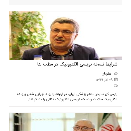
شرایط نسخه نویسی الکترونیک در مطب ها
سازمان
09 آذر 1399
1
رئیس کل سازمان نظام پزشکی ایران، در ارتباط با روند اجرایی شدن پرونده
الکترونیک سلامت و نسخه نویسی الکترونیک، نکاتی را متذکر شد.