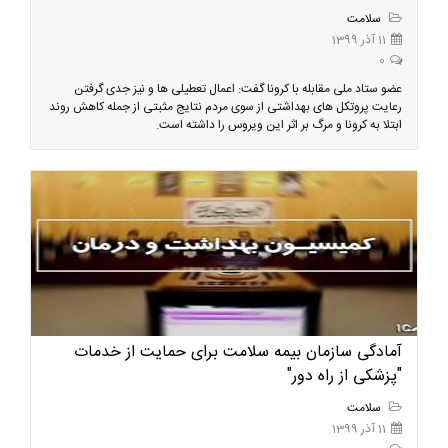
سلامت
11 آذر 1399
0
عضو ستاد ملی مقابله با کرونا گفت: اعمال تعطیلی ها و نیز جدی گرفتن
رعایت پروتکل های بهداشتی از سوی مردم نتایج مثبتی از جمله کاهش روند
ابتلا به کرونا و مرگ بر اثر این ویروس را داشته است.
آمادگی سازمان بیمه سلامت برای حمایت از خدمات
"پزشکی از راه دور"
سلامت
11 آذر 1399