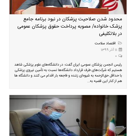
محدود شدن صلاحیت پزشکان در نبود برنامه جامع
پزشک خانواده/ مصوبه پرداخت حقوق پزشکان عمومی
در بلاتکلیفی
اقتصاد سلامت
11 آذر 1399
0
رئیس انجمن پزشکان عمومی ایران گفت: در دانشگاه‌های علوم پزشکی شاهد
هستیم که شرکت‌های طرف قرارداد دانشگاه‌ها نسبت به تأمین نیروی پزشکی
با حداقل حق‌الزحمه به شیوه‌ای زننده و فاجعه بار اقدام می کنند و دانشگاه ها
هم از کنار این قضیه به...