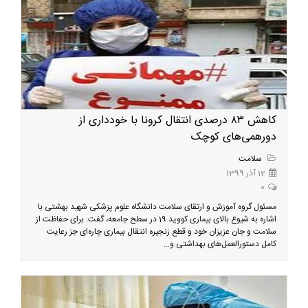
کاهش ۸۳ درصدی انتقال کرونا با خودداری از
دورهمی‌های کوچک
سلامت
12 آذر 1399
0
مسئول گروه آموزش و ارتقای سلامت دانشگاه علوم پزشکی شهید بهشتی با
اشاره به شیوع بالای بیماری کووید 19 در سطح جامعه، گفت: برای حفاظت از
سلامت و جان عزیزان خود و قطع زنجیره انتقال بیماری چاره‌ای جز رعایت
کامل دستورالعمل‌های بهداشتی و...