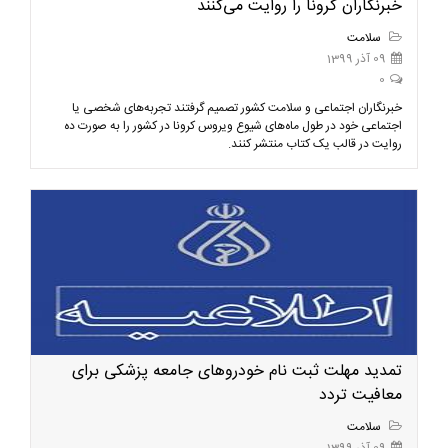
خبرنگاران کرونا را روایت می‌کنند
سلامت
09 آذر 1399
0
خبرنگاران اجتماعی و سلامت کشور تصمیم گرفتند تجربه‌های شخصی یا
اجتماعی خود در طول ماه‌های شیوع ویروس کرونا در کشور را به صورت ده
روایت در قالب یک کتاب منتشر کنند.
تمدید مهلت ثبت نام خودروهای جامعه پزشکی برای
معافیت تردد
سلامت