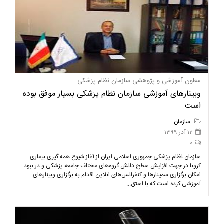
معاون آموزشی و پژوهشی سازمان نظام پزشکی
وبینارهای آموزشی سازمان نظام پزشکی بسیار موفق بوده
است
سازمان
12 آذر 1399
0
سازمان نظام پزشکی جمهوری اسلامی ایران از آغاز شیوع همه گیری بیماری
کرونا در جهت افزایش سطح دانش گروه‌های مختلف جامعه پزشکی و در نبود
امکان برگزاری سمینارها و کنفرانس‌های انلاین اقدام به برگزاری وبینارهای
آموزشی کرده است که با استق...