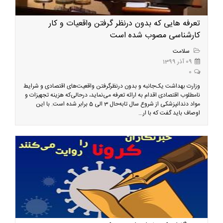
تعرفه هایی که بدون درنظر گرفتن واقعیات و کار
کارشناسی مصوب شده است
سلامت
09 آذر 1399
0
وزارت بهداشت یک‌جانبه و بدون درنظرگرفتن واقعیت‌های اقتصادی و شرایط
نامطلوب اقتصادی اقدام به ارائه تعرفه می‌نماید، درحالی‌که هزینه تجهیزات و
مواد دندانپزشکی از شروع سال تابه‌حال 3 الی 5 برابر شده است. با این
اوصاف باید گفت که با ار...