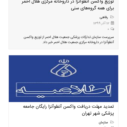
توزیع واکسن آنفلوآنزا در داروخانه مرکزی هلال احمر
برای همه گروه‌های سنی
رفاهی
12 آذر 1399
0
سرپرست سازمان تدارکات پزشکی جمعیت هلال احمر از توزیع واکسن
آنفلوآنزا در داروخانه مرکزی جمعیت هلال احمر خبر داد.
تمدید مهلت دریافت واکسن آنفلوآنزا رایگان جامعه
پزشکی شهر تهران
سازمان