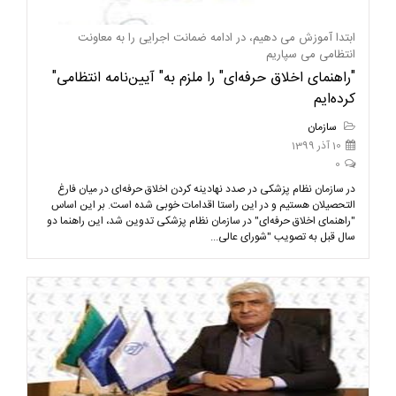
ابتدا آموزش می دهیم، در ادامه ضمانت اجرایی را به معاونت
انتظامی می سپاریم
"راهنمای اخلاق حرفه‌ای" را ملزم به" آیین‌نامه انتظامی"
کرده‌ایم
سازمان
10 آذر 1399
0
در سازمان نظام پزشکی در صدد نهادینه کردن اخلاق حرفه‌ای در میان فارغ
التحصیلان هستیم و در این راستا اقدامات خوبی شده است. بر این اساس
"راهنمای اخلاق حرفه‌ای" در سازمان نظام پزشکی تدوین شد، این راهنما دو
سال قبل به تصویب "شورای عالی...