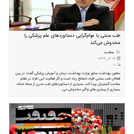
طب سنتی با عوام‌گرایی دستاوردهای علم پزشکی را
مخدوش می‌کند
سلامت
09 آذر 1399
0
معاون بهداشت سابق وزارت بهداشت، درمان و آموزش پزشکی گفت: در بین
فعالان طب سنتی افراد ناصالح زیاد است و اگر فعالیت این افراد در نظام
سلامت گسترش پیدا کند، بسیاری از دستاوردهای طب مدرن از جمله حذف
بسیاری از بیماری های واگیر مخدوش می...