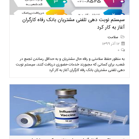
سیستم نوبت دهی تلفنی مشتریان بانک رفاه کارگران
آغاز به کار کرد
سلامت
12 آذر 1399
0
به منظور حفظ سلامتی و رفاه حال مشتریان و به حداقل رساندن تجمع در
شعب، برای کسانی که مجبورند خدمات حضوری دریافت کنند، سیستم نوبت
دهی تلفنی مشتریان بانک رفاه کارگران آغاز به کار کرد