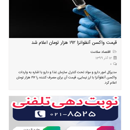
قیمت واکسن آنفلوانزا ۱۹۲ هزار تومان اعلام شد
اقتصاد سلامت
12 آذر 1399
0
مدیرکل امور دارو و مواد تحت کنترل سازمان غذا و دارو با اشاره به واردات
واکسن آنفلوآنزا با ارز نیمایی، قیمت آن برای مصرف کننده را ۱۹۲ هزار تومان
اعلام کرد.