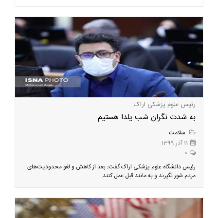
رئیس علوم پزشکی اراک:
به شدت نگران شب یلدا هستیم
سلامت
11 آذر 1399
0
رئیس دانشگاه علوم پزشکی اراک گفت: بعد از کاهش و لغو محدودیت‌های
مردم شور نگیرند و به مانند قبل عمل کنند.