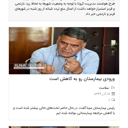
طرح هوشمند مدیریت کرونا با توجه به وضعیت شهرها به لحاظ زرد، نارنجی
و قرمز استمرار خواهد داشت از اعمال منع تردد شبانه از روز شنبه در شهرهای
قرمز و نارنجی خبر داد.
ورودی بیمارستان رو به کاهش است
سلامت
12 آذر 1399
0
رئیس بیمارستان سینا گفت: در حال حاضر تخت‌های خالی‌ بیشتر شده است و
با کاهش مراجعه‌ بیمارستانی مواجه شده ایم.