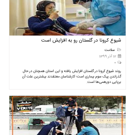
شیوع کرونا در گلستان رو به افزایش است
سلامت
12 آذر 1399
0
روند شیوع کرونا در گلستان افزایش یافته و این استان همچنان در حال
گذراندن پیک سوم بیماری است؛ کارشناسان معتقدند بیشترین علت آن
برپایی دورهمی‌ها است.