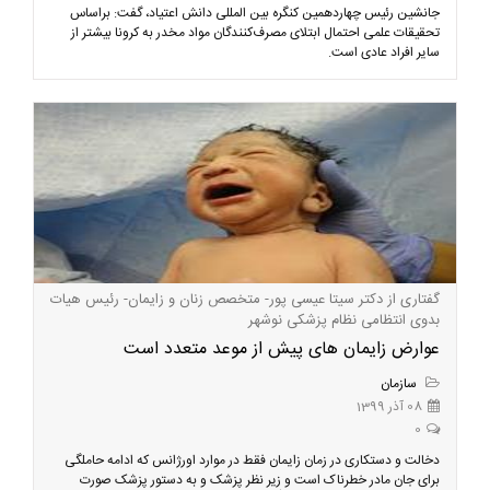
جانشین رئیس چهاردهمین کنگره بین المللی دانش اعتیاد، گفت: براساس
تحقیقات علمی احتمال ابتلای مصرف‌کنندگان مواد مخدر به کرونا بیشتر از
سایر افراد عادی است.
گفتاری از دکتر سیتا عیسی پور- متخصص زنان و زایمان- رئیس هیات
بدوی انتظامی نظام پزشکی نوشهر
عوارض زایمان های پیش از موعد متعدد است
سازمان
08 آذر 1399
0
دخالت و دستکاری در زمان زایمان فقط در موارد اورژانس که ادامه حاملگی
برای جان مادر خطرناک است و زیر نظر پزشک و به دستور پزشک صورت