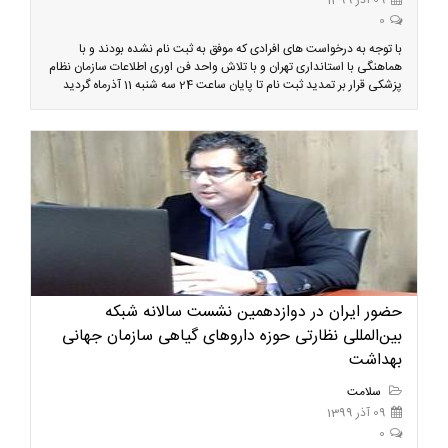
09 آذر 1399
0
با توجه به درخواست های افرادی که موفق به ثبت نام نشده بودند و با
هماهنگی با استانداری تهران و با تلاش واحد فن اوری اطلاعات سازمان نظام
پزشکی قرار بر تمدید ثبت نام تا پایان ساعت 24 سه شنبه 11 آذرماه گردید
حضور ایران در دوازدهمین نشست سالانه شبکه
بین‌المللی نظارتی حوزه داروهای گیاهی سازمان جهانی
بهداشت
سلامت
09 آذر 1399
0