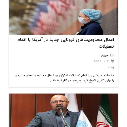
اعمال محدودیت‌های کرونایی جدید در آمریکا با اتمام
تعطیلات
جهان
11 آذر 1399
0
مقامات آمریکایی با اتمام تعطیلات شکرگزاری، اعمال محدودیت‌های جدیدی
را برای کنترل شیوع کروناویروس در نظر گرفته‌اند.