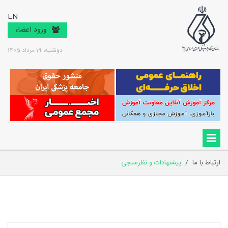
EN
ورود اعضاء
دوشنبه، 19 مرداد 1405
ارتباط با ما
/
پیشنهادات و نظرسنجی