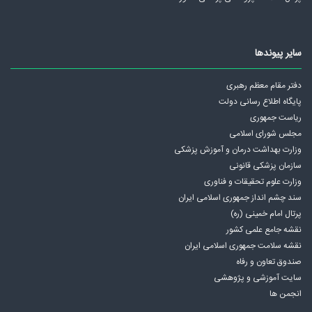
سایر پیوندها
دفتر مقام معظم رهبری
پايگاه اطلاع رسانی دولت
ریاست جمهوری
مجلس شورای اسلامی
وزارت بهداشت درمان و آموزش پزشکی
سازمان پزشکی قانونی
وزارت علوم تحقیقات و فناوری
سند چشم انداز جمهوری اسلامی ايران
پرتال امام خمینی (ره)
نقشه جامع علمی كشور
نقشه سلامت جمهوری اسلامی ايران
صندوق تعاون و رفاه
سایت آموزشی و پژوهشی
انجمن ها