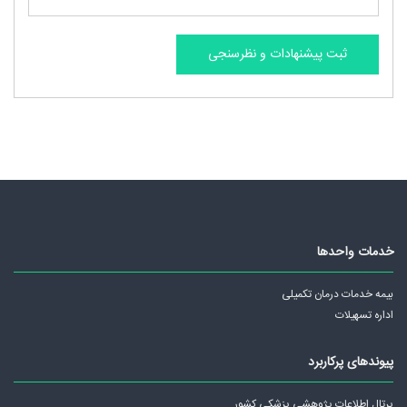
خدمات واحدها
بیمه خدمات درمان تکمیلی
اداره تسهیلات
پیوندهای پرکاربرد
پرتال اطلاعات پژوهشی پزشکی کشور