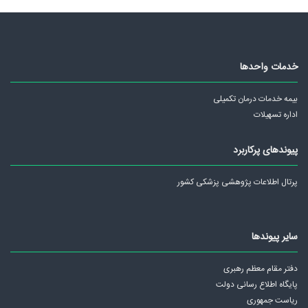
خدمات واحدها
بیمه خدمات درمان تکمیلی
اداره تسهیلات
پیوندهای پرکاربرد
پرتال اطلاعات پژوهشی پزشکی کشور
سایر پیوندها
دفتر مقام معظم رهبری
پايگاه اطلاع رسانی دولت
ریاست جمهوری