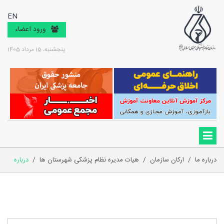
EN
ورود اعضاء
پنجشنبه، 15 مرداد 1405
درباره ما
/
ارکان سازمان
/
هیات مدیره نظام پزشکی شهرستان ها
/
درباره