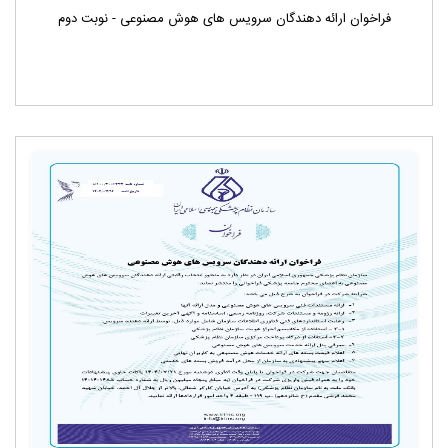
فراخوان ارائه دهندگان سرویس های هوش مصنوعی - نوبت دوم