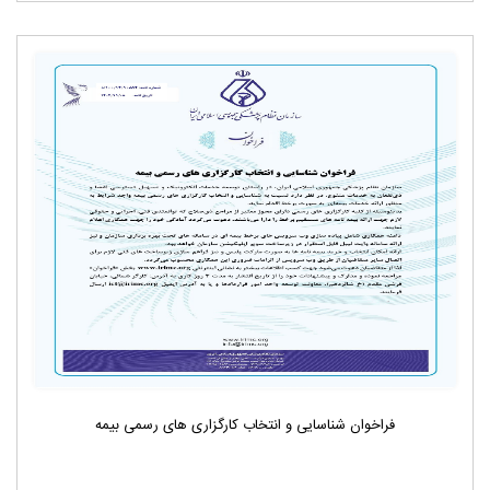
فراخوان شناسایی و انتخاب کارگزاری های رسمی بیمه