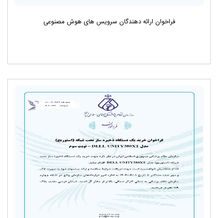
فراخوان ارائه دهندگان سرویس های هوش مصنوعی