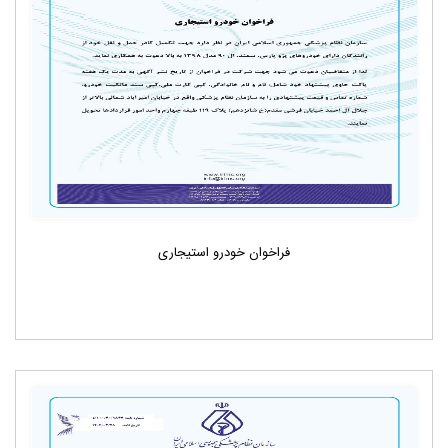
فراخوان خودرو استیجاری