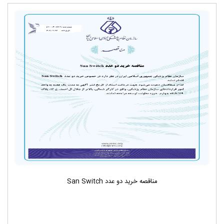
مناقصه خرید دو عدد San Switch