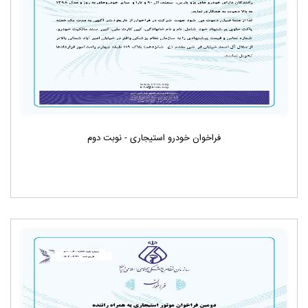
فراخوان خودرو استیجاری - نوبت دوم