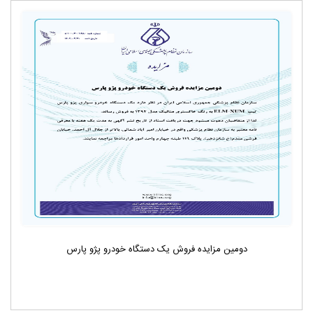
دومین مزایده فروش یک دستگاه خودرو پژو پارس