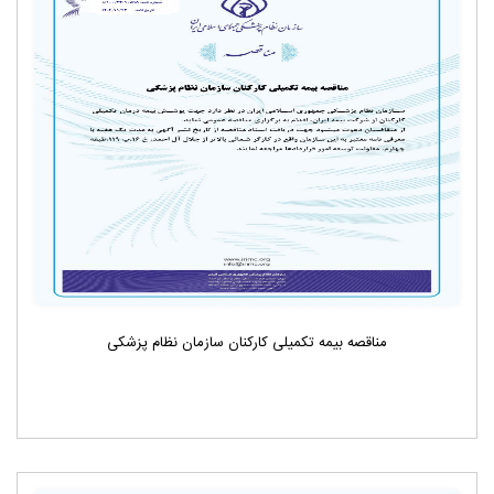
مناقصه بیمه تکمیلی کارکنان سازمان نظام پزشکی