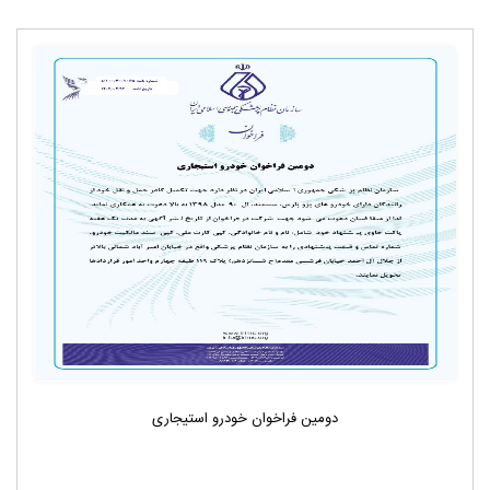
دومین فراخوان خودرو استیجاری