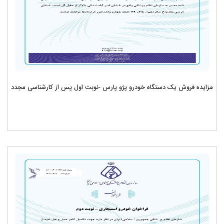
مزایده فروش یک دستگاه خودرو پژو پارس -نوبت اول پس از کارشناسی مجدد