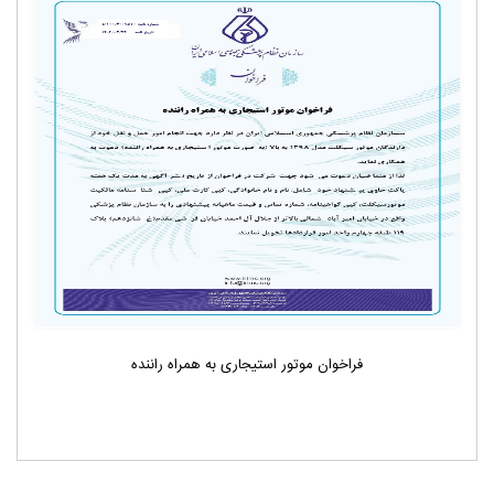
فراخوان موتور استیجاری به همراه راننده