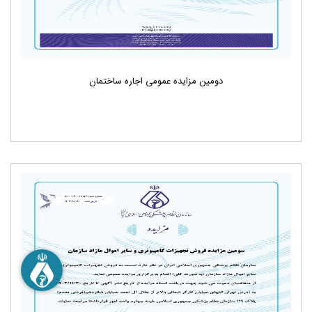
دومین مزایده عمومی اجاره ساختمان