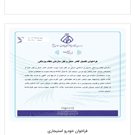
فراخوان خودرو استیجاری