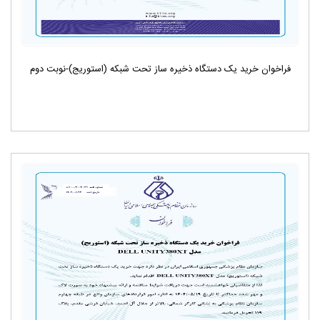
فراخوان خرید یک دستگاه ذخیره ساز تحت شبکه (استوریج)-نوبت دوم