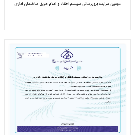
دومین مزایده بروزرسانی سیستم اطفاء و اعلام حریق ساختمان اداری