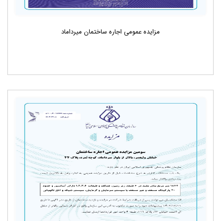
مزایده عمومی اجاره ساختمان میرداماد