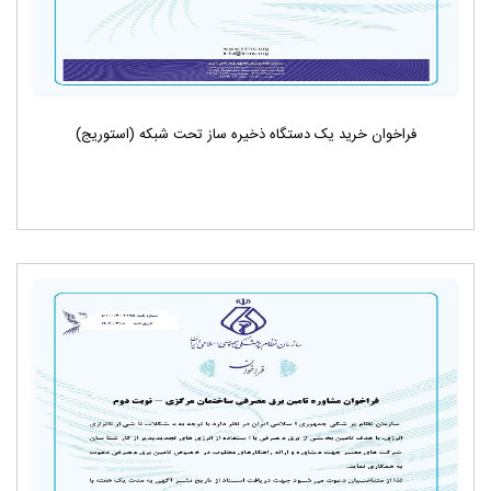
فراخوان خرید یک دستگاه ذخیره ساز تحت شبکه (استوریج)