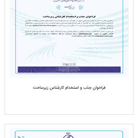
فراخوان جذب و استخدام کارشناس زیرساخت