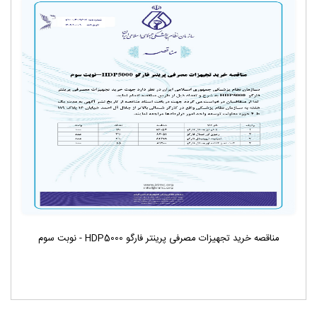
مناقصه خرید تجهیزات مصرفی پرینتر فارگو HDP5000 - نوبت سوم