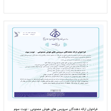
فراخوان ارائه دهندگان سرویس های هوش مصنوعی - نوبت سوم