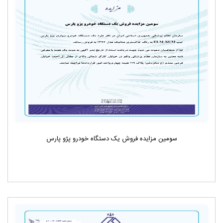
سومین مزایده فروش یک دستگاه خودرو پژو پارس