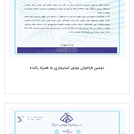
دومین فراخوان موتور استیجاری به همراه راننده