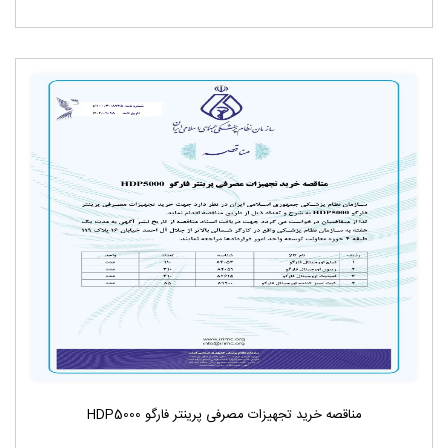
مناقصه خرید تجهیزات مصرفی پرینتر فارگو HDP5000