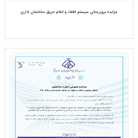
مزایده بروزرسانی سیستم اطفاء و اعلام حریق ساختمان اداری