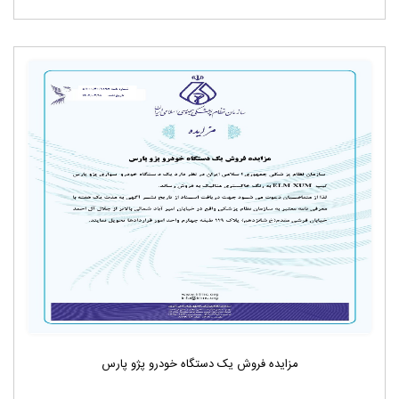
مزایده فروش یک دستگاه خودرو پژو پارس