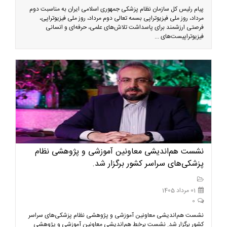
پیام رئیس کل سازمان نظام پزشکی جمهوری اسلامی ایران به مناسبت دوم
مرداد، روز ملی فیزیوتراپی بسمه تعالی دوم مرداد، روز ملی فیزیوتراپی،
فرصتی ارزشمند برای پاسداشت تلاش‌های علمی، حرفه‌ای و انسانی
فیزیوتراپیست‌های ...
نشست هم‌اندیشی معاونین آموزشی و پژوهشی نظام
پزشکی‌های سراسر کشور برگزار شد.
01 مرداد 1405
0
نشست هم‌اندیشی معاونین آموزشی و پژوهشی نظام پزشکی‌های سراسر
کشور برگزار شد. نشست برخط هم‌اندیشی معاونین آموزشی و پژوهشی