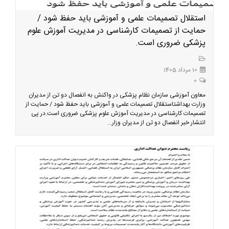
استقلال تصمیمات علمی و آموزشی باید حفظ شود /
حمایت از تصمیمات کارشناسی در مدیریت آموزش علوم
پزشکی ضروری است.
10 مرداد 1405
0
معاون آموزشی سازمان نظام پزشکی در واکنش به انفصال دو تن از مدیران
وزارت بهداشتاستقلال تصمیمات علمی و آموزشی باید حفظ شود / حمایت از
تصمیمات کارشناسی در مدیریت آموزش علوم پزشکی ضروری است.در پی
انتشار خبر انفصال دو تن از مدیران وزار...