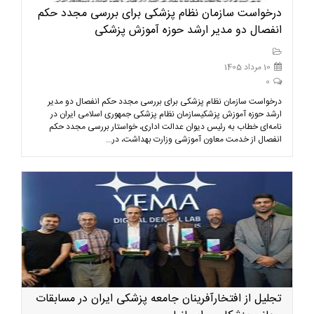
درخواست سازمان نظام پزشکی برای بررسی مجدد حکم
انفصال دو مدیر ارشد حوزه آموزش پزشکی
10 مرداد 1405
0
درخواست سازمان نظام پزشکی برای بررسی مجدد حکم انفصال دو مدیر
ارشد حوزه آموزش پزشکیسازمان نظام پزشکی جمهوری اسلامی ایران در
نامه‌ای خطاب به رئیس دیوان عدالت اداری، خواستار بررسی مجدد حکم
انفصال از خدمت معاون آموزشی وزارت بهداشت، در...
تجلیل از افتخارآفرینان جامعه پزشکی ایران در مسابقات