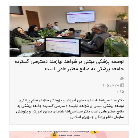
توسعه پزشکی مبتنی بر شواهد نیازمند دسترسی گسترده
جامعه پزشکی به منابع معتبر علمی است
30 تیر 1405
0
دکتر سیدامیرپاشا طبائیان، معاون آموزش و پژوهش سازمان نظام پزشکی:
توسعه پزشکی مبتنی بر شواهد نیازمند دسترسی گسترده جامعه پزشکی به
منابع معتبر علمی است دکتر سیدامیرپاشا طبائیان، معاون آموزش و پژوهش
سازمان نظام پزشکی جمهوری اسلامی...