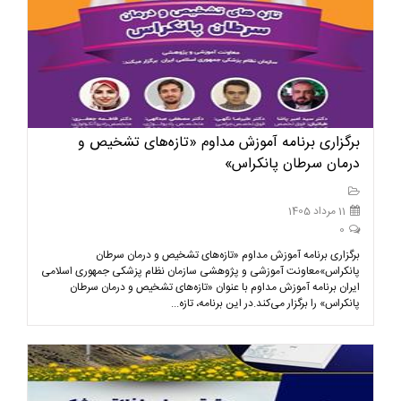
برگزاری برنامه آموزش مداوم «تازه‌های تشخیص و
درمان سرطان پانکراس»
11 مرداد 1405
0
برگزاری برنامه آموزش مداوم «تازه‌های تشخیص و درمان سرطان
پانکراس»معاونت آموزشی و پژوهشی سازمان نظام پزشکی جمهوری اسلامی
ایران برنامه آموزش مداوم با عنوان «تازه‌های تشخیص و درمان سرطان
پانکراس» را برگزار می‌کند.در این برنامه، تازه‌...