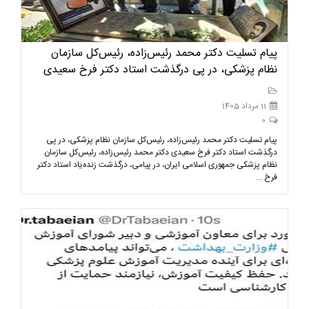
پیام تسلیت دکتر محمد رئیس‌زاده، رئیس‌کل سازمان
نظام پزشکی، در پی درگذشت استاد دکتر فرخ سعیدی
11 مرداد 1405
0
پیام تسلیت دکتر محمد رئیس‌زاده، رئیس‌کل سازمان نظام پزشکی، در پی
درگذشت استاد دکتر فرخ سعیدی دکتر محمد رئیس‌زاده، رئیس‌کل سازمان
نظام پزشکی جمهوری اسلامی ایران، در پیامی، درگذشت زنده‌یاد استاد دکتر
فرخ ...