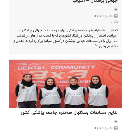
جهانی پزشکان – اسپانیا
10 مرداد 1405
0
تجلیل از افتخارآفرینان جامعه پزشکی ایران در مسابقات جهانی پزشکان –
اسپانیابا افتخار از پزشکان ورزشکار کشورمان که با کسب مدال‌های ارزشمند،
نام ایران را در مسابقات جهانی پزشکان در کشور اسپانیا پرآوازه کردند، تقدیر و
تشکر می‌کنیم:🏅 ...
نتایج مسابقات بسکتبال سه‌نفره جامعه پزشکی کشور
10 مرداد 1405