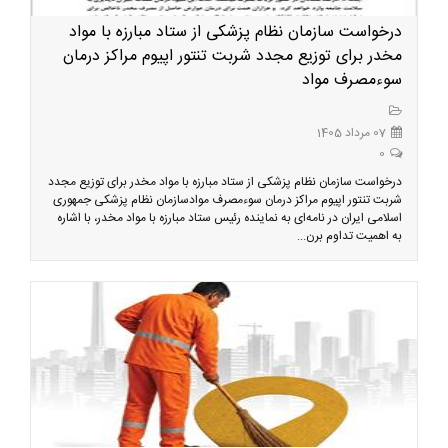
درخواست سازمان نظام پزشکی از ستاد مبارزه با مواد
مخدر برای توزیع مجدد شربت تنتور اپیوم مراکز درمان
سوءمصرف مواد
07 مرداد 1405
0
درخواست سازمان نظام پزشکی از ستاد مبارزه با مواد مخدر برای توزیع مجدد
شربت تنتور اپیوم مراکز درمان سوءمصرف موادسازمان نظام پزشکی جمهوری
اسلامی ایران در نامه‌ای به نماینده رئیس ستاد مبارزه با مواد مخدر، با اشاره
به اهمیت تداوم برن...