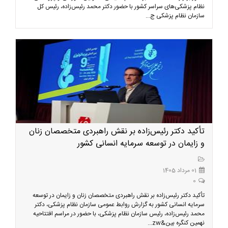
نظام پزشکی‌های سراسر کشور با حضور دکتر محمد رئیس‌زاده، رئیس کل
سازمان نظام پزشکی ج...
تأکید دکتر رئیس‌زاده بر نقش راهبردی متخصصان زنان
و زایمان در توسعه سرمایه انسانی کشور
01 مرداد 1405
0
تأکید دکتر رئیس‌زاده بر نقش راهبردی متخصصان زنان و زایمان در توسعه
سرمایه انسانی کشور به گزارش روابط عمومی سازمان نظام پزشکی، دکتر
محمد رئیس‌زاده، رئیس سازمان نظام پزشکی، با حضور در مراسم افتتاحیه
نهمین کنگره بین&zw...