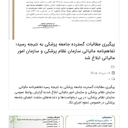
پیگیری مطالبات گسترده جامعه پزشکی به نتیجه رسید؛
تفاهم‌نامه مالیاتی سازمان نظام پزشکی و سازمان امور
مالیاتی ابلاغ شد
08 مرداد 1405
0
پیگیری مطالبات گسترده جامعه پزشکی به نتیجه رسید؛تفاهم‌نامه مالیاتی
سازمان نظام پزشکی و سازمان امور مالیاتی ابلاغ شدبه گزارش روابط عمومی
سازمان نظام پزشکی؛ در پی درخواست‌ها و دغدغه‌های متعدد اعضای جامعه
پزشکی در خصوص نحوه اجرای تکا...