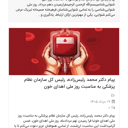
شنوایی‌شناسیبسم‌الله الرحمن الرحیمفرارسیدن دهم مرداد، روز ملی
شنوایی‌شناسی را به تمامی شنوایی‌شناسان فرهیخته صمیمانه تبریک عرض
می‌کنم.شنوایی، یکی از مهم‌ترین ارکان ارتباط، یادگیری و...
پیام دکتر محمد رئیس‌زاده، رئیس کل سازمان نظام
پزشکی به مناسبت روز ملی اهدای خون
09 مرداد 1405
0
پیام دکتر محمد رئیس‌زاده، رئیس کل سازمان نظام پزشکی به مناسبت روز
ملی اهدای خونبا فرا رسیدن نهم مردادماه، روز ملی اهدای خون، ضمن
گرامیداشت این مناسبت ارزشمند، از تمامی هموطنان عزیز دعوت می‌کنم تا با