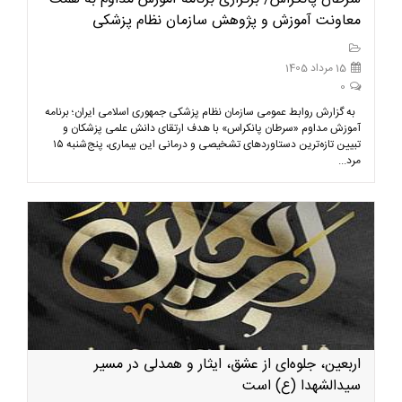
معاونت آموزش و پژوهش سازمان نظام پزشکی
15 مرداد 1405
0
به گزارش روابط عمومی سازمان نظام پزشکی جمهوری اسلامی ایران؛ برنامه
آموزش مداوم «سرطان پانکراس» با هدف ارتقای دانش علمی پزشکان و
تبیین تازه‌ترین دستاوردهای تشخیصی و درمانی این بیماری، پنج‌شنبه ۱۵
مرد...
اربعین، جلوه‌ای از عشق، ایثار و همدلی در مسیر
سیدالشهدا (ع) است