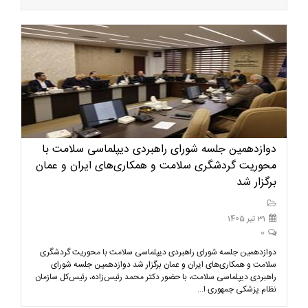
دوازدهمین جلسه شورای راهبردی دیپلماسی سلامت با
محوریت گردشگری سلامت و همکاری‌های ایران و عمان
برگزار شد
31 تیر 1405
0
دوازدهمین جلسه شورای راهبردی دیپلماسی سلامت با محوریت گردشگری
سلامت و همکاری‌های ایران و عمان برگزار شد دوازدهمین جلسه شورای
راهبردی دیپلماسی سلامت، با حضور دکتر محمد رئیس‌زاده، رئیس‌کل سازمان
نظام پزشکی جمهوری ا...