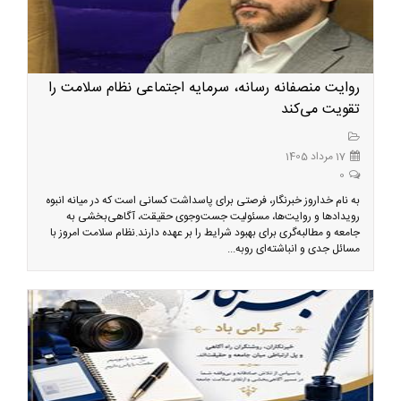
روایت منصفانه رسانه، سرمایه اجتماعی نظام سلامت را
تقویت می‌کند
17 مرداد 1405
0
به نام خداروز خبرنگار، فرصتی برای پاسداشت کسانی است که در میانه انبوه
رویدادها و روایت‌ها، مسئولیت جست‌وجوی حقیقت، آگاهی‌بخشی به
جامعه و مطالبه‌گری برای بهبود شرایط را بر عهده دارند.نظام سلامت امروز با
مسائل جدی و انباشته‌ای روبه‌...