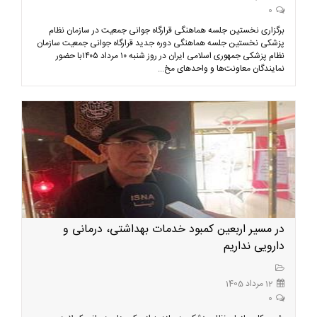
0
برگزاری نخستین جلسه هماهنگی قرارگاه جوانی جمعیت در سازمان نظام
پزشکی نخستین جلسه هماهنگی دوره جدید قرارگاه جوانی جمعیت سازمان
نظام پزشکی جمهوری اسلامی ایران در روز شنبه ۱۰ مرداد ۱۴۰۵با حضور
نمایندگان معاونت‌ها و واحدهای مخ...
در مسیر اربعین کمبود خدمات بهداشتی، درمانی و
دارویی نداریم
12 مرداد 1405
0