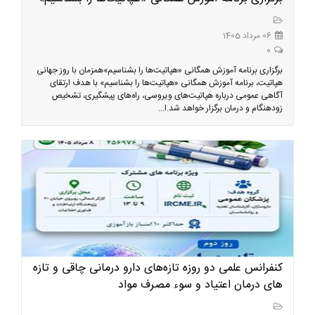
06 مرداد 1405
0
برگزاری برنامه آموزش همگانی «هپاتیت‌ها را بشناسیم»همزمان با روز جهانی
هپاتیت، برنامه آموزش همگانی «هپاتیت‌ها را بشناسیم» با هدف ارتقای
آگاهی عمومی درباره هپاتیت‌های ویروسی، راه‌های پیشگیری، تشخیص
زودهنگام و درمان برگزار خواهد شد.ا...
کنفرانس علمی دو روزه تازه‌های دارو درمانی چاقی و تازه
های درمان اعتیاد و سوء مصرف مواد