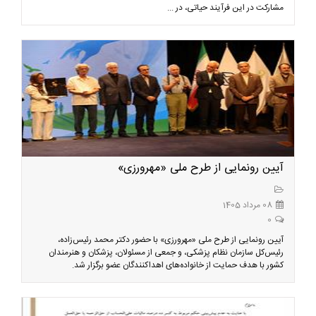
مشارکت در این فرآیند حیاتی، در ...
آیین رونمایی از طرح ملی «مهرورزی»
08 مرداد 1405
0
آیین رونمایی از طرح ملی «مهرورزی» با حضور دکتر محمد رئیس‌زاده،
رئیس‌کل سازمان نظام پزشکی، و جمعی از مسئولان، پزشکان و هنرمندان
کشور با هدف حمایت از خانواده‌های اهداکنندگان عضو برگزار شد.