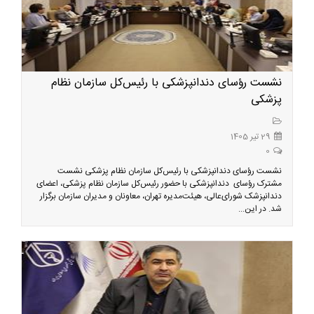
نشست رؤسای دندانپزشکی با رئیس‌کل سازمان نظام
پزشکی
29 تیر 1405
0
نشست رؤسای دندانپزشکی با رئیس‌کل سازمان نظام پزشکی نشست
مشترک رؤسای دندانپزشکی با حضور رئیس‌کل سازمان نظام پزشکی، اعضای
دندانپزشک شورای‌عالی، هیئت‌مدیره تهران، معاونان و مدیران سازمان برگزار
شد. در این...