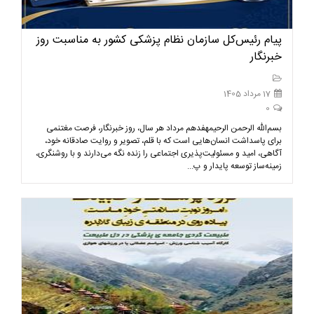
پیام رئیس‌کل سازمان نظام پزشکی کشور به مناسبت روز
خبرنگار
17 مرداد 1405
0
بسم‌الله الرحمن الرحیمهفدهم مرداد هر سال، روز خبرنگار، فرصت مغتنمی
برای پاسداشت انسان‌هایی است که با قلم، تصویر و روایت صادقانه خود،
آگاهی، امید و مسئولیت‌پذیری اجتماعی را زنده نگه می‌دارند و با روشنگری،
زمینه‌ساز توسعه پایدار و پ...