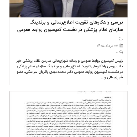
بررسی راهکارهای تقویت اطلاع‌رسانی و برندینگ
سازمان نظام پزشکی در نشست کمیسیون روابط عمومی
07 مرداد 1405
0
رئیس کمیسیون روابط عمومی و رسانه شورای‌عالی سازمان نظام پزشکی خبر
داد: بررسی راهکارهای تقویت اطلاع‌رسانی و برندینگ سازمان نظام پزشکی
در نشست کمیسیون روابط عمومی دکتر محمدمهدی باقریان لمراسکی، عضو
شورای‌عالی و ...