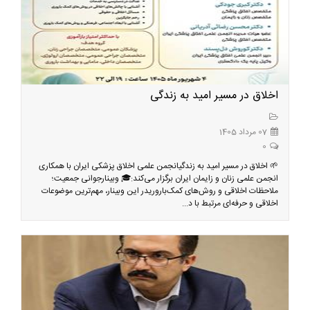
اخلاق در مسیر امید به زندگی
07 مرداد 1405
0
🌱 اخلاق در مسیر امید به زندگیانجمن علمی اخلاق پزشکی ایران با همکاری
انجمن علمی زنان و زایمان ایران برگزار می‌کند:🎓 وبینارجوانی جمعیت؛
ملاحظات اخلاقی و روش‌های کمک‌باروریدر این وبینار، مهم‌ترین موضوعات
اخلاقی و حرفه‌ای مرتبط با د...