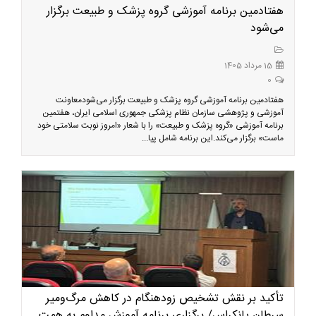
هفتادمین برنامه آموزشی گروه پزشک و طبیعت برگزار
می‌شود
15 مرداد 1405
0
هفتادمین برنامه آموزشی گروه پزشک و طبیعت برگزار می‌شودمعاونت
آموزشی و پژوهشی سازمان نظام پزشکی جمهوری اسلامی ایران، هفتمین
برنامه آموزشی «گروه پزشک و طبیعت» را با شعار «امروز نوبت سلامتی خود
ماست» برگزار می‌کند.این برنامه شامل پیا...
تأکید بر نقش تشخیص زودهنگام در کاهش مرگ‌ومیر
سرطان پانکراس/ برگزاری برنامه آموزش مداوم به همت