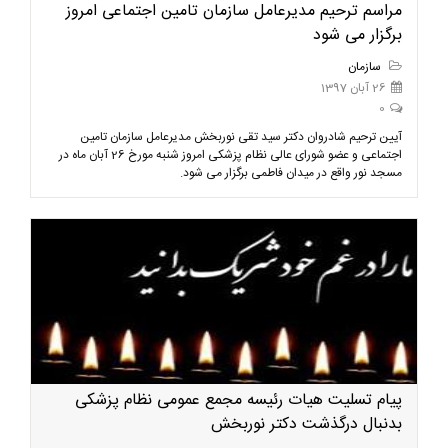
مراسم ترحیم مدیرعامل سازمان تامین اجتماعی امروز
برگزار می شود
سازمان
26 آبان 1397
0
آیین ترحیم ​شادروان دکتر سید تقی نوربخش مدیرعامل سازمان تامین
اجتماعی و عضو شورای عالی نظام پزشکی امروز شنبه مورخ 26 آبان ماه در
مسجد نور واقع در میدان فاطمی برگزار می شود.
پیام تسلیت هیات رئیسه مجمع عمومی نظام پزشکی
بدنبال درگذشت دکتر نوربخش