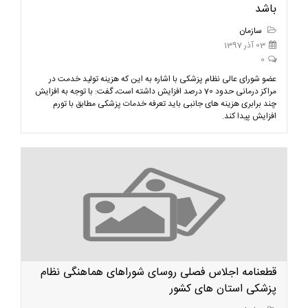
باشد
سازمان
03 آذر 1397
0
عضو شورای عالی نظام پزشکی با اشاره به این که هزینه تولید خدمت در
مراکز درمانی حدود 70 درصد افزایش داشته است، گفت: با توجه به افزایش
چند برابری هزینه های جانبی باید تعرفه خدمات پزشکی مطابق با تورم
افزایش پیدا کند.
قطعنامه اجلاس فصلی روسای شوراهای هماهنگی نظام
پزشکی استان های کشور