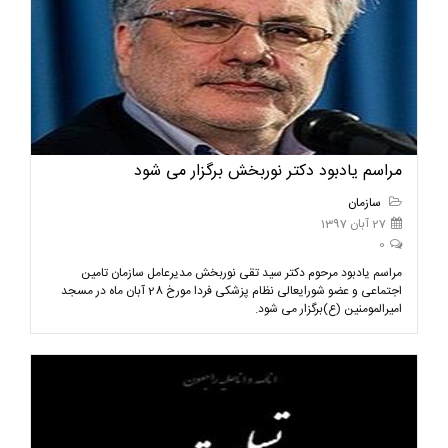
مراسم یادبود دکتر نوربخش برگزار می شود
سازمان
27 آبان 1397
0
مراسم یادبود مرحوم دکتر سید تقی نوربخش مدیرعامل سازمان تامین
اجتماعی و عضو شورایعالی نظام پزشکی فردا مورخ 28 آبان ماه در مسجد
امیرالمومنین (ع)برگزار می شود.