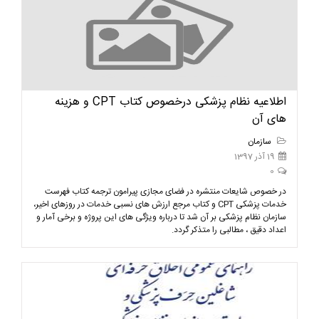
اطلاعیه نظام پزشکی درخصوص کتاب CPT و هزینه
های آن
سازمان
19 آذر 1397
0
در خصوص شایعات منتشره در فضای مجازی پیرامون ترجمه کتاب فهرست
خدمات پزشکی CPT و کتاب مرجع ارزش های نسبی خدمات در روزهای اخیر،
سازمان نظام پزشکی بر آن شد تا درباره ویژگی های این پروژه و برخی آمار و
اعداد دقیق ، مطالبی را متذکر گردد.