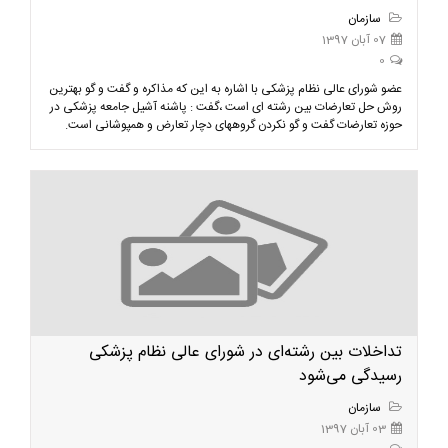
سازمان
07 آبان 1397
0
عضو شورای عالی نظام پزشکی با اشاره به این که مذاکره و گفت و گو بهترین
روش حل تعارضات بین رشته ای است ،گفت : پاشنه آشیل جامعه پزشکی در
حوزه تعارضات گفت و گو نکردن گروههای دچار تعارض و همپوشانی است.
تداخلات بین رشته‌ای در شورای عالی نظام پزشکی
رسیدگی می‌شود
سازمان
03 آبان 1397