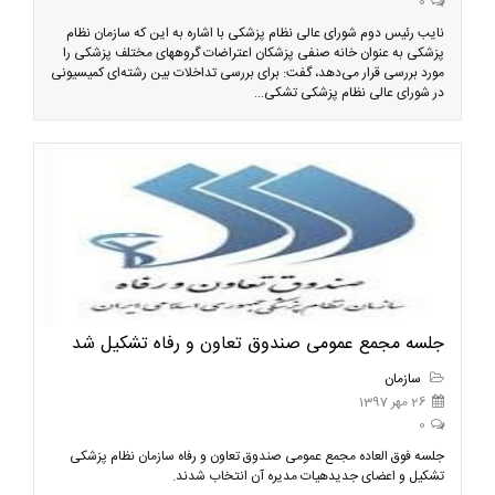
0
نایب رئیس دوم شورای عالی نظام پزشکی با اشاره به این که سازمان نظام
پزشکی به عنوان خانه صنفی پزشکان اعتراضات گروههای مختلف پزشکی را
مورد بررسی قرار می‌دهد، گفت: برای بررسی تداخلات بین رشته‌ای کمیسیونی
در شورای عالی نظام پزشکی تشکی...
جلسه مجمع عمومی صندوق تعاون و رفاه تشکیل شد
سازمان
26 مهر 1397
0
جلسه فوق العاده مجمع عمومی صندوق تعاون و رفاه سازمان نظام پزشکی
تشکیل و اعضای جدیدهیات مدیره آن انتخاب شدند.