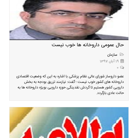
حال عمومی داروخانه ها خوب نیست
سازمان
19 آبان 1397
0
عضو داروساز شورای عالی نظام پزشکی با اشاره به این که وضعیت اقتصادی
داروخانه های کشور خوب نیست ؛ گفت: نیازمند تزریق بودجه به بخش
دارویی کشور هستیم تا گردش نقدینگی حوزه دارویی بویژه داروخانه ها به
حالت عادی بازگردد.