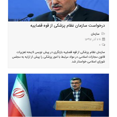
درخواست سازمان نظام پزشکی از قوه قضاییه
سازمان
28 آذر 1397
0
سازمان نظام پزشکی از قوه قضاییه بازنگری در پیش نویس لایحه تعزیرات
قانون مجازات اسلامی در مواد مرتبط با امور پزشکی را پیش از ارایه به مجلس
شورای اسلامی خواستار شد.