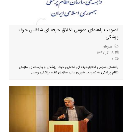
​تصویب راهنمای عمومی اخلاق حرفه ای شاغلین حرف
پزشکی
سازمان
19 آذر 1397
0
راهنمای عمومی اخلاق حرفه ای شاغلین حرف پزشکی و وابسته ی سازمان
نظام پزشکی به تصویب شورای عالی سازمان نظام پزشکی رسید.