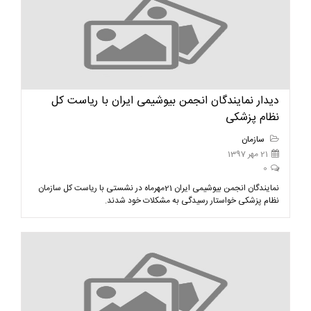
دیدار نمایندگان انجمن بیوشیمی ایران با ریاست کل
نظام پزشکی
سازمان
21 مهر 1397
0
نمایندگان انجمن بیوشیمی ایران 21مهرماه در نشستی با ریاست کل سازمان
نظام پزشکی خواستار رسیدگی به مشکلات خود شدند.