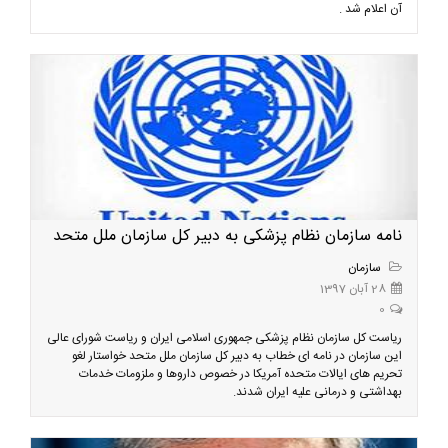
آن اعلام شد .
نامه سازمان نظام پزشکی به دبیر کل سازمان ملل متحد
سازمان
28 آبان 1397
0
ریاست کل سازمان نظام پزشکی جمهوری اسلامی ایران و ریاست شورای عالی
این سازمان در نامه ای خطاب به دبیر کل سازمان ملل متحد خواستار لغو
تحریم های ایالات متحده آمریکا در خصوص داروها و ملزومات خدمات
بهداشتی و درمانی علیه ایران شدند.