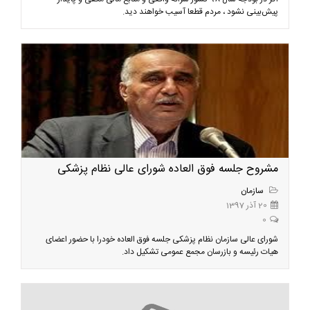
پیش‌بینی نشود ، مردم قطعا آسیب خواهند دید.
مشروح جلسه فوق العاده شورای عالی نظام پزشکی
سازمان
20 آذر 1397
0
شورای عالی سازمان نظام پزشکی جلسه فوق العاده خودرا با حضور اعضای
هیات رئیسه و بازرسان مجمع عمومی تشکیل داد.