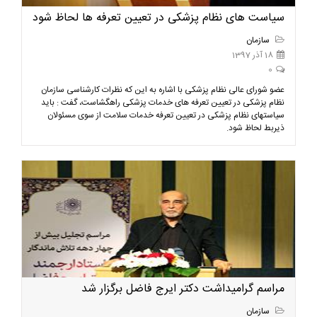
سیاست های نظام پزشکی در تعیین تعرفه ها لحاظ شود
سازمان
18 آذر 1397
0
عضو شورای عالی نظام پزشکی با اشاره به این که نظرات کارشناسی سازمان
نظام پزشکی در تعیین تعرفه های خدمات پزشکی راهگشاست، گفت : باید
سیاستهای نظام پزشکی در تعیین تعرفه خدمات سلامت از سوی مسئولان
ذیربط لحاظ شود.
مراسم گرامیداشت دکتر ایرج فاضل برگزار شد
سازمان