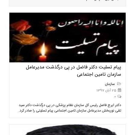
پیام تسلیت دکتر فاضل در پی درگذشت مدیرعامل
سازمان تامین اجتماعی
سازمان
25 آبان 1397
0
دکتر ایرج فاضل رئیس کل سازمان نظام پزشکی در پی درگذشت دکتر سید
تقی نوربخش مدیرعامل سازمان تامین اجتماعی پیام تسلیتی را صادر کرد.