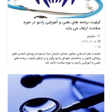
کیفیت برنامه های علمی و آموزشی رادیو در حوزه
سلامت ارتقاء می یابد
سازمان
05 آذر 1397
0
نشست هم اندیشی معاون صدای سازمان صدا و سیما و روسای انجمن های
پزشکی کشور در ساختمان شهدای رادیو برگزار و بر ارتقای کیفیت برنامه های
علمی و آموزشی رادیو در حوزه سلامت تاکید شد.