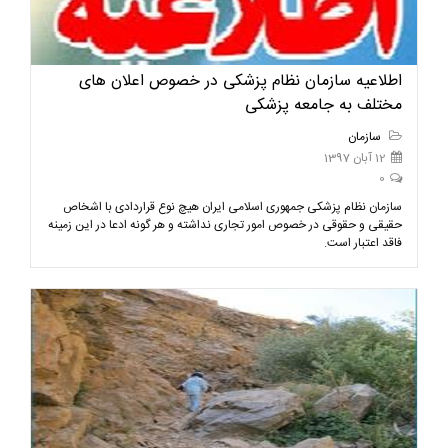
اطلاعیه سازمان نظام پزشکی در خصوص اعلان های
مختلف به جامعه پزشکی
سازمان
12 آبان 1397
0
سازمان نظام پزشکی جمهوری اسلامی ایران هیچ نوع قراردادی با اشخاص
حقیقی و حقوقی در خصوص امور تجاری نداشته و هر گونه ادعا در این زمینه
فاقد اعتبار است.