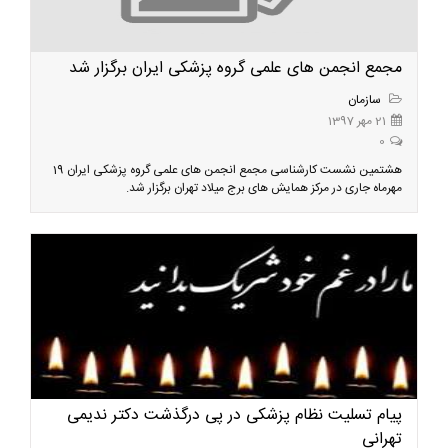
مجمع انجمن های علمی گروه پزشکی ایران برگزار شد
سازمان
21 مهر 1397
0
هشتمین نشست کارشناسی مجمع انجمن های علمی گروه پزشکی ایران 19
مهرماه جاری در مرکز همایش های برج میلاد تهران برگزار شد.
پیام تسلیت نظام پزشکی در پی درگذشت دکتر ندیمی
تهرانی