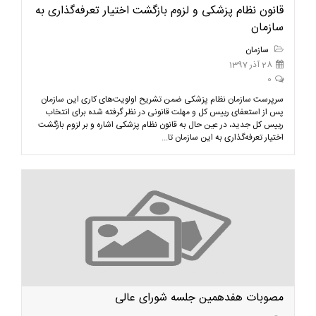
قانون نظام پزشکی و لزوم بازگشت اختیار تعرفه‌گذاری به
سازمان
سازمان
28 آذر 1397
0
سرپرست سازمان نظام پزشکی ضمن تشریح اولویت‌های کاری این سازمان
پس از استعفای رییس کل و مهلت قانونی در نظر گرفته شده برای انتخاب
رییس کل جدید، در عین حال به قانون نظام پزشکی اشاره و بر لزوم بازگشت
اختیار تعرفه‌گذاری به این سازمان تا...
مصوبات هفدهمین جلسه شورای عالی