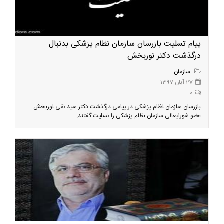
پیام تسلیت بازرسان سازمان نظام پزشکی بدنبال
درگذشت دکتر نوربخش
سازمان
27 آبان 1397
0
بازرسان سازمان نظام پزشکی در پیامی درگذشت دکتر سید تقی نوربخش
عضو شورایعالی سازمان نظام پزشکی را تسلیت گفتند.