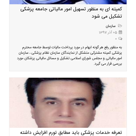
کمیته ای به منظور تسهیل امور مالیاتی جامعه پزشکی
تشکیل می شود
سازمان
05 آذر 1397
0
به منظور رفع هر گونه ابهام در مورد پرداخت مالیات توسط جامعه محترم
پزشکی کمیته مشترکی متشکل از نمایندگان سازمان نظام پزشکی ، سازمان
امور مالیاتی و مجلس شورای اسلامی تشکیل و مسائل مالیاتی پزشکان مورد
بررسی قرار می گیرد.
تعرفه خدمات پزشکی باید مطابق تورم افزایش داشته