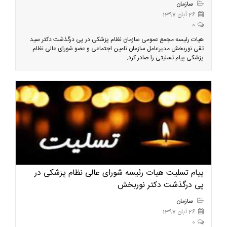
سازمان
26 آبان 1397
0
هیات رئیسه مجمع عمومی سازمان نظام پزشکی در پی درگذشت دکتر سید
تقی نوربخش مدیرعامل سازمان تامین اجتماعی و عضو شورای عالی نظام
پزشکی پیام تسلیتی را صادر کرد.
پیام تسلیت هیات رئیسه شورای عالی نظام پزشکی در
پی درگذشت دکتر نوربخش
سازمان
26 آبان 1397
0