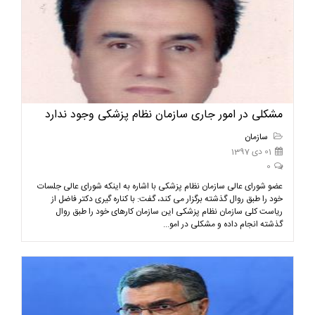
مشکلی در امور جاری سازمان نظام پزشکی وجود ندارد
سازمان
01 دی 1397
0
عضو شورای عالی سازمان نظام پزشکی با اشاره به اینکه شورای عالی جلسات
خود را طبق روال گذشته برگزار می کند، گفت: با کناره گیری دکتر فاضل از
ریاست کلی سازمان نظام پزشکی این سازمان کارهای خود را طبق روال
گذشته انجام داده و مشکلی در امو...