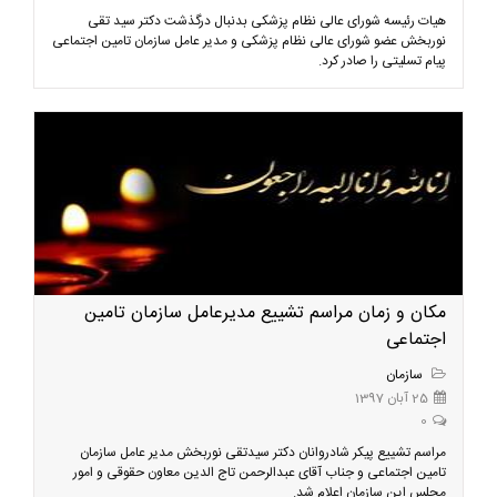
هیات رئیسه شورای عالی نظام پزشکی بدنبال درگذشت دکتر سید تقی
نوربخش عضو شورای عالی نظام پزشکی و مدیر عامل سازمان تامین اجتماعی
پیام تسلیتی را صادر کرد.
مکان و زمان مراسم تشییع مدیرعامل سازمان تامین
اجتماعی
سازمان
25 آبان 1397
0
مراسم تشییع پیکر شادروانان دکتر سیدتقی نوربخش مدیر عامل سازمان
تامین اجتماعی و جناب آقای عبدالرحمن تاج الدین معاون حقوقی و امور
مجلس این سازمان اعلام شد.