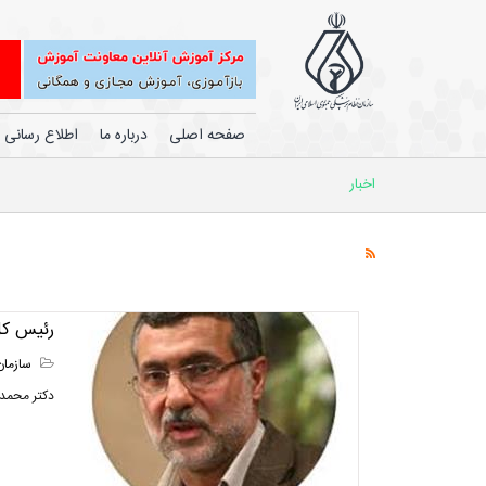
صفحه اصلی
درباره ما
اطلاع رسانی
اخبار
رئیس کل
سازمان
دکتر محمدر