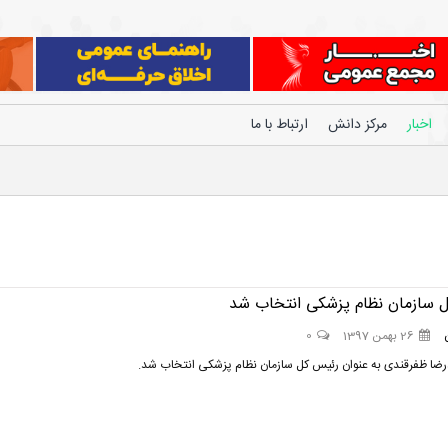
اخبار
مرکز دانش
ارتباط با ما
 سازمان نظام پزشکی انتخاب شد
26 بهمن 1397
0
ضا ظفرقندی به عنوان رئیس کل سازمان نظام پزشکی انتخاب شد.