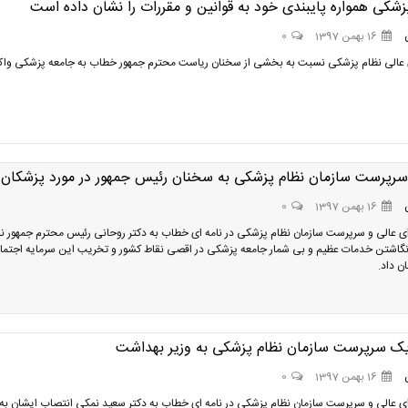
شکی همواره پایبندی خود به قوانین و مقررات را نشان داده است
16 بهمن 1397
0
ی عالی نظام پزشکی نسبت به بخشی از سخنان ریاست محترم جمهور خطاب به جامعه پزشکی وا
رپرست سازمان نظام پزشکی به سخنان رئیس جمهور در مورد پزشکان
16 بهمن 1397
0
 عالی و سرپرست سازمان نظام پزشکی در نامه ای خطاب به دکتر روحانی رئیس محترم جمهور 
انگاشتن خدمات عظیم و بی شمار جامعه پزشکی در اقصی نقاط کشور و تخریب این سرمایه اجتما
 داد.
ریک سرپرست سازمان نظام پزشکی به وزیر بهداشت
16 بهمن 1397
0
 عالی و سرپرست سازمان نظام پزشکی در نامه ای خطاب به دکتر سعید نمکی انتصاب ایشان به