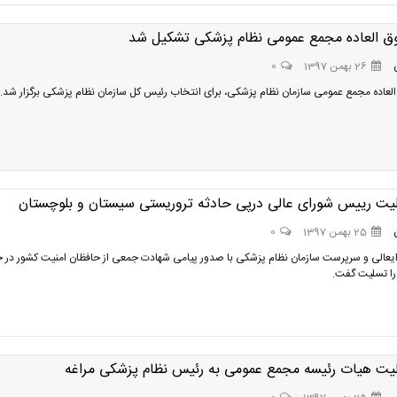
ق العاده مجمع عمومی نظام پزشکی تشکیل شد
26 بهمن 1397
0
لعاده مجمع عمومی سازمان نظام پزشکی، برای انتخاب رئیس کل سازمان نظام پزشکی برگزار شد.
لیت رییس شورای عالی درپی حادثه تروریستی سیستان و بلوچستان
25 بهمن 1397
0
عالی و سرپرست سازمان نظام پزشکی با صدور پیامی شهادت جمعی از حافظان امنیت کشور در ح
را تسلیت گفت.
لیت هیات رئیسه مجمع عمومی به رئیس نظام پزشکی مراغه