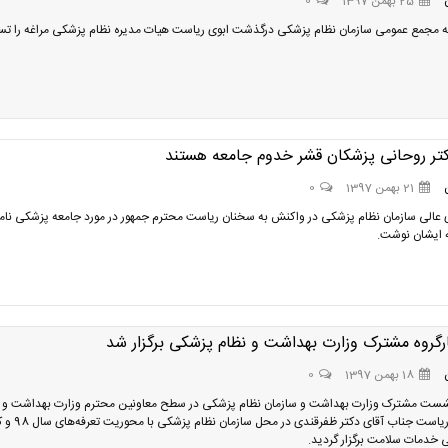
25 بهمن 1397
0
 مجمع عمومی سازمان نظام پزشکی درگذشت ابوی ریاست هیات مدیره نظام پزشکی مراغه را تس
تر روحانی پزشکان قشر خدوم جامعه هستند
21 بهمن 1397
0
عالی سازمان نظام پزشکی در واکنش به سخنان ریاست محترم جمهور در مورد جامعه پزشکی نام
 ایشان نوشت.
رگروه مشترک وزارت بهداشت و نظام پزشکی برگزار شد
18 بهمن 1397
0
ست مشترک وزارت بهداشت و سازمان نظام پزشکی در سطح معاونین محترم وزارت بهداشت و
سازمان به ریاست جناب آقای دکتر ظفرقندی
خدمات سلامت برگزار گردید.