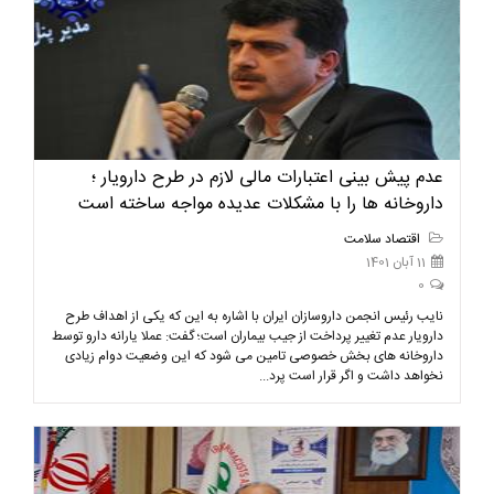
عدم پیش بینی اعتبارات مالی لازم در طرح دارویار ؛
داروخانه ها را با مشکلات عدیده مواجه ساخته است
اقتصاد سلامت
11 آبان 1401
0
نایب رئیس انجمن داروسازان ایران با اشاره به این که یکی از اهداف طرح
دارویار عدم تغییر پرداخت از جیب بیماران است؛ گفت: عملا یارانه دارو توسط
داروخانه های بخش خصوصی تامین می شود که این وضعیت دوام زیادی
نخواهد داشت و اگر قرار است پرد...