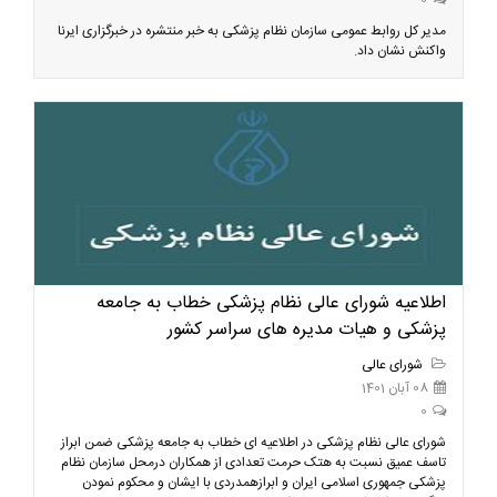
0
مدیر کل روابط عمومی سازمان نظام پزشکی به خبر منتشره در خبرگزاری ایرنا
واکنش نشان داد.
اطلاعیه شورای عالی نظام پزشکی خطاب به جامعه
پزشکی و هیات مدیره های سراسر کشور
شورای عالی
08 آبان 1401
0
شورای عالی نظام پزشکی در اطلاعیه ای خطاب به جامعه پزشکی ضمن ابراز
تاسف عمیق نسبت به هتک حرمت تعدادی از همکاران درمحل سازمان نظام
پزشکی جمهوری اسلامی ایران و ابرازهمدردی با ایشان و محکوم نمودن