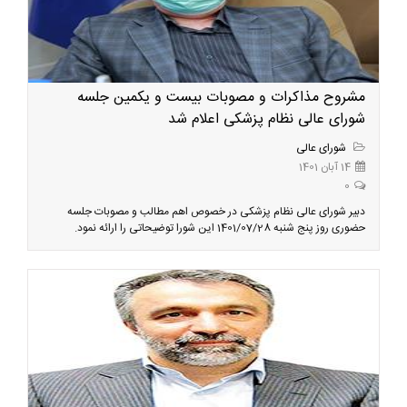
مشروح مذاکرات و مصوبات بیست و یکمین جلسه
شورای عالی نظام پزشکی اعلام شد
شورای عالی
14 آبان 1401
0
دبیر شورای عالی نظام پزشکی در خصوص اهم مطالب و مصوبات جلسه
حضوری روز پنج شنبه 1401/07/28 این شورا توضیحاتی را ارائه نمود.