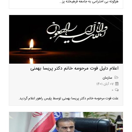
هرگونه بی احترامی به جامعه فرهیخته پز...
اعلام دلیل فوت مرحومه خانم دکتر پریسا بهمنی
سازمان
07 آبان 1401
0
علت فوت مرحومه خانم دکتر پریسا بهمنی توسط پلیس راهور اعلام گردید.