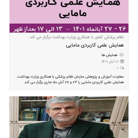
نظام پزشکی کشور با همکاری وزارت بهداشت برگزار می کند :
همایش علمی کاربردی مامایی
همایش ها
21 آبان 1401
0
معاونت آموزش و پژوهش سازمان نظام پزشکی با همکاری وزارت بهداشت
همایش علمی کاربردی مامایی را 26 و 27 آبان ماه جاری برگزار می کند.