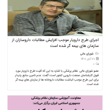
اجرای طرح دارویار موجب افزایش مطالبات داروسازان از
سازمان های بیمه گر شده است
شورای عالی
21 آبان 1401
0
عضو شورای عالی نظام پزشکی با اشاره به این که کلیت طرح دارویار مورد
قبول کارشناسان صنعت دارویی کشور است؛ گفت: عدم تامین منابع پایدار
برای این طرح موجب انباشت مطالبات داروخانه ها از سازمان های بیمه گر
شده است.