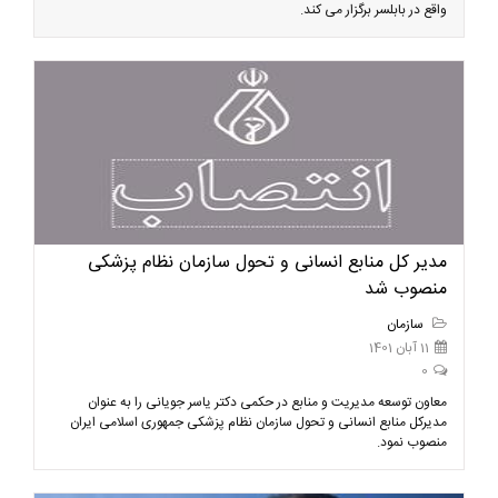
واقع در بابلسر برگزار می کند.
مدیر کل منابع انسانی و تحول سازمان نظام پزشکی
منصوب شد
سازمان
11 آبان 1401
0
معاون توسعه مدیریت و منابع در حکمی دکتر یاسر جویانی را به عنوان
مدیرکل منابع انسانی و تحول سازمان نظام پزشکی جمهوری اسلامی ایران
منصوب نمود.