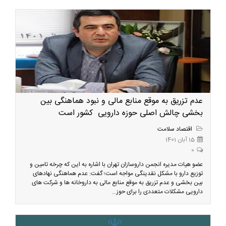
عدم تزریق به موقع منابع مالی و نبود هماهنگی بین
بخشی چالش اصلی حوزه دارویی کشور است
اقتصاد سلامت
15 آبان 1401
0
عضو هیات مدیره انجمن داروسازان تهران با اشاره به این که چرخه تامین و
توزیع دارو با مشکل نقدینگی مواجه است؛ گفت: عدم هماهنگی نهادهای
بین بخشی و عدم تزریق به موقع منابع مالی به داروخانه ها و شرکت های
دارویی مشکلات متعددی را برای حوز...