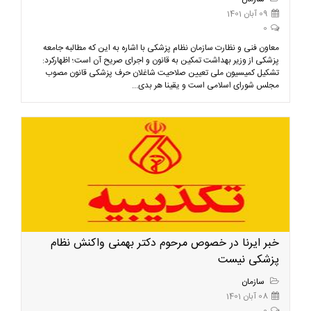
09 آبان 1401
0
معاون فنی و نظارت سازمان نظام پزشکی با اشاره به این که مطالبه جامعه
پزشکی از وزیر بهداشت تمکین به قانون و اجرای صریح آن است؛ اظهارکرد:
تشکیل کمیسیون ملی تعیین صلاحیت شاغلان حرف پزشکی قانون مصوب
مجلس شورای اسلامی است و یقینا هر بدی...
خبر ایرنا در خصوص مرحوم دکتر بهمنی واکنش نظام
پزشکی نیست
سازمان
08 آبان 1401