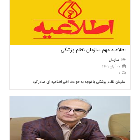
اطلاعیه مهم سازمان نظام پزشکی
سازمان
02 آبان 1401
0
سازمان نظام پزشکی با توجه به حوادث اخیر اطلاعیه ای صادر کرد.