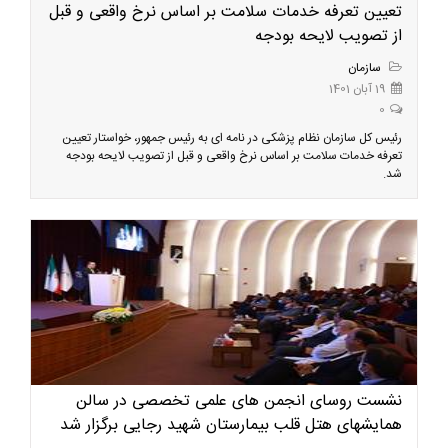
تعیین تعرفه خدمات سلامت بر اساس نرخ واقعی و قبل
از تصویب لایحه بودجه
سازمان
19 آبان 1401
0
رئیس کل سازمان نظام پزشکی در نامه ای به رئیس جمهور، خواستار تعیین
تعرفه خدمات سلامت بر اساس نرخ واقعی و قبل از تصویب لایحه بودجه
شد.
نشست روسای انجمن های علمی تخصصی در سالن
همایشهای هتل قلب بیمارستان شهید رجایی برگزار شد