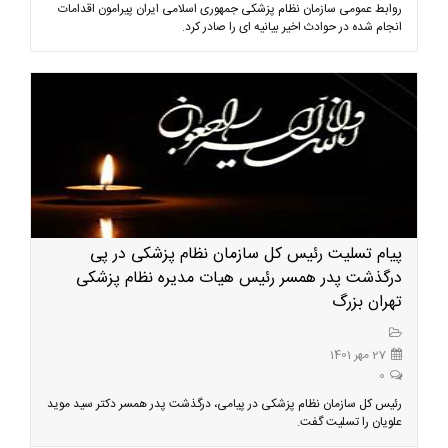
روابط عمومی سازمان نظام پزشکی جمهوری اسلامی ایران پیرامون اقدامات
انجام شده در حوادث اخیر بیانیه ای را صادر کرد.
پیام تسلیت رئیس کل سازمان نظام پزشکی در پی
درگذشت پدر همسر رئیس هیات مدیره نظام پزشکی
تهران بزرگ
27 مهر 1401
0
رئیس کل سازمان نظام پزشکی در پیامی، درگذشت پدر همسر دکتر سید موید
علویان را تسلیت گفت.