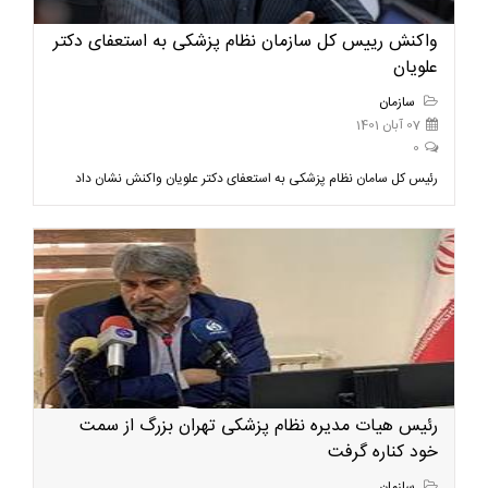
واکنش رییس کل سازمان نظام پزشکی به استعفای دکتر
علویان
سازمان
07 آبان 1401
0
رئیس کل سامان نظام پزشکی به استعفای دکتر علویان واکنش نشان داد
رئیس هیات مدیره نظام پزشکی تهران بزرگ از سمت
خود کناره گرفت
سازمان