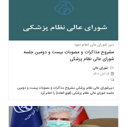
دبیر شورای عالی اعلام نمود:
مشروح مذاکرات و مصوبات بیست و دومین جلسه
شورای عالی نظام پزشکی
شورای عالی
14 آبان 1401
0
دبیرشورای عالی نظام پزشکی مشروح مذاکرات و مصوبات بیست و دومین
جلسه شورای عالی نظام پزشکی (فوق العاده) را اعلام کرد.