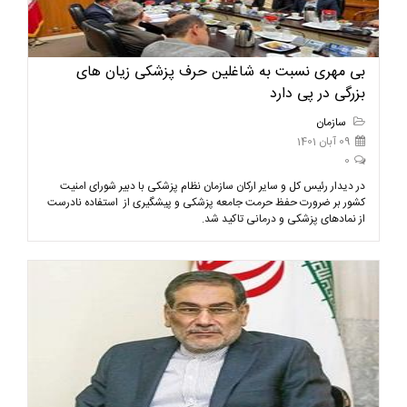
بی مهری نسبت به شاغلین حرف پزشکی زیان های
بزرگی در پی دارد
سازمان
09 آبان 1401
0
در دیدار رئیس کل و سایر ارکان سازمان نظام پزشکی با دبیر شورای امنیت
کشور بر ضرورت حفظ حرمت جامعه پزشکی و پیشگیری از استفاده نادرست
از نمادهای پزشکی و درمانی تاکید شد.