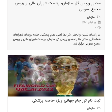
حضور رییس کل سازمان، ریاست شورای عالی و رییس
مجمع عمومی
سازمان
12 آبان 1401
0
در راستای تبیین و تحلیل شرایط فعلی نظام پزشکی، جلسه روسای شوراهای
هماهنگی استان ها با حضور رییس کل سازمان، ریاست شورای عالی و رییس
مجمع عمومی برگزار شد
ثبت نام تور جام جهانی ویژه جامعه پزشکی
سازمان