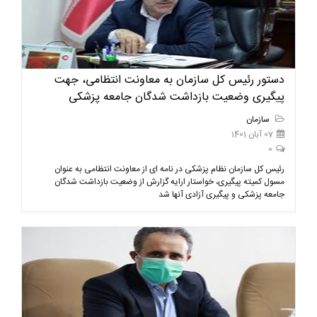
دستور رئیس کل سازمان به معاونت انتظامی، جهت
پیگیری وضعیت بازداشت شدگان جامعه پزشکی
سازمان
07 آبان 1401
0
رئیس کل سازمان نظام پزشکی در نامه ای از معاونت انتظامی به عنوان
مسول کمیته پیگیری، خواستار ارایه گزارش از وضعیت بازداشت شدگان
جامعه پزشکی و پیگیری آزادی آنها شد