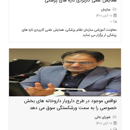
همایش علمی کاربردی تازه های پزشکی
سازمان
01 آبان 1401
0
معاونت آموزشی سازمان نظام پزشکی، همایش علمی کاربردی تازه های
پزشکی ار برگزار می نماید.
نواقص موجود در طرح دارویار داروخانه های بخش
خصوصی را به سمت ورشکستگی سوق می دهد
شورای عالی
01 آبان 1401
0