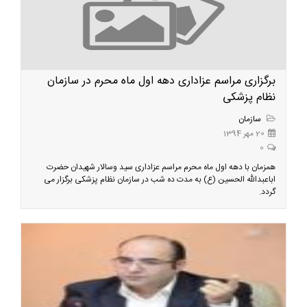
برگزاری مراسم عزاداری دهه اول ماه محرم در سازمان
نظام پزشکی
سازمان
20 مهر 1394
0
همزمان با دهه اول ماه محرم مراسم عزاداری سید وسالار شهیدان حضرت
اباعبدالله الحسین (ع) به مدت ده شب در سازمان نظام پزشکی برگزار می
گردد.