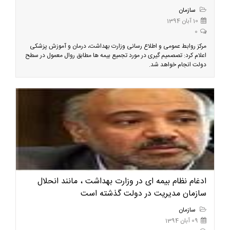
سازمان
10 آبان 1394
0
مرکز روابط عمومی و اطلاع رسانی وزارت بهداشت، درمان و آموزش پزشکی
اعلام کرد: تصصمیم گیری در مورد تجمیع بیمه ها مطابق روال معمول در سطح
دولت انجام خواهد شد.
ادغام نظام بیمه ای در وزارت بهداشت ، مانند انحلال
سازمان مدیریت در دولت گذشته است
سازمان
09 آبان 1394