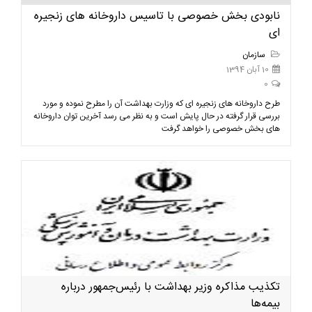
نابودی بخش خصوصی با تاسیس داروخانه های زنجیره
ای
سازمان
10 آبان 1394
0
طرح داروخانه های زنجیره ای که وزارت بهداشت آن را مطرح نموده و مورد
بررسی قرار گرفته در حال پایش است و به نظر می رسد آخرین توان داروخانه
های بخش خصوصی را خواهد گرفت
تکذیب مذاکره وزیر بهداشت با رئیس‌جمهور درباره
بیمه‌ها