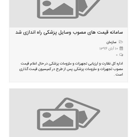
سامانه قیمت های مصوب وسایل پزشکی راه اندازی شد
سازمان
10 آبان 1394
0
اداره کل نظارت و ارزیابی تجهیزات و ملزومات پزشکی در حال اعلام قیمت
مصوب تجهیزات و ملزومات پزشکی پس از طرح در کمیسیون قیمت گذاری
است .