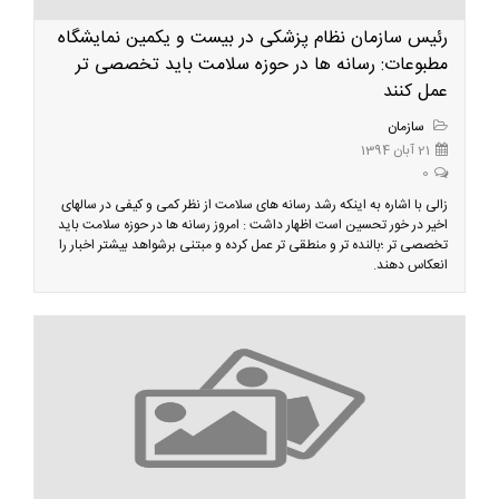
رئیس سازمان نظام پزشکی در بیست و یکمین نمایشگاه
مطبوعات: رسانه ها در حوزه سلامت باید تخصصی تر
عمل کنند
سازمان
21 آبان 1394
0
زالی با اشاره به اینکه رشد رسانه های سلامت از نظر کمی و کیفی در سالهای
اخیر در خور تحسین است اظهار داشت : امروز رسانه ها در حوزه سلامت باید
تخصصی تر ؛بالنده تر و منطقی تر عمل کرده و مبتنی برشواهد بیشتر اخبار را
انعکاس دهند.