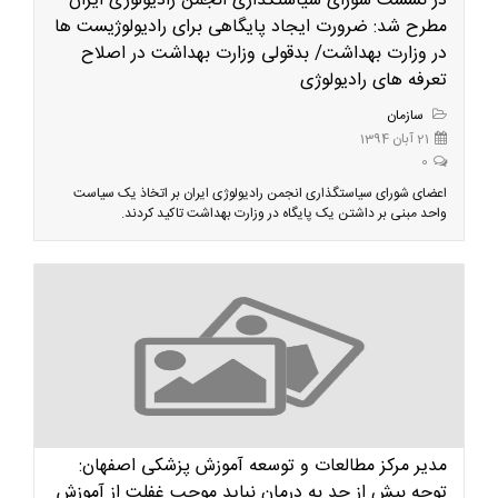
در نشست شورای سیاستگذاری انجمن رادیولوژی ایران
مطرح شد: ضرورت ایجاد پایگاهی برای رادیولوژیست ها
در وزارت بهداشت/ بدقولی وزارت بهداشت در اصلاح
تعرفه های رادیولوژی
سازمان
21 آبان 1394
0
اعضای شورای سیاستگذاری انجمن رادیولوژی ایران بر اتخاذ یک سیاست
واحد مبنی بر داشتن یک پایگاه در وزارت بهداشت تاکید کردند.
مدیر مرکز مطالعات و توسعه آموزش پزشکی اصفهان:
توجه بیش از حد به درمان نباید موجب غفلت از آموزش