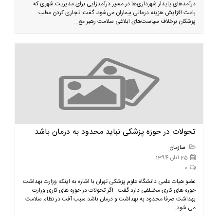
درآمدهای پایدار شهرداری‌ها در مسیر درآمدزایی برای مدیریت شهری که
باعث افزایش هزینه درمانی بیماران می‌شود، گفت: تجاری کردن مطب
پزشکان برخلاف سیاست‌های ابلاغی سلامت رهبر مع...
تحولات در حوزه پزشکی نباید محدود به درمان باشد
سازمان
25 آبان 1394
0
عضو هیات علمی دانشگاه علوم پزشکی تهران با اشاره به اینکه وزارت بهداشت
حوزه های کاری مختلفی دارد گفت : اگر تحولات در حوزه های کاری وزارت
بهداشت صرفا محدود به بهداشت و درمان باشد سبب آفت در نظام سلامت
می شود.