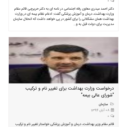
0
دکتر احمد میدری معاون رفاه اجتماعی در نامه ای به دکتر حریرچی قائم مقام
وزارت بهداشت، درمان و آموزش پزشکی گفت: ادغام نظام بیمه ای در وزارت
بهداشت همان مشکلاتی را برای کشور در پی خواهد داشت که انحلال سازمان
مدیریت برای دولت قبل به و...
درخواست وزارت بهداشت برای تغییر نام و ترکیب
"شورای عالی بیمه"
سازمان
08 آبان 1394
0
قائم مقام وزیر بهداشت، درمان و آموزش پزشکی خواستار تغییر نام و ترکیب