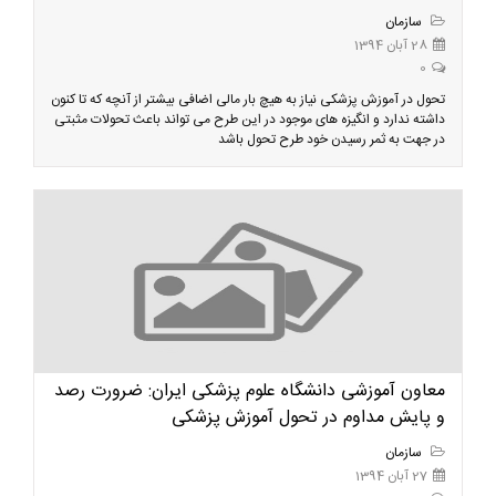
سازمان
28 آبان 1394
0
تحول در آموزش پزشکی نیاز به هیچ بار مالی اضافی بیشتر از آنچه که تا کنون
داشته ندارد و انگیزه های موجود در این طرح می تواند باعث تحولات مثبتی
در جهت به ثمر رسیدن خود طرح تحول باشد
معاون آموزشی دانشگاه علوم پزشکی ایران: ضرورت رصد
و پایش مداوم در تحول آموزش پزشکی
سازمان
27 آبان 1394