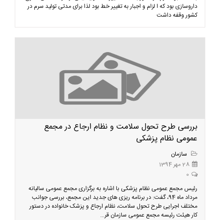
داروسازی بود که ا لزام و اجبار به تغییر خط بود لذا برای مدتی تولید سرم در
کشور وقفه داشت
بررسی طرح تحول سلامت و نظام ارجاع در مجمع
عمومی نظام پزشکی
سازمان
28 مهر 1394
0
رئیس مجمع عمومی نظام پزشکی با اشاره به برگزاری مجمع عمومی سالیانه
مرداد ماه 94، گفت: در برنامه ریزی های جدید این مجمع، بررسی جوانب
مختلف اجرایی طرح تحول سلامت، نظام ارجاع و پزشک خانواده در دستور
کار هیئت رئیسه مجمع عمومی سازمان قر...