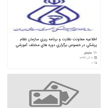
اطلاعيه معاونت نظارت و برنامه ريزي سازمان نظام
پزشكي در خصوص برگزاري دوره هاي مختلف آموزشي
سازمان
01 آذر 1394
0