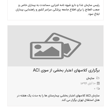
رئیس سازمان غذا و دارو شیوه نامه اجرایی مساعدت به بیماران خاص و
صعب العلاج را برای اطلاع جامعه پزشکی سراسر کشور و راهنمایی بیماران
ابلاغ نمود.
برگزاری کلاسهای اعتبار بخشی از سوی ACI
سازمان
10 آبان 1394
0
سازمان ACI کلاسهای اعتبار بخشی بیمارستان ها را به مدت یک هفته در
هتل استقلال تهران برگزار می کند.