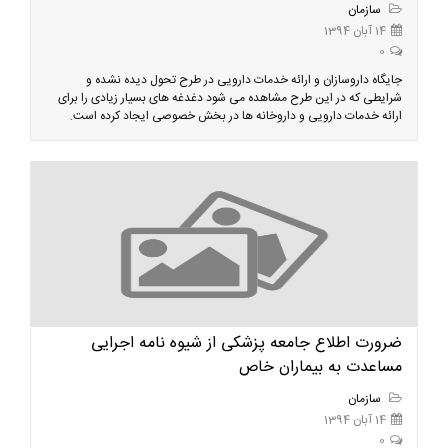
سازمان
14 آبان 1394
0
جایگاه داروسازان و ارائه خدمات دارویی در طرح تحول دیده نشده و
شرایطی که در این طرح مشاهده می شود دغدغه های بسیار زیادی را برای
ارائه خدمات دارویی و داروخانه ها در بخش خصوصی ایجاد کرده است.
ضرورت اطلاع جامعه پزشکی از شیوه نامه اجرایی
مساعدت به بیماران خاص
سازمان
14 آبان 1394
0