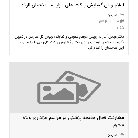
اعلام زمان گشایش پاکت های مزایده ساختمان الوند
سازمان
03 آبان 1394
0
دکتر عباس آقازاده رییس مجمع عمومی و نماینده رییس کل سازمان در تعیین
تکلیف ساختمان الوند زمان دریافت و گشایش پاکت های مربوط به مزایده
این ساختمان را اعلام کرد
مشارکت فعال جامعه پزشکی در مراسم عزاداری ویژه
محرم
سازمان