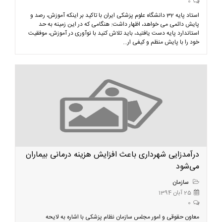
0
استاد پایه 32 دانشگاه علوم پزشکی ایران با تاکید بر اینکه آموزش، رصد و
پایش دائمی می خواهد، اظهار داشت: هنگامی که در این زمینه به حد
استاندارد پایه دست یافتید، باید تلاش کنید با نوآوری در آموزش، موفقیت
خود را با پایش منظم و کیفی ار...
درآمدزایی شهرداری باعث افزایش هزینه درمانی بیماران
می‌شود
سازمان
25 آبان 1394
0
معاون حقوقی و امور مجلس سازمان نظام پزشکی با اشاره به لایحه