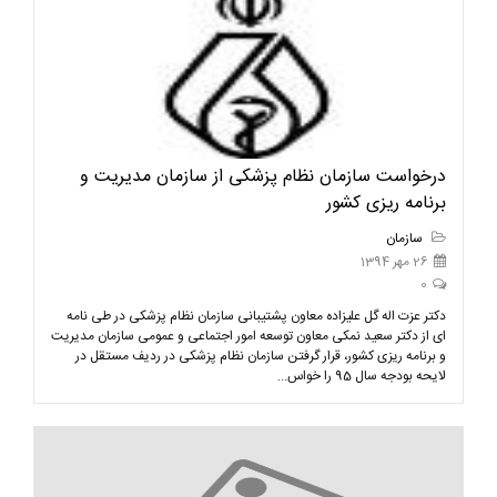
درخواست سازمان نظام پزشکی از سازمان مدیریت و
برنامه ریزی کشور
سازمان
26 مهر 1394
0
دکتر عزت اله گل علیزاده معاون پشتیبانی سازمان نظام پزشکی در طی نامه
ای از دکتر سعید نمکی معاون توسعه امور اجتماعی و عمومی سازمان مدیریت
و برنامه ریزی کشور، قرار گرفتن سازمان نظام پزشکی در ردیف مستقل در
لایحه بودجه سال 95 را خواس...