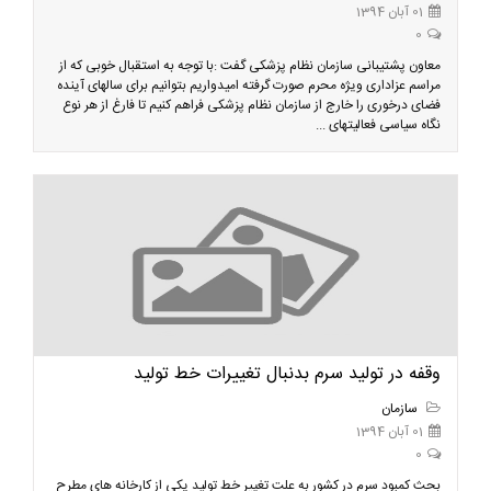
01 آبان 1394
0
معاون پشتیبانی سازمان نظام پزشکی گفت :با توجه به استقبال خوبی که از
مراسم عزاداری ویژه محرم صورت گرفته امیدواریم بتوانیم برای سالهای آینده
فضای درخوری را خارج از سازمان نظام پزشکی فراهم کنیم تا فارغ از هر نوع
نگاه سیاسی فعالیتهای ...
وقفه در تولید سرم بدنبال تغییرات خط تولید
سازمان
01 آبان 1394
0
بحث کمبود سرم در کشور به علت تغییر خط تولید یکی از کارخانه های مطرح