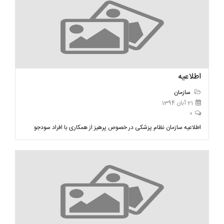
اطلاعيه
سازمان
21 آبان 1394
0
اطلاعیه سازمان نظام پزشکی در خصوص پرهیز از همکاری با افراد سودجو