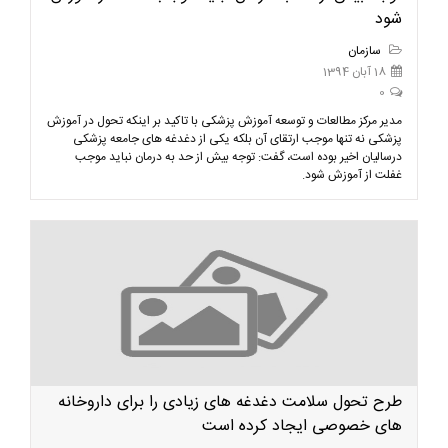
شود
سازمان
18 آبان 1394
0
مدیر مرکز مطالعات و توسعه آموزش پزشکی با تاکید بر اینکه تحول در آموزش
پزشکی نه تنها موجب ارتقای آن بلکه یکی از دغدغه های جامعه پزشکی
درسالیان اخیر بوده است، گفت: توجه بیش از حد به درمان نباید موجب
غفلت از آموزش شود.
طرح تحول سلامت دغدغه های زیادی را برای داروخانه
های خصوصی ایجاد کرده است