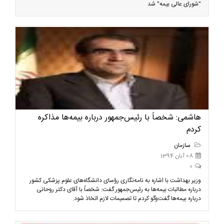
"شورای عالی بیمه" شد
هاشمی: شخصاً با رئیس‌جمهور درباره بیمه‌ها مذاکره
کردم
سازمان
08 آبان 1394
0
وزیر بهداشت با اشاره به نامه‌نگاری رؤسای دانشگاه‌های علوم پزشکی کشور
درباره مطالبات بیمه‌ها به رئیس‌جمهور گفت: شخصاً با آقای دکتر روحانی
درباره بیمه‌ها گفت‌وگو کردم تا تصمیمات لازم اتخاذ شود.