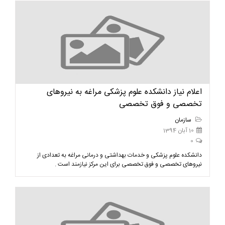
اعلام نیاز دانشکده علوم پزشکی مراغه به نیروهای
تخصصی و فوق تخصصی
سازمان
10 آبان 1394
0
دانشکده علوم پزشکی و خدمات بهداشتی و درمانی مراغه به تعدادی از
نیروهای تخصصی و فوق تخصصی برای این مرکز نیازمند است .