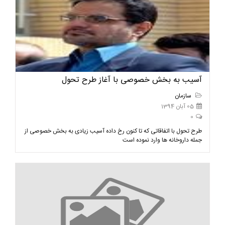
آسیب به بخش خصوصی با آغاز طرح تحول
سازمان
05 آبان 1394
0
طرح تحول با اتفاقاتی که تا کنون رخ داده آسیب زیادی به بخش خصوصی از
جمله داروخانه ها وارد نموده است