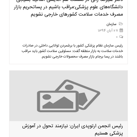
دانشگاه‌های علوم پزشکی:مراقب باشیم در پساتحریم بازار
مصرف خدمات سلامت کشورهای خارجی نشویم
سازمان
28 آبان 1394
0
رئیس سازمان نظام پزشکی کشور با برشمردن توانایی داخلی در صادرات
خدمات سلامت به بازار منطقه گفت: مسئولین سلامت کشور باید مراقب
باشند در پسا برجام بازار مصرف محصولات خارجی نشویم.
رئیس انجمن ارتوپدی ایران: نیازمند تحول در آموزش
پزشکی هستیم