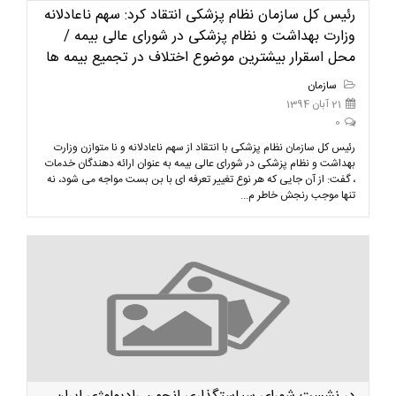
رئیس کل سازمان نظام پزشکی انتقاد کرد: سهم ناعادلانه
وزارت بهداشت و نظام پزشکی در شورای عالی بیمه /
محل اسقرار بیشترین موضوع اختلاف در تجمیع بیمه ها
سازمان
21 آبان 1394
0
رئیس کل سازمان نظام پزشکی با انتقاد از سهم ناعادلانه و نا متوازن وزارت
بهداشت و نظام پزشکی در شورای عالی بیمه به عنوان ارائه دهندگان خدمات
، گفت: از آن جایی که هر نوع تغییر تعرفه ای با بن بست مواجه می شود، نه
تنها موجب رنجش خاطر م...