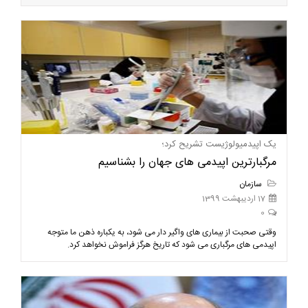
یک اپیدمیولوژیست تشریح کرد؛
مرگبارترین اپیدمی های جهان را بشناسیم
سازمان
17 اردیبهشت 1399
0
وقتی صحبت از بیماری های واگیر دار می شود، به یکباره ذهن ما متوجه
اپیدمی های مرگباری می شود که تاریخ هرگز فراموش نخواهد کرد.