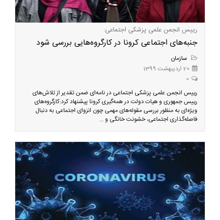
رییس انجمن علمی پزشکی اجتماعی:
جنبه‌های اجتماعی کرونا در کارگروه‌هایی بررسی شود
سازمان
20 اردیبهشت 1399
0
رییس انجمن علمی پزشکی اجتماعی در نامه‌ای ضمن تقدیر از تلاش‌های
رییس جمهوری و هیات دولت در همه‌گیری کرونا پیشنهاد کرد:کارگروه‌های
ویژه‌ای به منظور بررسی مقوله‌های مهمی چون انزوای اجتماعی به دنبال
فاصله‌گذاری اجتماعی، خشونت خانگی و ...