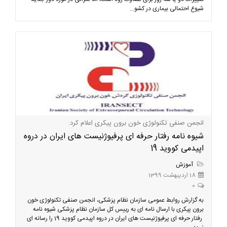
شیوع احتمالی بیماری در کشو...
انجمن صنفی تکنولوژی خون برون پیکری اعلام کرد:
شیوه نامه رفتار حرفه ای پرفیوژنیست های ایران در دروه
اپیدمی کووید 19
آموزش
18 اردیبهشت 1399
0
به گزارش روابط عمومی سازمان نظام پزشکی، انجمن صنفی تکنولوژی خون
برون پیکری با ارسال نامه ای به رییس کل سازمان نظام پزشکی شیوه نامه
رفتار حرفه ای پرفیوژنیست های ایران در دروه اپیدمی کووید 19 را رسانه ای