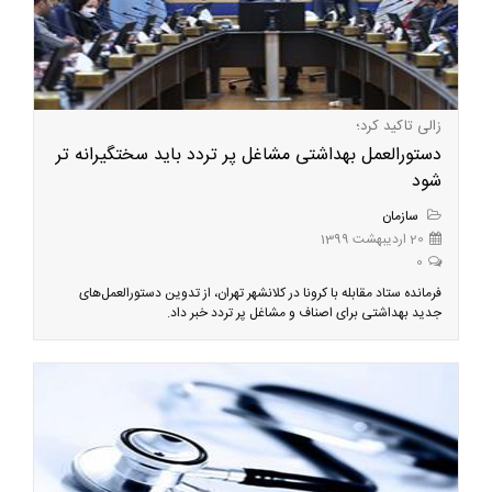
زالی تاکید کرد؛
دستورالعمل بهداشتی مشاغل پر تردد باید سختگیرانه تر
شود
سازمان
20 اردیبهشت 1399
0
فرمانده ستاد مقابله با کرونا در کلانشهر تهران، از تدوین دستورالعمل‌های
جدید بهداشتی برای اصناف و مشاغل پر تردد خبر داد.