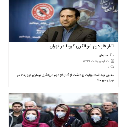
آغاز فاز دوم غربالگری کرونا در تهران
سازمان
20 اردیبهشت 1399
0
معاون بهداشت وزارت بهداشت از آغاز فاز دوم غربالگری بیماری کووید۱۹ در
تهران خبر داد.