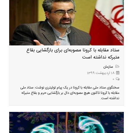
ستاد مقابله با کرونا مصوبه‌ای برای بازگشایی بقاع
متبرکه نداشته است
سازمان
18 اردیبهشت 1399
0
سخنگوی ستاد ملی مقابله با کرونا در یک پیام توئیتری نوشت: ‌ستاد ملی
مقابله با ‎کرونا تاکنون هیچ مصوبه‌ای دال بر بازگشایی ‎حرم و بقاع متبرکه
نداشته است.