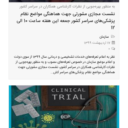
به منظور بهره‌جویی از نظرات کارشناسی همکاران در سراسر کشور
نشست مجازی مشورتی جهت هماهنگی مواضع نظام
پزشکی‌های سراسر کشور جمعه این هفته ساعت 10 الی
12
سازمان
17 اردیبهشت 1399
0
نظر به اعلام تعرفه‌های خدمات تشخیصی و درمانی سال 1399 از سوی دولت
و اعلام موضع سازمان در خصوص تعرفه‌های مصوب و به منظور بهره‌جویی از
نظرات کارشناسی همکاران در سراسر کشور، نشست مجازی مشورتی جهت
هماهنگی مواضع نظام پزشکی‌های سراسر کش...