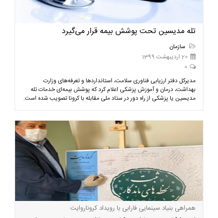
تله مدیسین تحت پوشش بیمه قرار می‌گیرد
سازمان
20 اردیبهشت 1399
0
مدیرکل دفتر ارزیابی فناوری سلامت، استانداردها و تعرفه‌های وزارت
بهداشت، درمان و آموزش پزشکی اعلام کرد که پوشش بیمه‌ای خدمات تله
مدیسین یا پزشکی از راه دور در ستاد ملی مقابله با کرونا تصویب شده است.
همراهی بنیاد سینمایی فارابی با رویداد کروناروایت