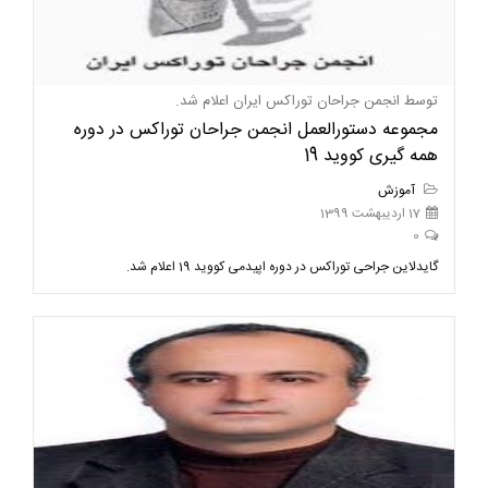
توسط انجمن جراحان توراکس ایران اعلام شد.
مجموعه دستورالعمل انجمن جراحان توراکس در دوره
همه گیری کووید 19
آموزش
17 اردیبهشت 1399
0
گایدلاین جراحی توراکس در دوره اپیدمی کووید 19 اعلام شد.