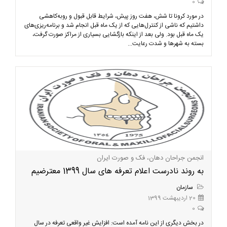
0
در مورد کرونا تا شش، هفت روز پیش، شرایط قابل قبول و روبه‌کاهشی
داشتیم که ناشی از کنترل‌هایی که از یک ماه قبل انجام شد و برنامه‌ریزی‌های
یک ماه قبل بود. ولی بعد از اینکه بازگشایی بسیاری از مراکز صورت گرفت،
بسته به شهرها و شدت رعایت...
انجمن جراحان دهان، فک و صورت ایران
به روند نادرست اعلام تعرفه های سال 1399 معترضیم
سازمان
20 اردیبهشت 1399
0
در بخش دیگری از این نامه آمده است: افزایش غیر واقعی تعرفه در سال