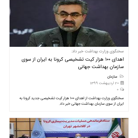
سخنگوی وزارت بهداشت خبر داد:
اهدای ۱۰۰ هزار کیت تشخیصی کرونا به ایران از سوی
سازمان بهداشت جهانی
سازمان
20 اردیبهشت 1399
0
سخنگوی وزارت بهداشت از اهدای ۱۰۰ هزار کیت تشخیصی جدید کرونا به
ایران از سوی سازمان بهداشت جهانی خبر داد.