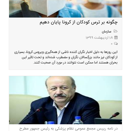
چگونه بر ترس کودکان از کرونا پایان دهیم
سازمان
18 اردیبهشت 1399
0
این روزها به دلیل اخبار نگران کننده ناشی از همه‌گیری ویروس کرونا، بسیاری
از کودکان نیز مانند بزرگسالان نگران و مضطرب شده‌اند و تحت تاثیر این
بحران هستند اما ممکن است نتوانند در مورد آن صحبت کنند.
در نامه رییس مجمع عمومی نظام پزشکی به رئیس جمهور مطرح