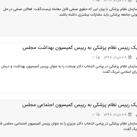
28 خرداد 1398
0
زمان نظام پزشکی با بیان این که حقوق صنفی قابل معامله نیست،گفت: فعالان صنفی در حل
نی جامعه پزشکی باید مشارکت بیشتری داشته باشند.
ریک رییس نظام پزشکی به رییس کمیسیون بهداشت مجلس
28 خرداد 1398
0
زمان نظام پزشکی در پیامی انتخاب دکتر نوبخت را به عنوان رییس کمیسیون بهداشت و درمان
ی اسلامی تبریک گفت.
ریک رییس نظام پزشکی به رییس کمیسیون اجتماعی مجلس
28 خرداد 1398
0
زمان نظام پزشکی در پیامی انتخاب دکتر عزیزی را به عنوان رییس کمیسیون اجتماعی مجلس ش
ریک گفت.