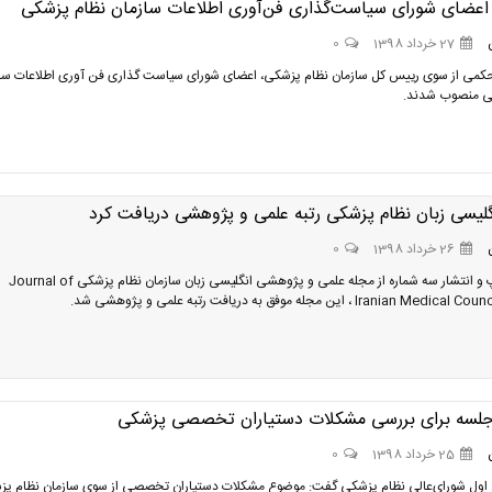
اعضای شورای سیاست‌گذاری فن‌آوری اطلاعات سازمان نظام پزشکی
27 خرداد 1398
0
کمی از سوی رییس کل سازمان نظام پزشکی، اعضای شورای سیاست گذاری فن آوری اطلاعات سا
ی منصوب شدند.
گلیسی زبان نظام پزشکی رتبه علمی و پژوهشی دریافت کرد
26 خرداد 1398
0
پس از چاپ و انتشار سه شماره از مجله علمی و پژوهشی انگلیسی زبان سازمان نظام پزشکی Journal of
Irania) ، این مجله موفق به دریافت رتبه علمی و پژوهشی شد.
لسه برای بررسی مشکلات دستیاران تخصصی پزشکی
25 خرداد 1398
0
 اول شورای‌عالی نظام پزشکی گفت: موضوع مشکلات دستیاران تخصصی از سوی سازمان نظام پ