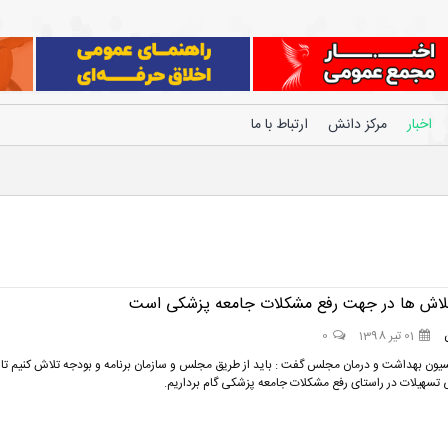
اخبار
مرکز دانش
ارتباط با ما
لاش ها در جهت رفع مشکلات جامعه پزشکی است
01 تیر 1398
0
ون بهداشت و درمان مجلس گفت : باید از طریق مجلس و سازمان برنامه و بودجه تلاش کنیم تا ب
 تسهیلات در راستای رفع مشکلات جامعه پزشکی گام برداریم.