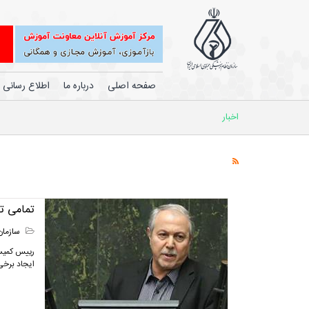
صفحه اصلی
درباره ما
اطلاع رسانی
اخبار
تمامی ت
سازمان
رییس کمیسی
ایجاد برخی