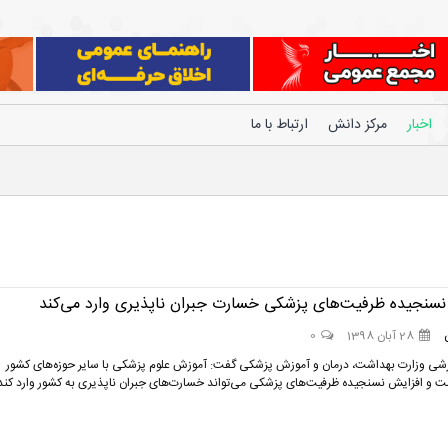
اخبار
مرکز دانش
ارتباط با ما
نسنجیده ظرفیت‌های پزشکی خسارت جبران ناپذیری وارد می‌کند
28 آبان 1398
0
شی وزارت بهداشت، درمان و آموزش پزشکی گفت: آموزش علوم پزشکی با سایر حوزه‌های کشور
 و افزایش نسنجیده ظرفیت‌های پزشکی می‌تواند خسارت‌های جبران ناپذیری به کشور وارد کند