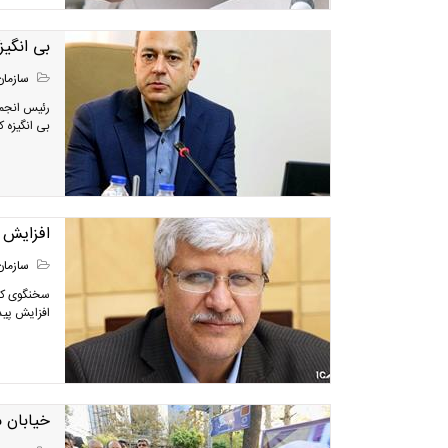
بی انگی
سازمان
رئیس انجم
بی انگیزه 
افزایش 
سازمان
سخنگوی کمی
افزایش پید
خیابان 