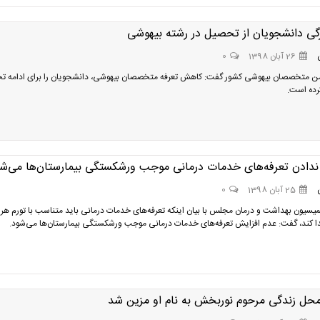
زگی دانشجویان از تحصیل در رشته بیهوشی
26 آبان 1398
0
ن متخصصان بیهوشی کشور گفت: کاهش تعرفه متخصصان بیهوشی، دانشجویان را برای ادامه ت
کرده است.
ندادن تعرفه‌های خدمات درمانی موجب ورشکستگی بیمارستان‌ها می‌ش
25 آبان 1398
0
سیون بهداشت و درمان مجلس با بیان اینکه تعرفه‌های خدمات درمانی باید متناسب با تورم هر
ا کند، گفت: عدم افزایش تعرفه‌های خدمات درمانی موجب ورشکستگی بیمارستان‌ها می‌شود.
محل زندگی مرحوم نوربخش به نام او مزین شد