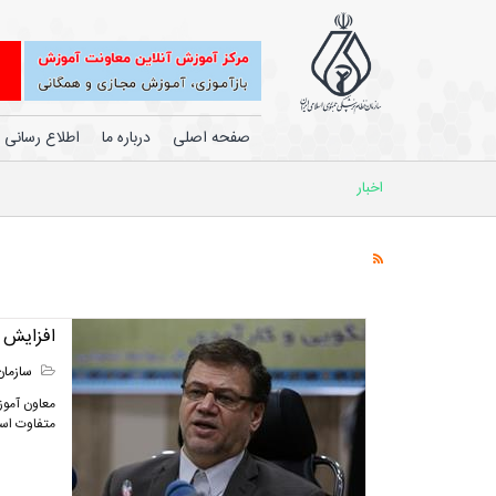
صفحه اصلی
درباره ما
اطلاع رسانی
اخبار
افزایش 
سازمان
معاون آموز
متفاوت است