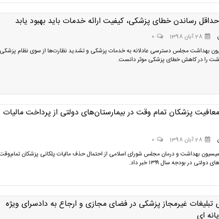
حداقل رساندن خطای پزشکی، کیفیت ارائه خدمات باید بهبود یابد
28 آبان 1398
0
ون بهداشت مجلس دسترسی عادلانه به خدمات پزشکی و تشدید نظارت‌ها از سوی نظام پزشکی 
اشت را در کاهش خطای پزشکی موثر دانست.
عافیت پزشکان تمام وقت در بیمارستان‌های دولتی از پرداخت مالیات
28 آبان 1398
0
سیون بهداشت و درمان مجلس شورای اسلامی از احتمال حذف مالیات پلکانی پزشکان تمام‌وقت 
دولتی در بودجه سال ۱۳۹۹ خبر داد.
 تبلیغات غیرمجاز پزشکی در فضای مجازی و ارجاع به دادسرای ویژه
یانه ای