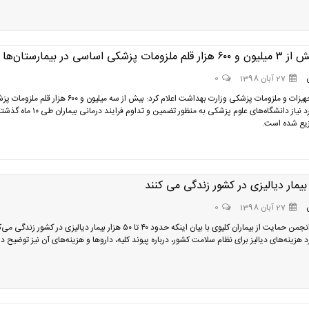
مات پزشکی اساسی در بیمارستان‌ها
27 آبان 1398
0
اداره کل تجهیزات و ملزومات پزشکی وزارت بهداشت اعلام کرد: بیش از سه میلیون و ۶۰۰ هزار 
اساسی مورد نیاز دانشگاه‌های علوم پزشکی به منظور تضمین و تداوم فرایند درمانی بیماران طی ۱۰ 
زیع شده است.
27 آبان 1398
0
مدیرعامل انجمن حمایت از بیماران کلیوی با بیان اینکه حدود ۴۰ تا ۵۰ هزار بیمار دیالیزی در کشور زند
هزینه‌های دیالیز برای نظام سلامت کشور، درباره پیوند کلیه، داروها و هزینه‌های آن نیز توضیح دا