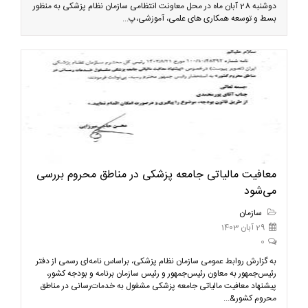
دوشنبه 28 آبان ماه در محل معاونت انتظامی سازمان نظام پزشکی به منظور
بسط و توسعه همکاری های علمی، آموزشی،پ...
معافیت مالیاتی جامعه پزشکی در مناطق محروم بررسی
می‌شود
سازمان
29 آبان 1403
0
به گزارش روابط عمومی سازمان نظام پزشکی، براساس نامه‌ای رسمی از دفتر
رئیس‌جمهور به معاون رئیس‌جمهور و رئیس سازمان برنامه و بودجه کشور،
پیشنهاد معافیت مالیاتی جامعه پزشکی مشغول به خدمات‌رسانی در مناطق
محروم کشور&...