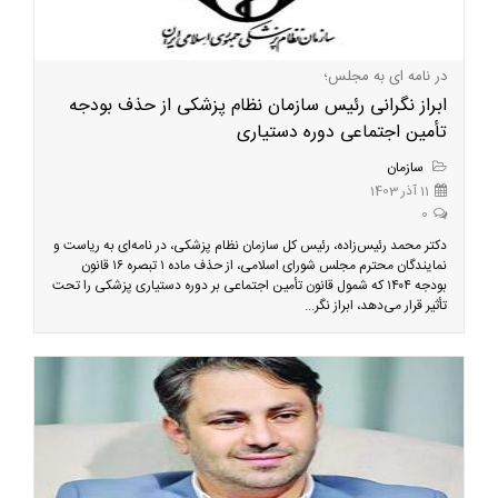
در نامه ای به مجلس؛
ابراز نگرانی رئیس سازمان نظام پزشکی از حذف بودجه
تأمین اجتماعی دوره دستیاری
سازمان
11 آذر 1403
0
دکتر محمد رئیس‌زاده، رئیس کل سازمان نظام پزشکی، در نامه‌ای به ریاست و
نمایندگان محترم مجلس شورای اسلامی، از حذف ماده ۱ تبصره ۱۶ قانون
بودجه ۱۴۰۴ که شمول قانون تأمین اجتماعی بر دوره دستیاری پزشکی را تحت
تأثیر قرار می‌دهد، ابراز نگر...