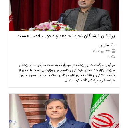
پزشکان فرشتگان نجات جامعه و محور سلامت هستند
سازمان
23 مهر 1403
0
در آیین بزرگداشت روز پزشک در سبزوار که به همت سازمان نظام پزشکی
سبزوار برگزار شد، معاون فرهنگی و دانشجویی وزارت بهداشت با تقدیر از
جامعه پزشکی بر نقش کلیدی آنان در تأمین سلامت مردم و ضرورت بهبود
شرایط کاری پزشکان تأکید کرد. دکت...