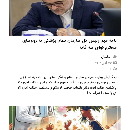
نامه مهم رئیس کل سازمان نظام پزشکی به رووسای
محترم قوای سه گانه
سازمان
26 آبان 1403
0
به گزارش روابط عمومی سازمان نظام پزشکی، متن این نامه به شرح زیر
است: رووسای محترم قوای سه گانه جمهوری اسلامی ایران جناب آقای دکتر
پزشکیان جناب آقای دکتر قالیباف حجت الاسلام والمسلمین جناب آقای اژه
ای با سلام احتراما به ا...