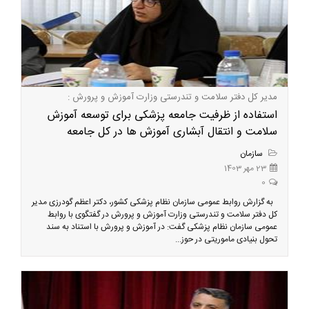
مدیر کل دفتر سلامت و تندرستی وزارت آموزش و پرورش :
استفاده از ظرفیت جامعه پزشکی برای توسعه آموزش
سلامت و انتقال آبشاری آموزش ها در کل جامعه
سازمان
23 مهر 1403
0
به گزارش روابط عمومی سازمان نظام پزشکی کشور، دکتر اعظم گودرزی مدیر
کل دفتر سلامت و تندرستی وزارت آموزش و پرورش در گفتگوی با روابط
عمومی سازمان نظام پزشکی گفت: در آموزش و پرورش با استناد به سند
تحول بنیادی ماموریتی در حوز...