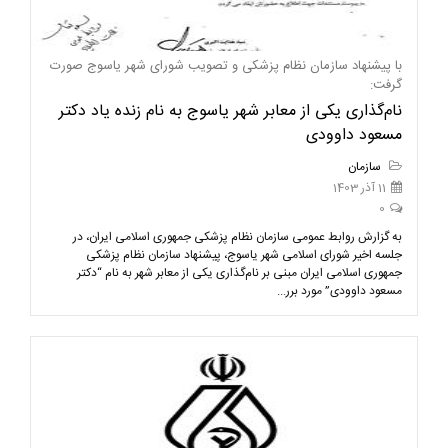
با پیشنهاد سازمان نظام پزشکی و تصویب شورای شهر یاسوج صورت
گرفت:
نام‌گذاری یکی از معابر شهر یاسوج به نام زنده یاد دکتر
مسعود داوودی
سازمان
11 آذر 1403
0
به گزارش روابط عمومی سازمان نظام پزشکی جمهوری اسلامی ایران، در
جلسه اخیر شورای اسلامی شهر یاسوج، پیشنهاد سازمان نظام پزشکی
جمهوری اسلامی ایران مبنی بر نام‌گذاری یکی از معابر شهر به نام “دکتر
مسعود داوودی” مورد برر...