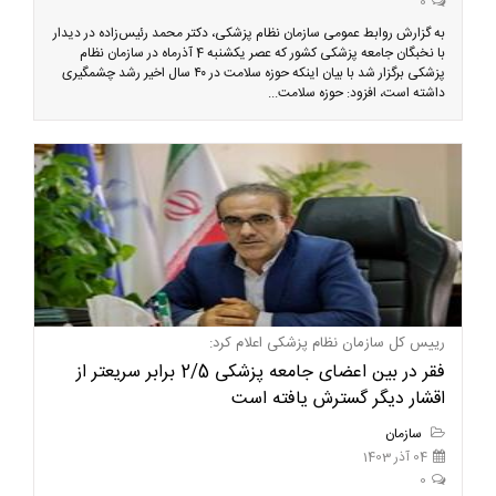
0
به گزارش روابط عمومی سازمان نظام پزشکی، دکتر محمد رئیس‌زاده در دیدار
با نخبگان جامعه پزشکی کشور که عصر یکشنبه 4 آذرماه در سازمان نظام
پزشکی برگزار شد با بیان اینکه حوزه سلامت در ۴۰ سال اخیر رشد چشمگیری
داشته است، افزود: حوزه سلامت...
رییس کل سازمان نظام پزشکی اعلام کرد:
فقر در بین اعضای جامعه پزشکی 2/5 برابر سریعتر از
اقشار دیگر گسترش یافته است
سازمان
04 آذر 1403
0