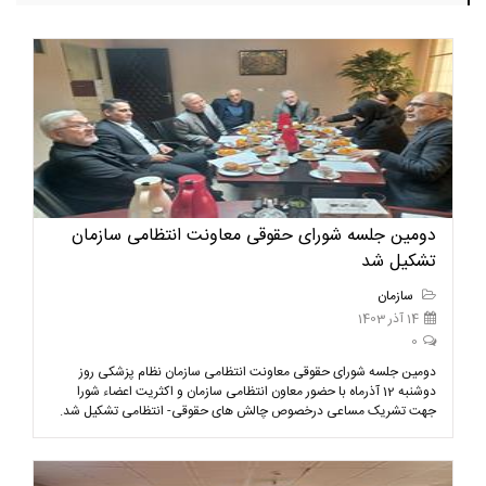
دومین جلسه شورای حقوقی معاونت انتظامی سازمان
تشکیل شد
سازمان
14 آذر 1403
0
دومین جلسه شورای حقوقی معاونت انتظامی سازمان نظام پزشکی روز
دوشنبه 12 آذرماه با حضور معاون انتظامی سازمان و اکثریت اعضاء شورا
جهت تشریک مساعی درخصوص چالش های حقوقی- انتظامی تشکیل شد.