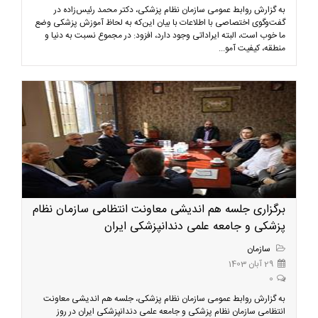
به گزارش روابط عمومی سازمان نظام پزشکی، دکتر محمد رئیس‌زاده در
گفت‌وگوی اختصاصی با اطلاعات با بیان این‌که به لحاظ آموزش پزشکی وضع
ما خوب است، البته ایراداتی وجود دارد، افزود: در مجموع نسبت به دنیا و
منطقه، کیفیت آمو...
برگزاری جلسه هم اندیشی معاونت انتظامی سازمان نظام
پزشکی و جامعه علمی دندانپزشکی ایران
سازمان
29 آبان 1403
0
به گزارش روابط عمومی سازمان نظام پزشکی، جلسه هم اندیشی معاونت
انتظامی سازمان نظام پزشکی و جامعه علمی دندانپزشکی ایران در روز