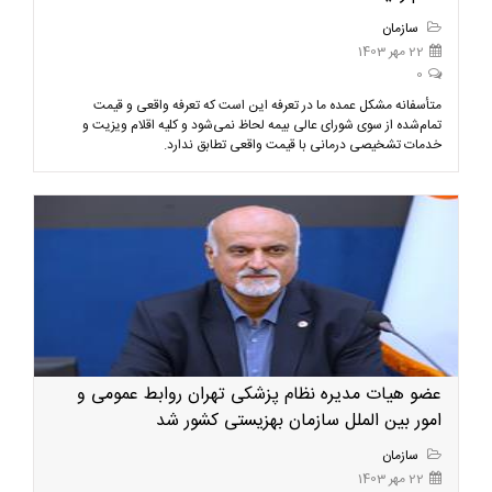
سازمان
22 مهر 1403
0
متأسفانه مشکل عمده ما در تعرفه این است که تعرفه واقعی و قیمت
تمام‌شده از سوی شورای عالی بیمه لحاظ نمی‌شود و کلیه اقلام ویزیت و
خدمات تشخیصی درمانی با قیمت واقعی تطابق ندارد.
عضو هیات مدیره نظام پزشکی تهران روابط عمومی و
امور بین الملل سازمان بهزیستی کشور شد
سازمان
22 مهر 1403