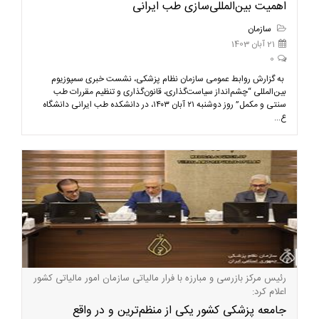
اهمیت بین‌المللی‌سازی طب ایرانی
سازمان
21 آبان 1403
0
به گزارش روابط عمومی سازمان نظام پزشکی، نشست خبری سمپوزیوم
بین‌المللی “چشم‌انداز سیاست‌گذاری، قانون‌گذاری و تنظیم مقررات طب
سنتی و مکمل” روز دوشنبه ۲۱ آبان ۱۴۰۳، در دانشکده طب ایرانی دانشگاه
ع...
رئیس مرکز بازرسی و مبارزه با فرار مالیاتی سازمان امور مالیاتی کشور
اعلام کرد:
جامعه پزشکی کشور یکی از منظم‌ترین و در واقع