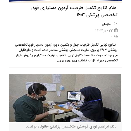
اعلام نتایج تکمیل ظرفیت آزمون دستیاری فوق
تخصصی پزشکی ۱۴۰۳
سازمان
22 مهر 1403
0
نتایج نهایی تکمیل ظرفیت چهل و یکمین دوره آزمون دستیار فوق تخصصی
پزشکی ۱۴۰۳ بر روی سایت سنجش پزشکی منتشر شده است و داوطلبان
می توانند جهت مشاهده نتایج نهایی تکمیل ظرفیت دستیاری پذیرش فوق
تخصصی مهر 1403 به نشانی sanjeshp.i...
دکتر ابراهیم نوری گوشکی متخصص پزشکی خانواده نوشت: