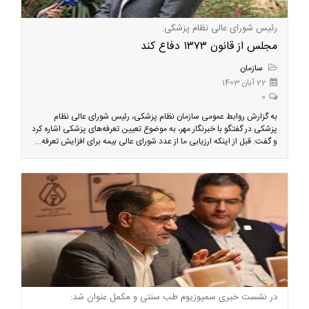
رئیس شورای عالی نظام پزشکی:
مجلس از قانون ۱۳۷۳ دفاع کند
سازمان
22 آبان 1403
0
به گزارش روابط عمومی سازمان نظام پزشکی، رئیس شورای عالی نظام
پزشکی در گفتگو با خبرنگار مهر، به موضوع تعیین تعرفه‌های پزشکی اشاره کرد
و گفت: قبل از اینکه ارزیابی ما از عدد شورای عالی بیمه برای افزایش تعرفه‌...
در نشست خبری سمپوزیوم طب سنتی و مکمل عنوان شد: