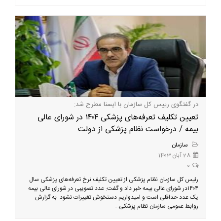
در گفتگوی رییس کل سازمان با ایسنا مطرح شد:
تعیین تکلیف تعرفه‌های پزشکی ۱۴۰۴ در شورای عالی
بیمه / درخواست نظام پزشکی از دولت
سازمان
28 آبان 1403
0
رئیس کل سازمان نظام پزشکی از تعیین تکلیف نرخ تعرفه‌های پزشکی سال
۱۴۰۴در شورای عالی بیمه خبر داد و گفت: عدد تصویبی در شورای عالی بیمه
یک عدد حداقلی است و امیدواریم دستخوش تغییرات نشود. به گزارش
روابط عمومی سازمان نظام پزشکی...