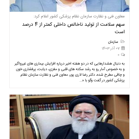
معاون فنی و نظارت سازمان نظام پزشکی کشور اعلام کرد:
سهم سلامت از تولید ناخالص داخلی کمتر از 4 درصد
است
سازمان
07 آذر 1403
0
به دنبال هشدارهایی که در دو هفته اخیر درباره افزایش بیماری های غیرواگیر
و به خصوص آمار رو به رشد سکته های قلبی و مغزی، دیابت، پرفشاری خون
و چاقی مطرح شده، دکتر رضا لاری پور، معاون فنی و نظارت سازمان نظام
پزشکی کشور در گفت وگو با «...