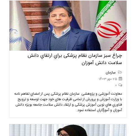
چراغ سبز سازمان نظام پزشکی براي ارتقاي دانش
سلامت دانش آموزان
سازمان
25 مهر 1403
0
معاونت آموزشی و پژوهشی سازمان نظام پزشکی پس از امضاي تفاهم نامه
با وزارت آموزش و پرورش از تمامی ظرفیت هاي خود جهت توسعه و ترویج
فناوري هاي نوین آموزش پزشکی و ارتقاء دانش سلامت جامعه بویژه دانش
آموزان و آموزگاران استفاده نمود.