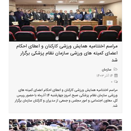
مراسم اختتامیه همایش ورزشی کارکنان و اعطای احکام
اعضای کمیته های ورزشی سازمان نظام پزشکی برگزار
شد
سازمان
14 آذر 1403
0
مراسم اختتامیه همایش ورزشی کارکنان و اعطای احکام اعضای کمیته های
ورزشی سازمان نظام پزشکی صبح امروز چهارشنبه 14 آذرماه با حضور رییس
کل، معاون اجتماعی و امور مجلس و جمعی از مدیران و کارکنان سازمان برگزار
شد.