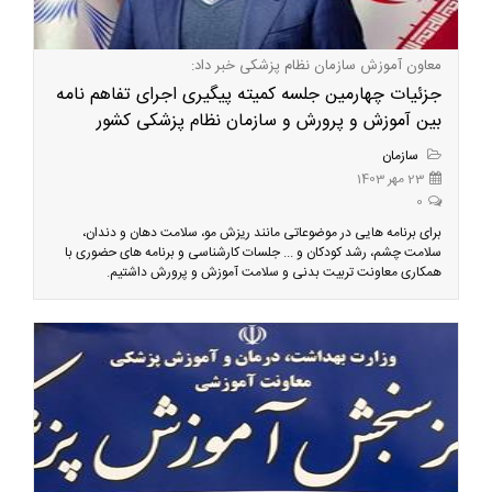
معاون آموزش سازمان نظام پزشکی خبر داد:
جزئیات چهارمین جلسه کمیته پیگیری اجرای تفاهم نامه
بین آموزش و پرورش و سازمان نظام پزشکی کشور
سازمان
23 مهر 1403
0
برای برنامه هایی در موضوعاتی مانند ریزش مو، سلامت دهان و دندان،
سلامت چشم، رشد کودکان و ... جلسات کارشناسی و برنامه های حضوری با
همکاری معاونت تربیت بدنی و سلامت آموزش و پرورش داشتیم.