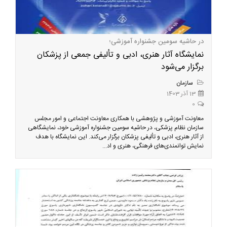
در حاشیه سومین جشنواره آموزشی؛
نمایشگاه آثار هنری، ادبی و تألیفی جمعی از پزشکان
برگزار می‌شود
سازمان
13 آذر 1403
0
معاونت آموزشی و پژوهشی با همکاری معاونت اجتماعی و امور مجلس
سازمان نظام پزشکی، در حاشیه سومین جشنواره آموزشی خود، نمایشگاهی
از آثار هنری، ادبی و تألیفی پزشکان برگزار می‌کند. این نمایشگاه با هدف
نمایش توانمندی‌های فرهنگی، هنری و اد...