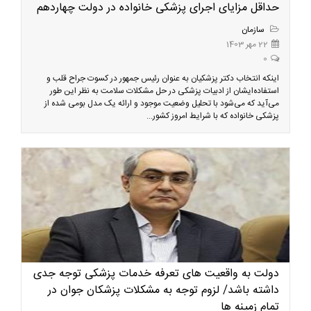
حداقل مزایای اجرای پزشکی خانواده در دولت چهاردهم
سازمان
22 مهر 1403
0
اینکه انتخاب دکتر پزشکیان به عنوان رئیس جمهور در کسوت جراح قلب و
استفاده‌ایشان از ادبیات پزشکی در حل مشکلات سلامت به نظر این طور
می‌آید که می‌شود با تحلیل وضعیت موجود و ارائه یک مدل بومی شده از
پزشکی خانواده که با شرایط امروز کشور...
دولت به واقعیت های تعرفه خدمات پزشکی توجه جدی
داشته باشد/ لزوم توجه به مشکلات پزشکان جوان در
تمام زمینه ها