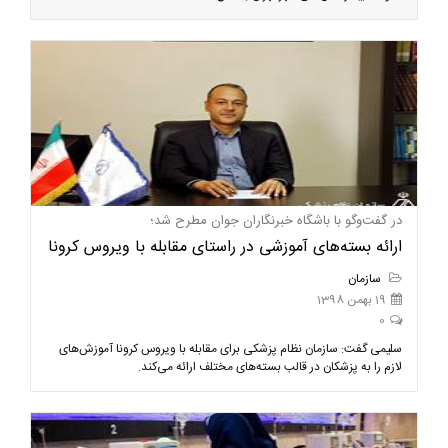
در گفت‌وگو با باشگاه خبرنگاران جوان مطرح شد؛
ارائه بسته‌های آموزشی در راستای مقابله با ویروس کرونا
سازمان
19 بهمن 1398
0
سلیمی گفت: سازمان نظام پزشکی برای مقابله با ویروس کرونا آموزش‌های
لازم را به پزشکان در قالب بسته‌های مختلف ارائه می‌کند.