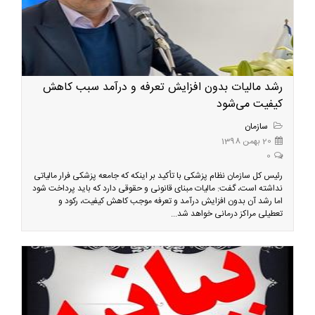
رشد مالیات بدون افزایش تعرفه و درآمد سبب کاهش
کیفیت می‌شود
سازمان
20 بهمن 1398
0
رئیس کل سازمان نظام پزشکی با تأکید بر اینکه که جامعه پزشکی فرار مالیاتی
نداشته است، گفت: مالیات مبنای قانونی و حقوقی دارد که باید پرداخت شود
اما رشد آن بدون افزایش درآمد و تعرفه موجب کاهش کیفیت، رکود و
تعطیلی مراکز درمانی خواهد شد...