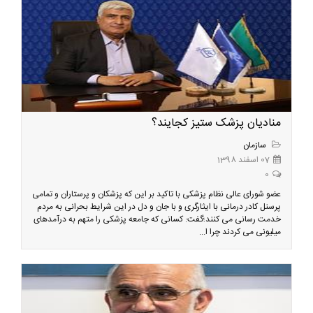
منادیان پزشک ستیز کجایند؟
سازمان
07 اسفند 1398
0
عضو شورای عالی نظام پزشکی با تاکید بر این که پزشکان و پرستاران و تمامی
پرسنل کادر درمانی با ایثارگری و با جان و دل در این شرایط بحرانی به مردم
خدمت رسانی می کنند؛گفت: کسانی که جامعه پزشکی را متهم به درآمدهای
میلیونی می کردند چرا ا...