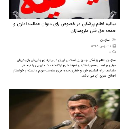
بیانیه نظام پزشکی در خصوص رای دیوان عدالت اداری و
حذف حق فنی داروسازان
سازمان
20 بهمن 1398
0
سازمان نظام پزشکی جمهوری اسلامی ایران در بیانیه ای پذیرش رای دیوان
مبنی بر ابطال مصوبه قانونی تعرفه های ارائه خدمات دارویی را اجحافی
مضاعف برای اعضای خود و خطری جدی برای سلامت مردم دانسته و خواستار
اصلاح سریع آن می باشد.