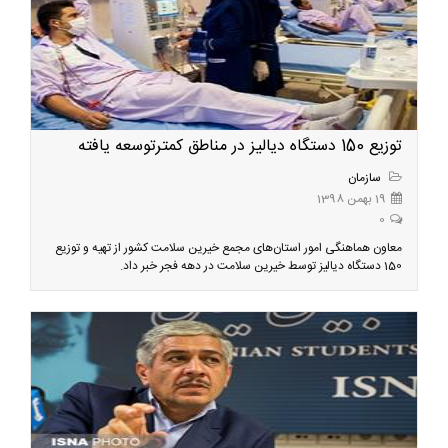
توزیع 150 دستگاه دیالیز در مناطق کمترتوسعه یافته
سازمان
19 بهمن 1398
0
معاون هماهنگی امور استان‌های مجمع خیرین سلامت کشور از تهیه و توزیع
150 دستگاه دیالیز توسط خیرین سلامت در دهه فجر خبر داد.