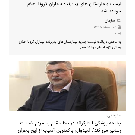
لیست بیمارستان های پذیرنده بیماران کرونا اعلام
خواهد شد
سازمان
06 اسفند 1398
0
به محض دریافت لیست جدید بیمارستان‌های پذیرنده بیماران کرونا اطلاع
رسانی لازم انجام خواهد شد.
ظفرقندی؛
جامعه پزشکی ایثارگرانه در خط مقدم به مردم خدمت
رسانی می کند/ امیدوارم باکمترین آسیب از این بحران