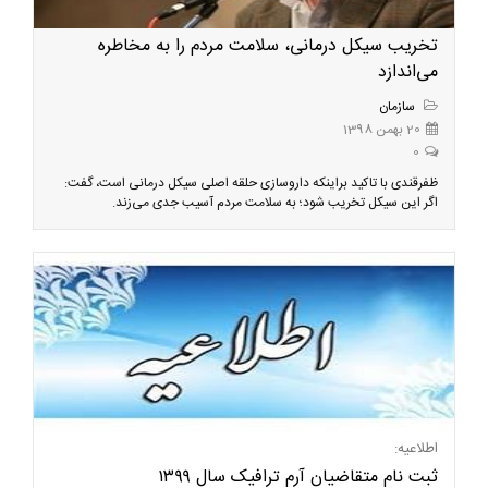
تخریب سیکل درمانی، سلامت مردم را به مخاطره
می‌اندازد
سازمان
20 بهمن 1398
0
ظفرقندی با تاکید براینکه داروسازی حلقه اصلی سیکل درمانی است، گفت:
اگر این سیکل تخریب شود؛ به سلامت مردم آسیب جدی می‌زند.
اطلاعیه:
ثبت نام متقاضیان آرم ترافیک سال ۱۳۹۹