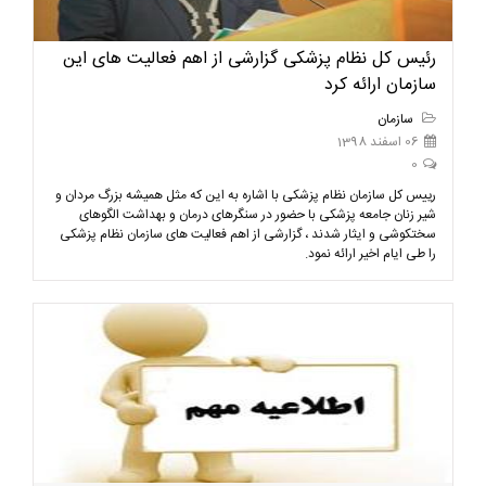
رئیس کل نظام پزشکی گزارشی از اهم فعالیت های این
سازمان ارائه کرد
سازمان
06 اسفند 1398
0
رییس کل سازمان نظام پزشکی با اشاره به این که مثل همیشه بزرگ مردان و
شیر زنان جامعه پزشکی با حضور در سنگرهای درمان و بهداشت الگوهای
سختکوشی و ایثار شدند ، گزارشی از اهم فعالیت های سازمان نظام پزشکی
را طی ایام اخیر ارائه نمود.