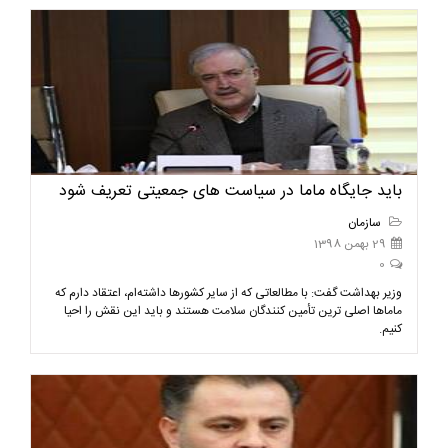
باید جایگاه ماما در سیاست های جمعیتی تعریف شود
سازمان
29 بهمن 1398
0
وزیر بهداشت گفت: با مطالعاتی که از سایر کشورها داشته‌ام، اعتقاد دارم که
ماماها اصلی ترین تأمین کنندگان سلامت هستند و باید این نقش را احیا
کنیم.