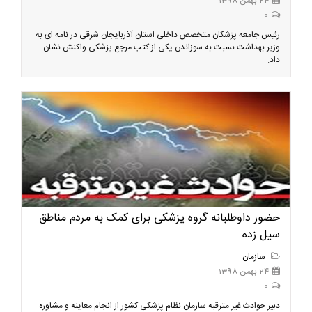
24 بهمن 1398
0
رئیس جامعه پزشکان متخصص داخلی استان آذربایجان شرقی در نامه ای به
وزیر بهداشت نسبت به سوزاندن یکی از کتب مرجع پزشکی واکنش نشان
داد.
حضور داوطلبانه گروه پزشکی برای کمک به مردم مناطق
سیل زده
سازمان
24 بهمن 1398
0
دبیر حوادث غیر مترقبه سازمان نظام پزشکی کشور از انجام معاینه و مشاوره