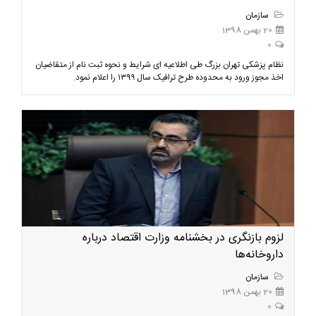
سازمان
20 بهمن 1398
0
نظام پزشکی تهران بزرگ طی اطلاعیه ای شرایط و نحوه ثبت نام از متقاضیان
اخذ مجوز ورود به محدوده طرح ترافیک سال ۱۳9۹ را اعلام نمود.
لزوم بازنگری در بخشنامه وزارت اقتصاد درباره
داروخانه‌ها
سازمان
20 بهمن 1398
0