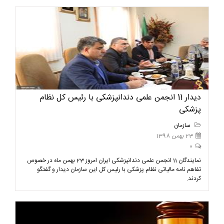
دیدار 11 انجمن علمی دندانپزشکی با رئیس کل نظام
پزشکی
سازمان
23 بهمن 1398
0
نمایندگان 11 انجمن علمی دندانپزشکی ایران امروز 23 بهمن ماه در خصوص
تفاهم نامه مالیاتی نظام پزشکی با رئیس کل این سازمان دیدار و گفتگو
کردند.