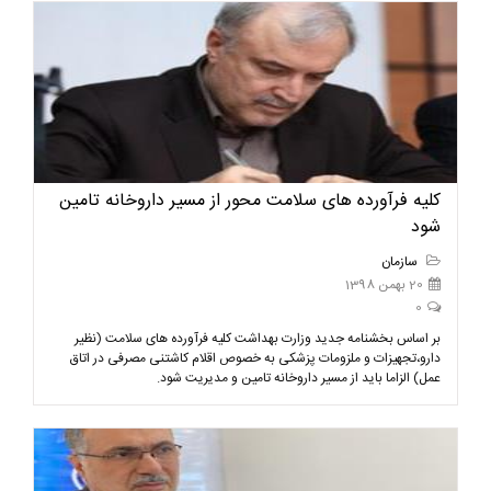
کلیه فرآورده های سلامت محور از مسیر داروخانه تامین
شود
سازمان
20 بهمن 1398
0
بر اساس بخشنامه جدید وزارت بهداشت کلیه فرآورده های سلامت (نظیر
دارو،تجهیزات و ملزومات پزشکی به خصوص اقلام کاشتنی مصرفی در اتاق
عمل) الزاما باید از مسیر داروخانه تامین و مدیریت شود.