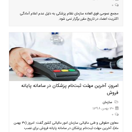
0
مجمع عمومی فوق العاده سازمان نظام پزشکی به دلیل عدم اعلام آمادگی
اکثریت اعضاء در تاریخ مقرر برگزار نمی شود.
امروز، آخرین مهلت ثبت‌نام پزشکان در سامانه پایانه
فروش
سازمان
30 بهمن 1398
0
معاون حقوقی و فنی مالیاتی سازمان امور مالیاتی کشور گفت: امروز (۳۰ بهمن
ماه)، آخرین مهلت ثبت‌نام پزشکان در سامانه پایانه فروش برای نصب