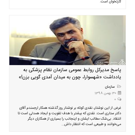
کارتخوان است.
پاسخ مدیرکل روابط عمومی سازمان نظام پزشکی به
یادداشت «شهسوارا، چون به میدان آمدی گویی بزن!»
سازمان
30 بهمن 1398
0
غرض از این نوشتار، نقدی کوتاه بر نوشتار روز گذشته همکار ارجمندم آقای
دکتر ستاری است. نقدی که بیشتر با هدف تقویت و ایجاد همدلی است تا
انتقاد. بی‌شک مطالب ایشان و اینجانب را بسیاری از همکاران دیگر
می‌خوانند و طبیعی است که انتظار داش...