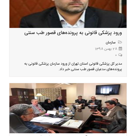
ورود پزشکی قانونی به پرونده‌های قصور طب سنتی
سازمان
28 بهمن 1398
0
مدیر کل پزشکی قانونی استان تهران از ورود سازمان پزشکی قانونی به
پرونده‌های مدعیان قصور طب سنتی خبر داد.