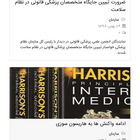
ضرورت تبیین جایگاه متخصصان پزشکی قانونی در نظام
سلامت
سازمان
26 بهمن 1398
0
نمایندگان انجمن علمی پزشکی قانونی در دیدار با رئیس کل سازمان نظام
پزشکی خواستار تبیین جایگاه متخصصان پزشکی قانونی در نظام سلامت
شدند.
ادامه واکنش ها به هاریسون سوزی
سازمان