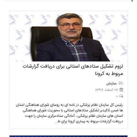
لزوم تشکیل ستادهای استانی برای دریافت گزارشات
مربوط به کرونا
سازمان
07 اسفند 1398
0
رئیس کل سازمان نظام پزشکی در نامه ای به روسای شورای هماهنگی استان
ها ضمن تاکیدبر تشکیل ستادهای استانی با محوریت شورای هماهنگی
استان های سازمان نظام پزشکی ، آمادگی ستادمرکزی سازمان را جهت
دریافت گزارشات مربوط به بیماری کرونا برای ط...