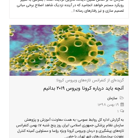
رویکرد مستمر خواهد انجامید که در آینده نزدیک شاهد اصلاح برخی مبانی
تصمیم سازی و نیز رفتارهای رسانه ا...
گزیده‌ای از کنفرانس تازه‌های ویروس کرونا:
آنچه باید درباره کرونا ویروس ۲۰۱۹ بدانیم
سازمان
19 بهمن 1398
1
به گزارش اداره کل روابط عمومی؛ به همت معاونت آموزش و پژوهش
سازمان نظام پزشکی جمهوری اسلامی ایران روز پنج شنبه 17 بهمن کنفرانس
تازه‌های پیشگیری و درمان ویروس کرونا ویژه رؤسا و مسئولین کمیته کنترل
عفونت بیمارستان‌های شهر تهران با حض...