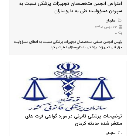
اعتراض انجمن متخصصان تجهیزات پزشکی نسبت به
سپردن مسؤولیت فنی به داروسازان
سازمان
23 بهمن 1398
0
رئیس انجمن صنفی متخصصان تجهیزات پزشکی نسبت به اعطای مسؤولیت
حق فنی تجهیزات پزشکی به داروسازان اعتراض کرد.
توضیحات پزشکی قانونی در مورد گواهی فوت های
منتشر شده حادثه کرمان
سازمان