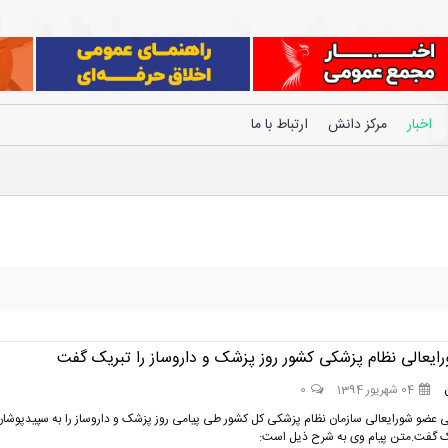
اخبار
مرکز دانش
ارتباط با ما
ایعالی نظام پزشکی کشور روز پزشک و داروساز را تبریک گفت
04 شهریور 1394
0
ی عضو شورایعالی سازمان نظام پزشکی کل کشور طی پیامی روز پزشک و داروساز را به سپیدپوشان
ک گفت.متن پیام وی به شرح ذیل است: