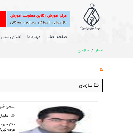
صفحه اصلی
درباره ما
اطلاع رسانی
اخبار
/
سازمان
سازمان
عضو شور
سازمان
دکتر سهراب
عرصه تبری