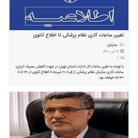
تغییر ساعات کاری نظام پزشکی تا اطلاع ثانوی
سازمان
19 تیر 1400
0
با توجه به تغییر ساعات کار ادارات استان تهران در جهت کاهش مصرف انرژی؛
ساعات کاری سازمان نظام پزشکی از فردا 20 تیرماه تا اطلاع ثانوی از 7:30 تا
13:30 خواهد بود.