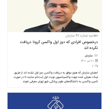
اطلاعیه شماره 42 سازمان
درخصوص افرادی که دوز اول واکسن کرونا دریافت
نکرده اند
سازمان
20 تیر 1400
2
اعضای سازمان که هنوز موفق به دریافت واکسن دوز اول نشده اند از طریق
لینک معرفی شده جهت واکسیناسیون نوبت اول ثبت‌نام نمایند تا در صورت
تامین واکسن به دانشگاه‌های علوم پزشکی شهر تهران معرفی شوند