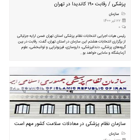
پزشکی / رقابت ۱۹۰ کاندیدا در تهران
سازمان
22 تیر 1400
0
رئیس هیات اجرایی انتخابات نظام پزشکی استان تهران ضمن ارایه جزئیاتی
از برگزاری انتخابات هشتم این سازمان در استان تهران، گفت: رقابت در بین
گروه‌های پزشکی، دندانپزشکی، داروسازی، فیزیوتراپی و توانبخشی، علوم
آزمایشگاه و مامایی خواهد بو...
سازمان نظام پزشکی در معادلات سلامت کشور مهم است
سازمان