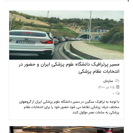
مسیر پرترافیک دانشگاه علوم پزشکی ایران و حضور در
انتخابات نظام پزشکی
سازمان
25 تیر 1400
0
با توجه به ترافیک سنگین در مسیر دانشگاه علوم پزشکی ایران از گروههای
مختلف حرف پزشکی تقاضا می شود حضور خود را برای انتخابات نظام
پزشکی به ساعات عصر موکول کنند.