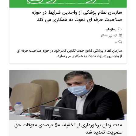
سازمان نظام پزشکی از واجدین شرایط در حوزه
صلاحیت حرفه ای دعوت به همکاری می کند
سازمان
06 تیر 1400
0
سازمان نظام پزشکی کشور جهت تکمیل کادر خود در حوزه صلاحیت حرفه ای
از واجدین شرایط دعوت به همکاری می نماید .
مدت زمان برخورداری از تخفیف 50 درصدی معوقات حق
عضویت تمدید شد