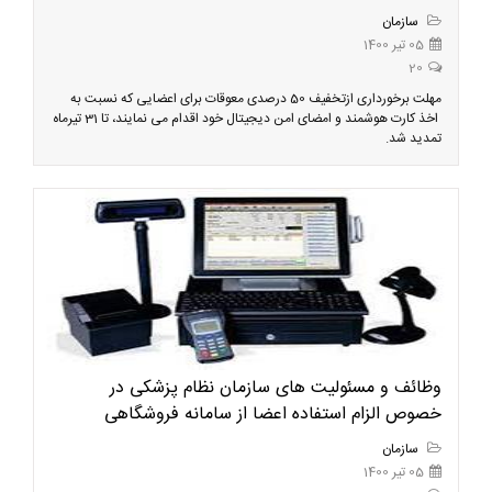
سازمان
05 تیر 1400
20
مهلت برخورداری ازتخفیف 50 درصدی معوقات برای اعضایی که نسبت به
اخذ کارت هوشمند و امضای امن دیجیتال خود اقدام می نمایند، تا 31 تیرماه
تمدید شد.
وظائف و مسئولیت های سازمان نظام پزشکی در
خصوص الزام استفاده اعضا از سامانه فروشگاهی
سازمان
05 تیر 1400