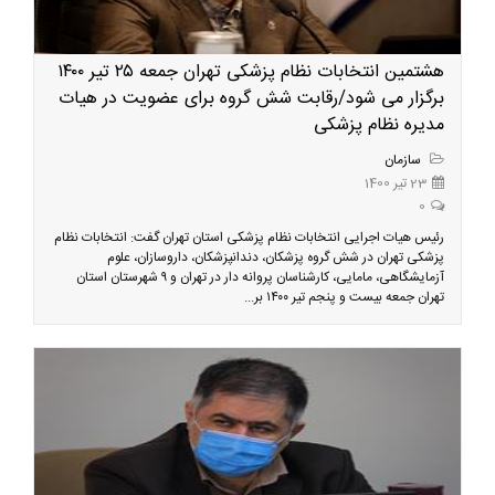
هشتمین انتخابات نظام پزشکی تهران جمعه ۲۵ تیر ۱۴۰۰
برگزار می شود/رقابت شش گروه برای عضویت در هیات
مدیره نظام پزشکی
سازمان
23 تیر 1400
0
رئیس هیات اجرایی انتخابات نظام پزشکی استان تهران گفت: انتخابات نظام
پزشکی تهران در شش گروه پزشکان، دندانپزشکان، داروسازان، علوم
آزمایشگاهی، مامایی، کارشناسان پروانه دار در تهران و ۹ شهرستان استان
تهران جمعه بیست و پنجم تیر ۱۴۰۰ بر...