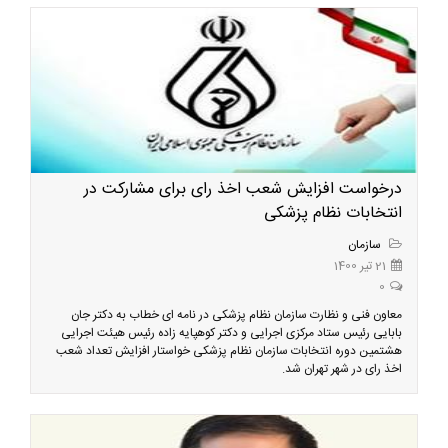
درخواست افزایش شعب اخذ رای برای مشارکت در
انتخابات نظام پزشکی
سازمان
21 تیر 1400
0
معاون فنی و نظارت سازمان نظام پزشکی در نامه ای خطاب به دکتر جان
بابایی رئیس ستاد مرکزی اجرایی و دکتر کوهپایه زاده رئیس هیئت اجرایی
هشتمین دوره انتخابات سازمان نظام پزشکی خواستار افزایش تعداد شعب
اخذ رای در شهر تهران شد.