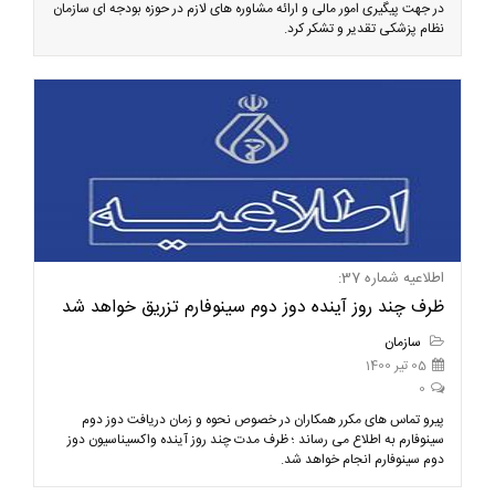
در جهت پیگیری امور مالی و ارائه مشاوره های لازم در حوزه بودجه ای سازمان
نظام پزشکی تقدیر و تشکر کرد.
اطلاعیه شماره 37:
ظرف چند روز آینده دوز دوم سینوفارم تزریق خواهد شد
سازمان
05 تیر 1400
0
پیرو تماس های مکرر همکاران در خصوص نحوه و زمان دریافت دوز دوم
سینوفارم به اطلاع می رساند ؛ ظرف مدت چند روز آینده واکسیناسیون دوز
دوم سینوفارم انجام خواهد شد.