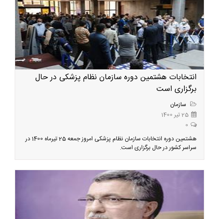
انتخابات هشتمین دوره سازمان نظام پزشکی در حال
برگزاری است
سازمان
25 تیر 1400
0
هشتمین دوره انتخابات سازمان نظام پزشکی امروز جمعه 25 تیرماه 1400 در
سراسر کشور در حال برگزاری است.