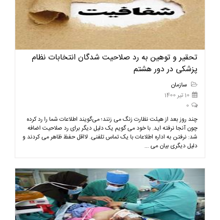
تحقیر و توهین به رد صلاحیت شدگان انتخابات نظام
پزشکی در دور هشتم
سازمان
10 تیر 1400
0
چند روز بعد از هیئت نظارت زنگ می زنند؛ می‌گویند اطلاعات شما را رد کرده
چون آنجا نرفته اید. با خود می گویم یک دلیل دیگر برای رد صلاحیت اضافه
شد: نرفتن به اداره اطلاعات با یک تماس تلفنی. لااقل حفظ ظاهر می کردند و
دلیل دیگری بیان می ...