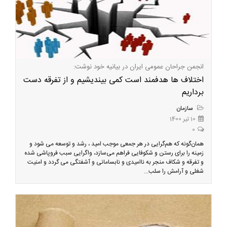
انجمن جراحان عمومی ایران در بیانیه خود نوشت:
اختلاف ها هدفمند است کمی بیندیشیم و از تفرقه دست
برداریم
سازمان
10 تیر 1400
0
همان‌گونه که هم‌گرایی در هر جمعی موجب امید ، رشد و توسعه می شود و
زمینه را برای رستن و شکوفایی فراهم می‌سازد، ‌واگرایی سبب فروپاشی شده
و تفرقه و شکاف منجر به ناامیدی و نابسامانی و آشفتگی می گردد و امنیت
شغلی و آرامش را سلب...