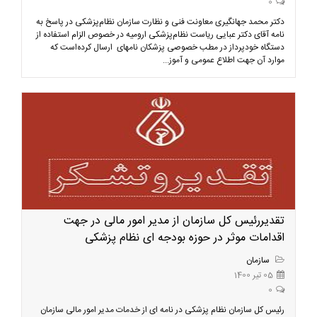
0
دکتر محمد جهانگیری معاونت فنی و نظارت سازمان نظام‌پزشکی در پاسخ به
نامه آقای دکتر عبایی ریاست نظام‌پزشکی ارومیه در خصوص الزام استفاده از
دستگاه خودپرداز در مطب خصوصی پزشکان نامهای ارسال کرده‌است که
موارد آن جهت اطلاع عمومی و آموز...
تقدیررئیس کل سازمان از مدیر امور مالی در جهت
اقدامات موثر در حوزه بودجه ای نظام پزشکی
سازمان
05 تیر 1400
0
رئیس کل سازمان نظام پزشکی در نامه ای از خدمات مدیر امور مالی سازمان