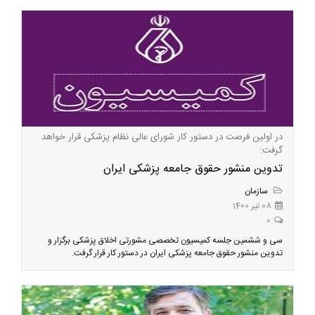
در اولین فرصت در دستور کار شورای عالی نظام پزشکی قرار خواهد
گرفت:
تدوین منشور حقوق جامعه پزشکی ایران
سازمان
08 تیر 1400
0
سی و ششمین جلسه کمیسیون تخصصی مشورتی اخلاق پزشکی برگزار و
تدوین منشور حقوق جامعه پزشکی ایران در دستور کار قرار گرفت.