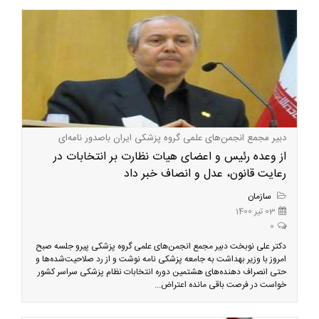
دبیر مجمع انجمن‌های علمی گروه پزشکی ایران باصدور نامه‌ای
از وعده رئیس و اعضای هیات نظارت بر انتخابات در
رعایت قانون، عدل و انصاف خبر داد
سازمان
03 تیر 1400
0
دکتر علی نوبخت دبیر مجمع انجمن‌های علمی گروه پزشکی پیرو جلسه صبح
امروز با وزیر بهداشت به جامعه پزشکی نامه نوشت و از رد صلاحیت‌شده‌ها و
حتی انصراف دهنده‌های هشتمین دوره انتخابات نظام پزشکی سراسر کشور
خواست در فرصت باقی مانده اعتراض...