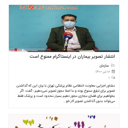
انتشار تصویر بیماران در اینستاگرام ممنوع است
سازمان
12 تیر 1400
0
مشاور اجرایی معاونت انتظامی نظام پزشکی تهران با بیان این که گذاشتن
تصویر برای تبلیغ ممنوع بوده و ما اصلا مجوز تصویر نمی‌دهیم ؛ گفت: اگر
بخواهیم برای فضای مجازی مجوز دهیم بسیار محدود است و پزشک فقط
می‌تواند بدون گذاشتن تصویر کار خو...