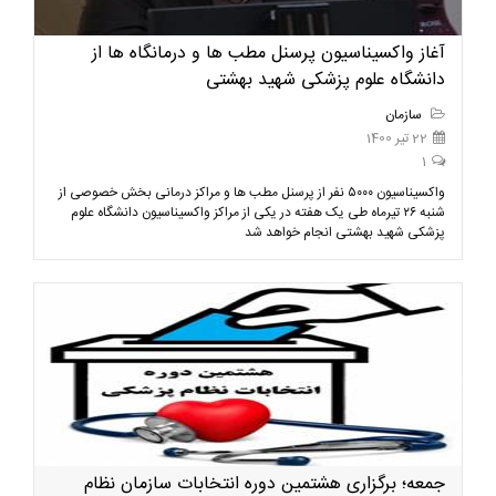
آغاز واکسیناسیون پرسنل مطب ها و درمانگاه ها از
دانشگاه علوم پزشکی شهید بهشتی
سازمان
22 تیر 1400
1
واکسیناسیون ۵۰۰۰ نفر از پرسنل مطب ها و مراکز درمانی بخش خصوصی از
شنبه ۲۶ تیرماه طی یک هفته در یکی از مراکز واکسیناسیون دانشگاه علوم
پزشکی شهید بهشتی انجام خواهد شد
جمعه؛ برگزاری هشتمین دوره انتخابات سازمان نظام