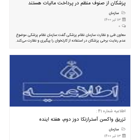
پزشکان از صنوف منظم در پرداخت مالیات هستند
سازمان
13 تیر 1400
0
معاون فنی و نظارت سازمان نظام پزشکی گفت:سازمان نظام پزشکی موضوع
عدم رعایت برخی پزشکان در استفاده از کارتخوان را پیگیری و نظارت می‌کند.
اطلاعیه شماره 41 :
تزریق واکسن آسترازنکا دوز دوم، هفته اینده
سازمان
13 تیر 1400