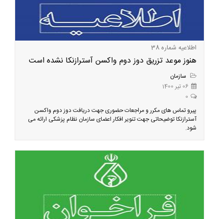
اطلاعیه شماره 38
هنوز موعد تزریق دوز دوم واکسن آسترازنکا نشده است
سازمان
06 تیر 1400
0
پیرو تماس های مکرر و مراجعات حضوری جهت دریافت دوز دوم واکسن
آسترازنکا توضیحاتی جهت تنویر افکار اعضای سازمان نظام پزشکی ارائه می
شود.