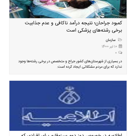
کمبود جراحان؛ نتیجه درآمد ناکافی و عدم جذابیت
برخی رشته‌های پزشکی است
سازمان
10 تیر 1400
0
در بسیاری از شهرستان‌های کشور جراح و متخصص در برخی رشته‌ها وجود
ندارد که برای مردم مشکلاتی ایجاد کرده است.
اطلاعیه در خصوص دوز دوم سینوفارم برای افرادی که