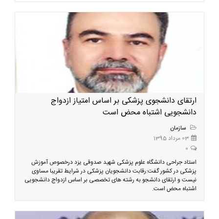
ارتقای دانشجوی پزشکی بر اساس امتیاز ازدواج
دانشجویی اشتباه محض است
سازمان
03 مرداد 1395
0
استاد جراحی دانشگاه علوم پزشکی شهید صدوقی یزد درخصوص آموزش
پزشکی در کشور گفت:رقابت دانشجویان پزشکی در شرایط تقریبا مساوی
نیست و ارتقای دانشجو به رشته های تخصصی بر اساس ازدواج دانشجویی
اشتباه محض است.