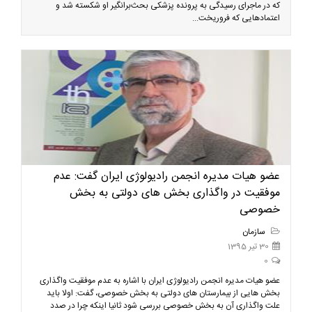
که در ماجرای رسیدگی به پرونده پزشکی بحث‌برانگیر او شکسته شد و
اعتمادهایی که فروریخت...
عضو هیات مدیره انجمن رادیولوژی ایران گفت: عدم
موفقیت در واگذاری بخش های دولتی به بخش
خصوصی
سازمان
30 تیر 1395
0
عضو هیات مدیره انجمن رادیولوژی ایران با اشاره به عدم موفقیت واگذاری
بخش هایی از بیمارستان های دولتی به بخش خصوصی، گفت: اولا باید
علت واگذاری آن به بخش خصوصی بررسی شود ثانیا اینکه چرا در صدد