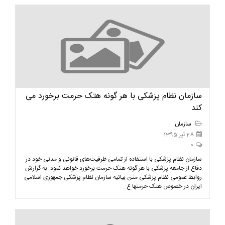
سازمان نظام پزشکی با هر گونه هتک حرمت برخورد می
کند
سازمان
28 تیر 1395
0
سازمان نظام پزشکی با استفاده از تمامی ظرفیت‌های قانونی و مدنی خود در
دفاع از جامعه پزشکی با هر گونه هتک حرمت برخورد خواهد نمود. به گزارش
روابط عمومی نظام پزشکی متن بیانیه سازمان نظام پزشکی جمهوری اسلامی
ایران در خصوص هتک حرمتها ع...