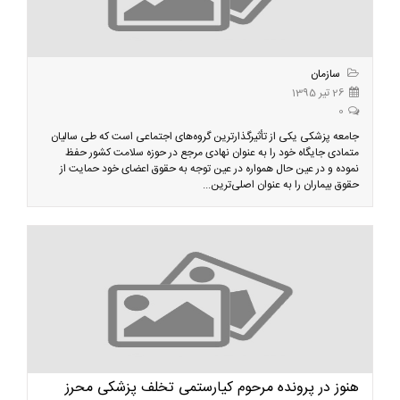
سازمان
26 تیر 1395
0
جامعه پزشکی یکی از تأثیرگذارترین گروه‌های اجتماعی است که طی سالیان
متمادی جایگاه خود را به عنوان نهادی مرجع در حوزه سلامت کشور حفظ
نموده و در عین حال همواره در عین توجه به حقوق اعضای خود حمایت از
حقوق بیماران را به عنوان اصلی‌ترین...
هنوز در پرونده مرحوم کیارستمی تخلف پزشکی محرز