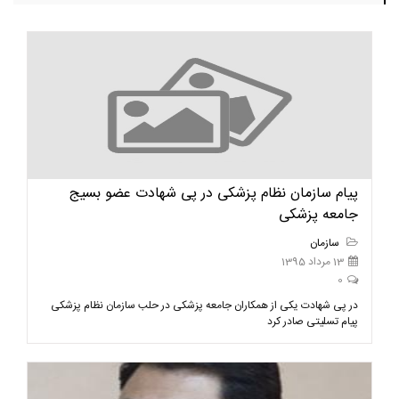
پیام سازمان نظام پزشکی در پی شهادت عضو بسیج
جامعه پزشکی
سازمان
13 مرداد 1395
0
در پی شهادت یکی از همکاران جامعه پزشکی در حلب سازمان نظام پزشکی
پیام تسلیتی صادر کرد