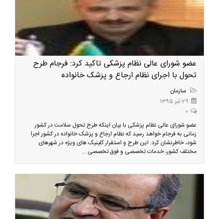
عضو شورای عالی نظام پزشکی تاکید کرد: فرجام طرح
تحول با اجرای نظام ارجاع و پزشک خانواده
سازمان
29 تیر 1395
0
عضو شورای عالی نظام پزشکی با بیان اینکه طرح تحول سلامت در کشور
زمانی به فرجام خواهد رسید که نظام ارجاع و پزشک خانواده در کشور اجرا
شود، خاطرنشان کرد: این طرح و استقرار کلینیک های ویژه در شهرهای
مختلف کشور، خدمات تخصصی و فوق تخصصی ...