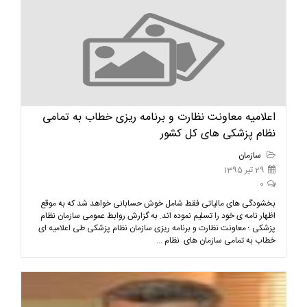
اعلامیه معاونت نظارت و برنامه ریزی خطاب به تمامی
نظام پزشکی های کل کشور
سازمان
29 تیر 1395
0
بخشودگی های مالیاتی فقط شامل خوش حسابانی خواهد شد که به موقع
اظهار نامه ی خود را تسلیم نموده اند. به گزارش روابط عمومی سازمان نظام
پزشکی ؛ معاونت نظارت و برنامه ریزی سازمان نظام پزشکی طی اعلامیه ای
خطاب به تمامی سازمان های نظام ...