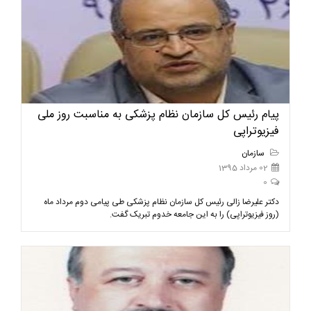
پیام رئیس کل سازمان نظام پزشکی به مناسبت روز ملی
فیزیوتراپی
سازمان
02 مرداد 1395
0
دکتر علیرضا زالی رئیس کل سازمان نظام پزشکی طی پیامی دوم مرداد ماه
(روز فیزیوتراپی) را به این جامعه خدوم تبریک گفت.