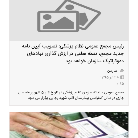
رئیس مجمع عمومی نظام پزشکی: تصویب آیین نامه
جدید مجمع، نقطه عطفی در ارزش گذاری نهادهای
دموکراتیک سازمان خواهد بود
سازمان
28 تیر 1395
0
مجمع عمومی سالیانه سازمان نظام پزشکی در تاریخ 4 و 5 شهریور ماه سال
جاری در سالن کنفرانس بیمارستان قلب شهید رجایی برگزار می شود.