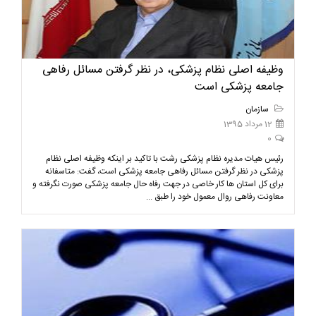
وظیفه اصلی نظام پزشکی، در نظر گرفتن مسائل رفاهی
جامعه پزشکی است
سازمان
12 مرداد 1395
0
رئیس هیات مدیره نظام پزشکی رشت با تاکید بر اینکه وظیفه اصلی نظام
پزشکی در نظر گرفتن مسائل رفاهی جامعه پزشکی است، گفت: متاسفانه
برای کل استان ها کار خاصی در جهت رفاه حال جامعه پزشکی صورت نگرفته و
معاونت رفاهی روال معمول خود را طبق ...