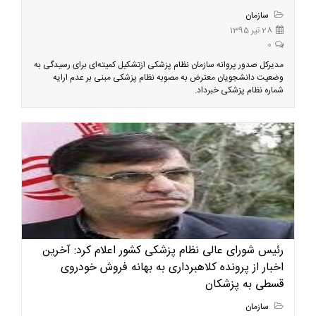
سازمان
28 تیر 1395
0
مدیرکل صدور پروانه سازمان نظام پزشکی ازتشکیل کمیته‌ای برای رسیدگی به
وضعیت دانشجویان معترض به مصوبه نظام پزشکی مبنی بر عدم ارایه
شماره نظام پزشکی خبرداد.
رئیس شورای عالی نظام پزشکی کشور اعلام کرد: آخرین
اخبار از پرونده کلاهبرداری به بهانه فروش خودروی
قسطی به پزشکان
سازمان