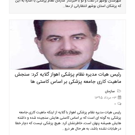
شهرستان بوشهر در گفت و گو با خبرنگار سازمان نظام پزشکی با اشاره به این
که پزشکان استان بوشهر انتظاراتی از معا...
رئیس هیات مدیره نظام پزشکی اهواز گلایه کرد: سنجش
ماهیت کاری جامعه پزشکی بر اساس کاستی ها
سازمان
03 مرداد 1395
0
رئیس هیات مدیره نظام پزشکی اهواز با گلایه از اینکه ماهیت کاری جامعه
پزشکی به گونه ای است که بر اساس کاستی هایش سنجیده شده و داشته
هایش همیشه پنهان است، خاطرنشان کرد: هیچ پزشکی نیست که دچار خطا
در طبابات نشده باشد، به هر حال هر درو...