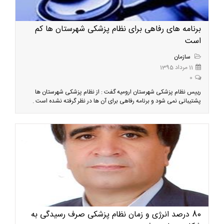
برنامه های رفاهی برای نظام پزشکی شهرستان ها کم
است
سازمان
11 مرداد 1395
0
رییس نظام پزشکی شهرستان ارومیه گفت : از نظام پزشکی شهرستان ها
پشتیبانی نمی شود و برنامه رفاهی برای آن ها در نظر گرفته نشده است .
80 درصد انرژی و زمان نظام پزشکی صرف رسیدگی به