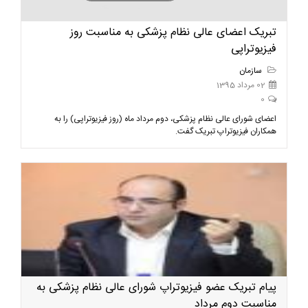
تبریک اعضای عالی نظام پزشکی به مناسبت روز
فیزیوتراپی
سازمان
02 مرداد 1395
0
اعضای شورای عالی نظام پزشکی، دوم مرداد ماه (روز فیزیوتراپی) را به
همکاران فیزیوتراپ تبریک گفت.
پیام تبریک عضو فیزیوتراپ شورای عالی نظام پزشکی به
مناسبت دوم مرداد