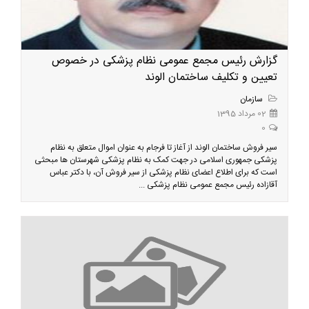
گزارش رئیس مجمع عمومی نظام پزشکی در خصوص
تعیین و تکلیف ساختمان الوند
سازمان
02 مرداد 1395
0
سیر فروش ساختمان الوند از آغاز تا فرجام به عنوان اموال متعلق به نظام
پزشکی جمهوری اسلامی در جهت کمک به نظام پزشکی شهرستان ها مبحثی
است که برای اطلاع اعضای نظام پزشکی از سیر فروش آن، با دکتر عباس
آقازاده رئیس مجمع عمومی نظام پزشکی ...