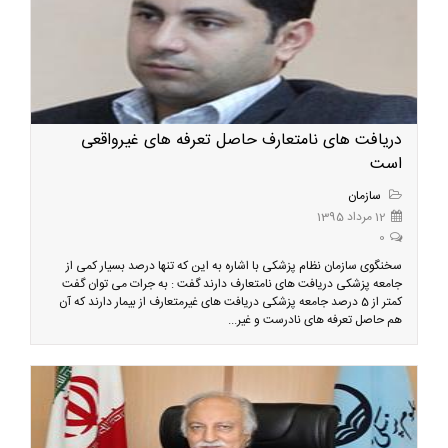
دریافت های نامتعارف حاصل تعرفه های غیرواقعی
است
سازمان
12 مرداد 1395
0
سخنگوی سازمان نظام پزشکی با اشاره به این که تنها درصد بسیار کمی از
جامعه پزشکی دریافت های نامتعارف دارند گفت : به جرات می توان گفت
کمتر از 5 درصد جامعه پزشکی دریافت های غیرمتعارف از بیمار دارند که آن
هم حاصل تعرفه های نادرست و غیر...