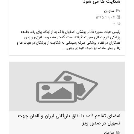
شکایت ها می شود
سازمان
11 مرداد 1395
0
رئیس هیات مدیره نظام پزشکی اصفهان با گلایه از اینکه برای رفاه جامعه
پزشکی کار چندانی صورت نگرفته است، گفت: 80 درصد انرژی و زمان
همکاران در نظام پزشکی صرف رسیدگی به شکایت از پزشکان در هیات ها و
باقی زمان مانده نیز صرف کارهای روتین...
امضای تفاهم نامه با اتاق بازرگانی ایران و آلمان جهت
تسهیل در صدور ویزا
سازمان