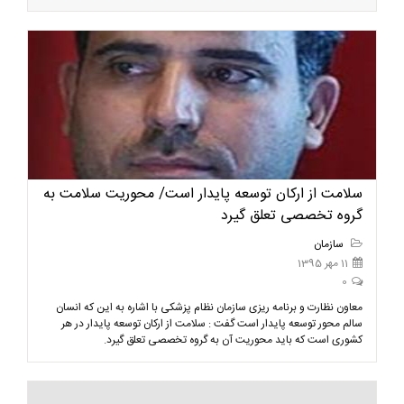
سلامت از ارکان توسعه پایدار است/ محوریت سلامت به
گروه تخصصی تعلق گیرد
سازمان
11 مهر 1395
0
معاون نظارت و برنامه ریزی سازمان نظام پزشکی با اشاره به این که انسان
سالم محور توسعه پایدار است گفت : سلامت از ارکان توسعه پایدار در هر
کشوری است که باید محوریت آن به گروه تخصصی تعلق گیرد.