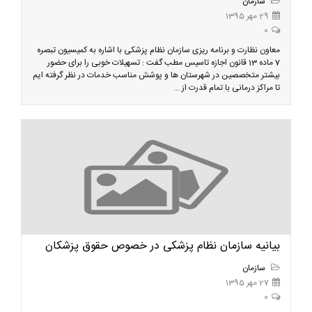
سازمان
29 مهر 1395
0
معاون نظارت و برنامه ریزی سازمان نظام پزشکی با اشاره به کمیسیون تبصره
7 ماده 13 قانون اجازه تاسیس مطب گفت : تسهیلات خوبی را برای حضور
بیشتر متخصصین در شهرستان ها و پوشش مناسب خدمات در نظر گرفته ایم
تا مراکز درمانی با تمام قدرت از ...
بیانیه سازمان نظام پزشکی در خصوص حقوق پزشکان
سازمان
27 مهر 1395
0