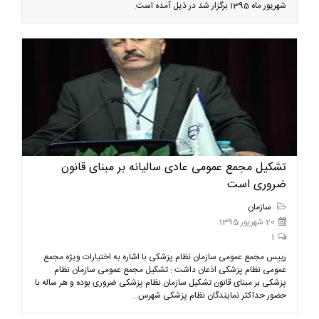
شهریور ماه 1395 برگزار شد در ذیل آمده است.
تشکیل مجمع عمومی عادی سالیانه بر مبنای قانون
ضروری است
سازمان
20 شهریور 1395
1
رییس مجمع عمومی سازمان نظام پزشکی با اشاره به اختیارات ویژه مجمع
عمومی نظام پزشکی اذعان داشت : تشکیل مجمع عمومی سازمان نظام
پزشکی بر مبنای قانون تشکیل سازمان نظام پزشکی ضروری بوده و هر ساله با
حضور حداکثر نمایندگان نظام پزشکی شهرس...