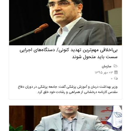
بی‌اخلاقی مهم‌ترین تهدید کنونی/ دستگاه‌های اجرایی
سست باید متحول شوند
سازمان
03 مهر 1395
0
وزیر بهداشت درمان و آموزش پزشکی گفت: جامعه پزشکی در دوران دفاع
مقدس کارنامه درخشانی از همراهی و رشادت خود خلق کرد.