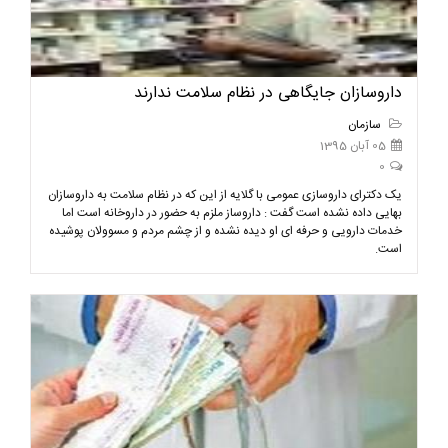
داروسازان جایگاهی در نظام سلامت ندارند
سازمان
05 آبان 1395
0
یک دکترای داروسازی عمومی با گلایه از این که در نظام سلامت به داروسازان
بهایی داده نشده است گفت : داروساز ملزم به حضور در داروخانه است اما
خدمات دارویی و حرفه ای او دیده نشده و از چشم مردم و مسوولان پوشیده
است.