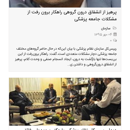
پرهیز از انشقاق درون گروهی راهکار برون رفت از
مشکلات جامعه پزشکی
سازمان
04 مهر 1395
0
رییس‌کل سازمان نظام پزشکی با بیان این‌که در حال حاضر گروه‌های مختلف
جامعه پزشکی دچار مشکلات متعددی است، گفت: راهکار برون‌رفت از این
بن‌بست‌ها تنها بازگشت به درون، ایجاد انسجام صنفی و وحدت کلام، پرهیز
از انشقاق درون‌گروهی و داشتن ی...