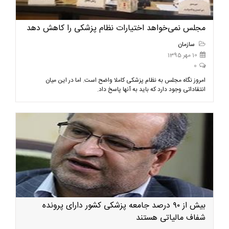
مجلس نمی‌خواهد اختیارات نظام پزشکی را کاهش دهد
سازمان
10 مهر 1395
0
امروز نگاه مجلس به نظام پزشکی کاملا واضح است. اما در این میان
انتقاداتی وجود دارد که باید به آنها پاسخ داد.
بیش از ۹۰ درصد جامعه پزشکی کشور دارای پرونده
شفاف مالیاتی هستند