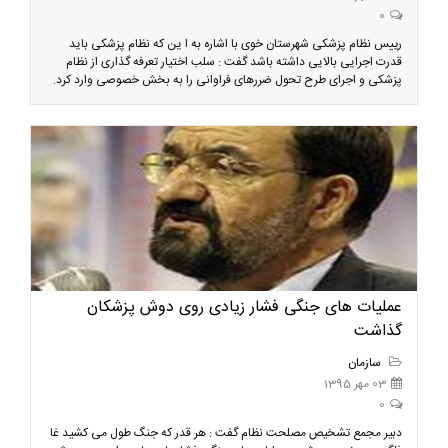
0
رییس نظام پزشکی شهرستان خوی با اشاره به ا ین که نظام پزشکی باید
قدرت اجرایی بالایی داشته باشد گفت : سلب اختیار تعرفه گذاری از نظام
پزشکی و اجرای طرح تحول ضررهای فراوانی را به بخش خصوصی وارد کرد.
عملیات های جنگی فشار زیادی روی دوش پزشکان
گذاشت
سازمان
03 مهر 1395
0
دبیر مجمع تشخیص مصلحت نظام گفت : هر قدر که جنگ طول می کشید غا