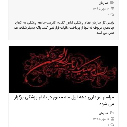
سازمان
10 مهر 1395
0
رئیس کل سازمان نظام پزشکی کشور، گفت: اکثریت جامعه پزشکی به اذعان
نهادهای مربوطه نه تنها از پرداخت مالیات فرار نمی کنند بلکه بسیار شفاف هم
عمل می کنند.
مراسم عزاداری دهه اول ماه محرم در نظام پزشکی برگزار
می شود
سازمان
10 مهر 1395
0