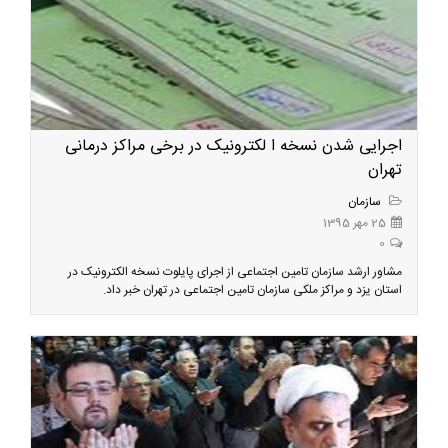
اجرایی شدن نسخه ا لکترونیک در برخی مراکز درمانی
تهران
سازمان
25 مهر 1395
0
مشاور ارشد سازمان تامین اجتماعی از اجرای پایلوت نسخه الکترونیک در
استان یزد و مراکز ملکی سازمان تامین اجتماعی در تهران خبر داد.