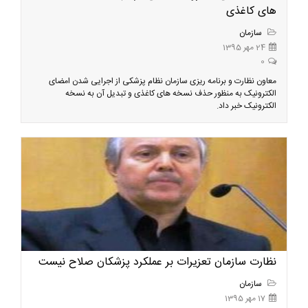
های کاغذی
سازمان
24 مهر 1395
0
معاون نظارت و برنامه ریزی سازمان نظام پزشکی از اجرایی شدن امضای
الکترونیک به منظور حذف نسخه های کاغذی و تبدیل آن به نسخه
الکترونیک خبر داد.
نظارت سازمان تعزیرات بر عملکرد پزشکان صلاح نیست
سازمان
17 مهر 1395