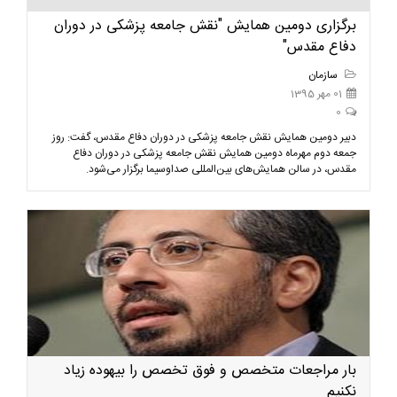
برگزاری دومین همایش "نقش جامعه پزشکی در دوران
دفاع مقدس"
سازمان
01 مهر 1395
0
دبیر دومین همایش نقش جامعه پزشکی در دوران دفاع مقدس، گفت: روز
جمعه دوم مهرماه دومین همایش نقش جامعه پزشکی در دوران دفاع
مقدس، در سالن همایش‌های بین‌المللی صداوسیما برگزار می‌شود.
بار مراجعات متخصص و فوق تخصص را بیهوده زیاد
نکنیم