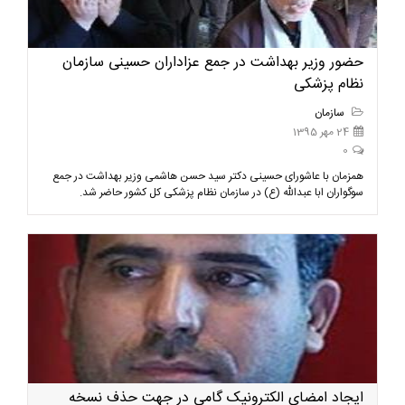
حضور وزیر بهداشت در جمع عزاداران حسینی سازمان
نظام پزشکی
سازمان
24 مهر 1395
0
همزمان با عاشورای حسینی دکتر سید حسن هاشمی وزیر بهداشت در جمع
سوگواران ابا عبدالله (ع) در سازمان نظام پزشکی کل کشور حاضر شد.
ایجاد امضای الکترونیک گامی در جهت حذف نسخه