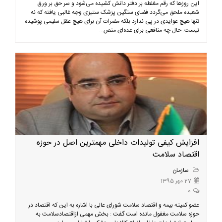
این روزها که رقم مغلطه بر دفتر دانش کشیده می‌شود و سر حق بر ورق
شعبده ملحق می‌گردد فضای سنگین پزشک ستیزی وجه غالبی یافته که نه
تنها هیچ عوایدی در پی ندارد بلکه مضرات آن برای هیچ عقل سلیمی پوشیده
نیست. حال چه منافعی برای عده‌ای متص...
افزایش کیفی تولیدات داخلی مهمترین اصل در حوزه
اقتصاد سلامت
سازمان
27 مهر 1395
0
عضو کمیته بیمه و اقتصاد سلامت شورای عالی با اشاره به این که اقتصاد در
حوزه سلامت مغفول مانده است گفت : بخش مهمی ازاقتصادسلامت به