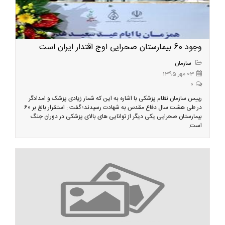
وجود 60 بیمارستان صحرایی اوج اقتدار ایران است
سازمان
03 مهر 1395
0
رییس سازمان نظام پزشکی با اشاره به این که شمار زیادی پزشک و امدادگر
در طی هشت سال دفاع مقدس به شهادت رسیدند؛ گفت : استقرار بالغ بر 60
بیمارستان صحرایی یکی دیگر از توانایی های بالای پزشکی در دوران جنگ
است.