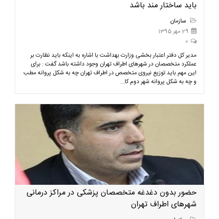
باید ساختار مند باشد
سازمان
29 مهر 1395
0
مدیر کل دفتر اعتبار بخشی وزارت بهداشت با اشاره به اینکه باید نظارت بر
عملکرد متخصصان در شهرهای اطراف تهران وجود داشته باشد گفت : برای
این مهم باید توزیع نیروی متخصص در اطراف تهران چه به شکل پروانه مطب
و چه به شکل پروانه شهر دوم کا...
حضور بدون دغدغه متخصصان پزشکی در مراکز درمانی
شهرهای اطراف تهران