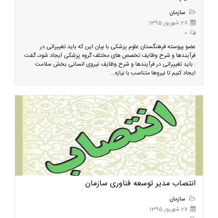
سازمان
28 شهریور 1395
0
​ عضو پیوسته فرهنگستان علوم پزشکی با بیان این که باید تغییراتی در
فرآیندها و شرح وظایف تخصص های مختلف گروه پزشکی ایجاد شود، گفت
: باید تغییراتی در فرآیندها و شرح وظایف نیروی انسانی بخش سلامت
ایجاد کنیم تا نیروها متناسب با نیازه...
انتصاب مدیر توسعه فناوری سازمان
سازمان
27 شهریور 1395