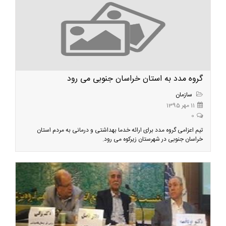
گروه مدد به استان خراسان جنوبی می رود
سازمان
11 مهر 1395
0
تیم اعزامی گروه مدد برای ارائه خدما بهداشتی و درمانی به مردم استان
خراسان جنوبی در شهرستان زیرکوه می رود.