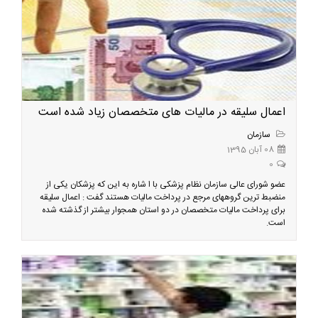
اعمال سلیقه در مالیات های متخصصان زیاد شده است
سازمان
08 آبان 1395
0
عضو شورای عالی سازمان نظام پزشکی با ا شاره به این که پزشکان یکی از
منضبط ترین گروههای مرجع در پرداخت مالیات هستند گفت : اعمال سلیقه
برای پرداخت مالیات متخصصان در دو استان همجوار بیشتر از گذشته شده
است.