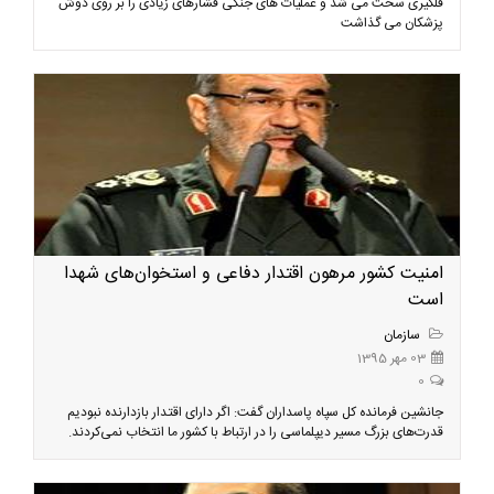
فلگیری سخت می شد و عملیات های جنگی فشارهای زیادی را بر روی دوش
پزشکان می گذاشت
امنیت کشور مرهون اقتدار دفاعی و استخوان‌های شهدا
است
سازمان
03 مهر 1395
0
جانشین فرمانده کل سپاه پاسداران گفت: اگر دارای اقتدار بازدارنده نبودیم
قدرت‌های بزرگ مسیر دیپلماسی را در ارتباط با کشور ما انتخاب نمی‌کردند.