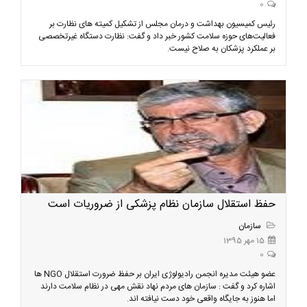
0
رئیس کمیسیون بهداشت و درمان مجلس از تشکیل کمیته های نظارت بر
فعالیت‌های حوزه سلامت کشور خبر داد و گفت: نظارت دستگاه غیرتخصصی
بر عملکرد پزشکان به صلاح نیست.
حفظ استقلال سازمان نظام پزشکی از ضروریات است
سازمان
15 مهر 1395
0
عضو هیئت مدیره انجمن رادیولوژی ایران بر حفظ ضرورت استقلال NGO ها
اشاره کرد و گفت : سازمان های مردم نهاد نقش مهی در نظام سلامت دارند
اما هنوز به جایگاه واقعی خود دست نیافته اند.