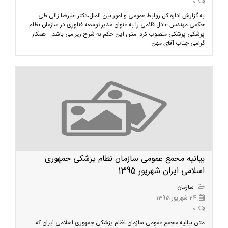
0
به گزارش اداره کل روابط عمومی و امور بین الملل،دکتر علیرضا زالی طی
حکمی مهندس عادل قائمی را به عنوان مدیر توسعه فناوری در سازمان نظام
پزشکی پزشکی منصوب کرد. متن این حکم به شرح زیر می باشد: همکار
گرامی جناب آقای مهن...
بیانیه مجمع عمومی سازمان نظام پزشکی جمهوری
اسلامی ایران شهریور 1395
سازمان
24 شهریور 1395
0
متن بیانیه مجمع عمومی سازمان نظام پزشکی جمهوری اسلامی ایران که