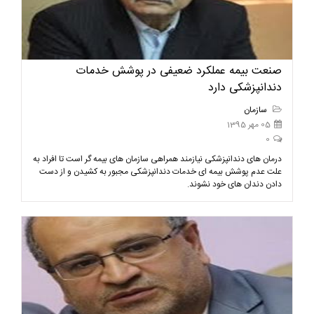
صنعت بیمه عملکرد ضعیفی در پوشش خدمات
دندانپزشکی دارد
سازمان
05 مهر 1395
0
درمان های دندانپزشکی نیازمند همراهی سازمان های بیمه گر است تا افراد به
علت عدم پوشش بیمه ای خدمات دندانپزشکی مجبور به کشیدن و از دست
دادن دندان های خود نشوند.