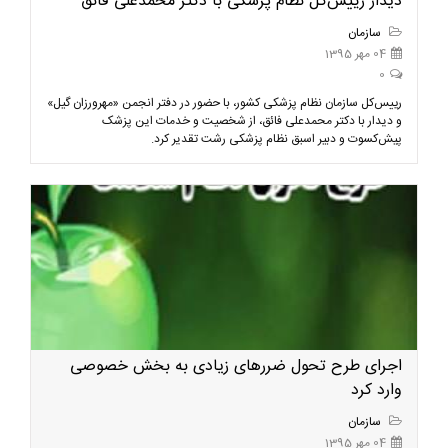
دیدار رییس‌کل نظام پزشکی با دکتر محمدعلی فائق
سازمان
04 مهر 1395
0
رییس‌کل سازمان نظام پزشکی کشور، با حضور در دفتر انجمن «مهرورزان گیل»
و دیدار با دکتر محمدعلی فائق، از شخصیت و خدمات این پزشک
پیش‌کسوت و دبیر اسبق نظام پزشکی رشت تقدیر کرد.
اجرای طرح تحول ضررهای زیادی به بخش خصوصی
وارد کرد
سازمان
04 مهر 1395