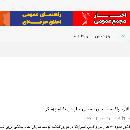
اخبار
مرکز دانش
ارتباط با ما
لای واکسیناسیون اعضای سازمان نظام پزشکی
01 اردیبهشت 1400
1
در سرتاسر کشور حدود 20 هزار دوز واکسن استرازنکا در دو روز گذشته توسط سازمان نظام پزشکی تزریق شد