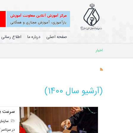
صفحه اصلی
درباره ما
اطلاع رسانی
اخبار
(آرشیو سال 1400)
سرعت با
سازمان