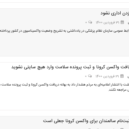
دن اداری نشود
31 فروردین 1400
0
ابط عمومی سازمان نظام پزشکی در یادداشتی به تشریح وضعیت واکسیناسیون در کشور پرداخته
یافت واکسن کرونا و ثبت پرونده سلامت وارد هیچ سایتی نشوید
31 فروردین 1400
0
شت با انتشار اعلامیه‌ای به مرذم هشدار داد به بهانه دریافت واکسن کرونا و ثبت پرونده سلامت ب
مراجعه نکنند.
بت‌نام سالمندان برای واکسن کرونا جعلی است