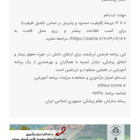
مهلت ثبت‌نام:
۸ تا ۱۶ تیرماه (ظرفیت محدود و پذیرش بر اساس تکمیل ظرفیت)
برای کسب اطلاعات بیشتر و رزرو محل اقامت به
https://isame.ir/2026/06/8-2/ مراجعه نمایید.
این برنامه فرصتی ارزشمند برای ارتقای دانش در حوزه حقوق بیمار و
اخلاق پزشکی، تبادل تجربه با همکاران و بهره‌مندی از یک برنامه
آموزشی در فضایی متفاوت و دل‌نشین است.
ثبت‌نام امتیاز بازآموزی و مشاهده جزئیات برنامه آموزشی:
ethics.ircme.ir
شناسه برنامه: ۲۵۴۶۵
رسانه سازمان نظام پزشکی جمهوری اسلامی ایران