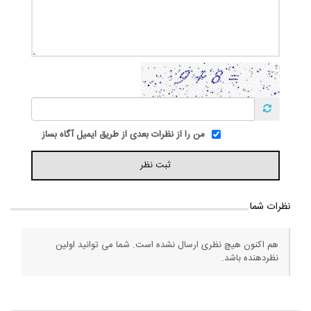
من را از نظرات بعدی از طریق ایمیل آگاه بساز
نظرات شما
هم اکنون هیچ نظری ارسال نشده است. شما می توانید اولین
نظردهنده باشد.