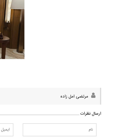
مرتضی امل زاده
ارسال نظرات