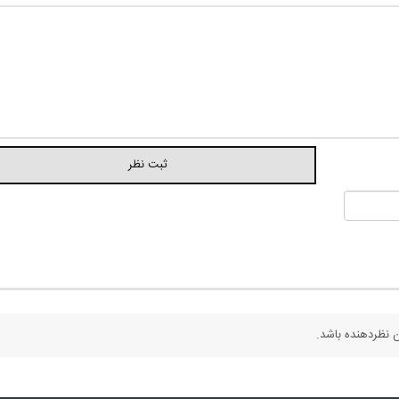
 نظردهنده باشد.