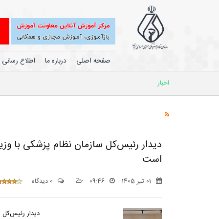
صفحه اصلی
درباره ما
اطلاع رسانی
اخبار
دیدار رئیس‌کل سازمان نظام پزشکی با وز
است
01 تیر 1405
09:46
0 دیدگاه
دیدار رئیس‌کل 