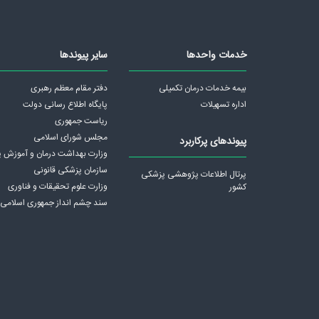
خدمات واحدها
سایر پیوندها
بیمه خدمات درمان تکمیلی
دفتر مقام معظم رهبری
اداره تسهیلات
پايگاه اطلاع رسانی دولت
ریاست جمهوری
مجلس شورای اسلامی
پیوندهای پرکاربرد
وزارت بهداشت درمان و آموزش 
سازمان پزشکی قانونی
پرتال اطلاعات پژوهشی پزشکی
وزارت علوم تحقیقات و فناوری
کشور
سند چشم انداز جمهوری اسلامی ا