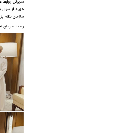
مدیرکل روابط ع
هزینه از سوی 
سازمان نظام پز
رسانه سازمان ن