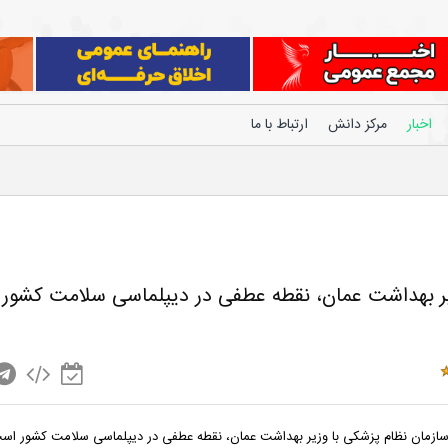
اخبار
مرکز دانش
ارتباط با ما
یر بهداشت عمان، نقطه عطفی در دیپلماسی سلامت کشور
سازمان نظام پزشکی با وزیر بهداشت عمان، نقطه عطفی در دیپلماسی سلامت کشور اس