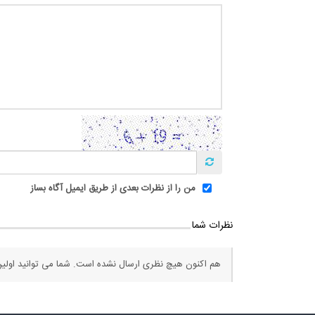
من را از نظرات بعدی از طریق ایمیل آگاه بساز
نظرات شما
هم اکنون هیچ نظری ارسال نشده است. شما می توانید اولین