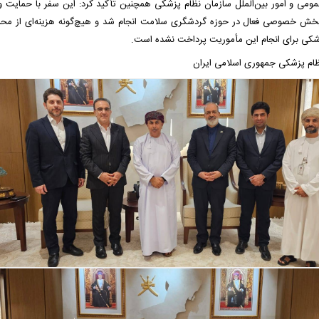
مومی و امور بین‌الملل سازمان نظام پزشکی همچنین تأکید کرد: این سفر با حمایت و
بخش خصوصی فعال در حوزه گردشگری سلامت انجام شد و هیچ‌گونه هزینه‌ای از محل
شکی برای انجام این مأموریت پرداخت نشده است.
ظام پزشکی جمهوری اسلامی ایران