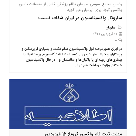
رئیس مجمع عمومی سازمان نظام پزشکی کشور از معضلات تامین
واکسن کرونا برای ایرانیان می گوید‌
سازوکار واکسیناسیون در ایران شفاف نیست
سازمان
10 فروردین 1400
0
در ایران هنوز مرحله اول واکسیناسیون تمام نشده و بسیاری از پزشکان و
پرستاران و کارشناسان درمان، واکسینه نشده‌اند که خبر می‌رسد افراد با
بیماری‌های زمینه‌ای یا پاکبان‌ها و سالمندان و... در حال واکسیناسیون
هستند. وزارت بهداشت هم در ا...
مهلت ثبت نام واکسن کرونا: 12 فروردین