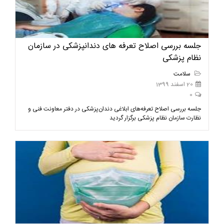
جلسه بررسی اصلاح تعرفه های دندانپزشکی در سازمان
نظام پزشکی
سلامت
20 اسفند 1399
0
جلسه بررسی اصلاح تعرفه‌های ابلاغی دندان‌پزشکی در دفتر معاونت فنی و
نظارت سازمان نظام پزشکی برگزار گردید