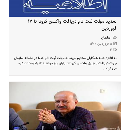
تمدید مهلت ثبت نام دریافت واکسن کرونا تا 17
فروردین
سازمان
11 فروردین 1400
4
به اطلاع همه همکاران محترم میرساند مهلت ثبت نام اعضا در سامانه سازمان
جهت دریافت و تزریق واکسن کرونا تا پایان روز دوشنبه ۱۴۰۰/۰۱/۱۷ تمدید
می گردد .