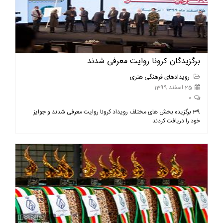
برگزیدگان کرونا روایت معرفی شدند
رویدادهای فرهنگی هنری
25 اسفند 1399
0
39 برگزیده بخش های مختلف رویداد کرونا روایت معرفی شدند و جوایز
خود را دریافت کردند