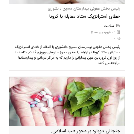
رئیس بخش عفونی بیمارستان مسیح دانشوری
خطای استراتژیک ستاد مقابله با کرونا
سلامت
04 فروردین 1400
0
رئیس بخش عفونی بیمارستان مسیح دانشوری با انتقاد از خطای استراتژیک
مسئولان ستاد کرونا در ارتباط با صدور مجوز سفرهای نوروزی گفت: متاسفانه
از روز اول فروردین سیل بیمارانی را داریم که به مراکز درمانی و بیمارستانها
مراجعه می کنند.
جنجالی دوباره بر محور طب اسلامی.