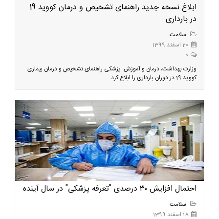
ابلاغ نسخه جدید راهنمای تشخیص و درمان کووید 19
در بارداری
سلامت
20 اسفند 1399
0
وزارت بهداشت، درمان و آموزش پزشکی راهنمای تشخیص و درمان بیماری
کووید 19 در دوران بارداری را ابلاغ کرد
احتمال افزایش ۳۰ درصدی "تعرفه پزشکی" در سال آینده
سلامت
18 اسفند 1399