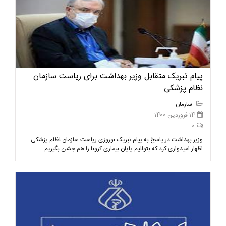
پیام تبریک متقابل وزیر بهداشت برای ریاست سازمان
نظام پزشکی
سازمان
14 فروردین 1400
0
وزیر بهداشت در پاسخ به پیام تبریک نوروزی ریاست سازمان نظام پزشکی
اظهار امیدواری کرد که بتوانیم پایان بیماری کرونا را هم جشن بگیریم