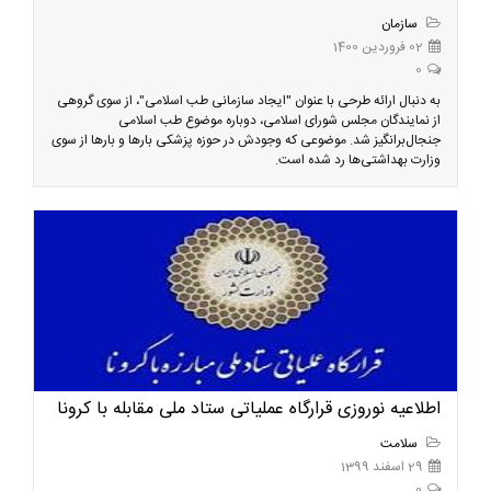
سازمان
02 فروردین 1400
0
به دنبال ارائه طرحی با عنوان "ایجاد سازمانی طب اسلامی"، از سوی گروهی
از نمایندگان مجلس شورای اسلامی، دوباره موضوع طب اسلامی
جنجال‌برانگیز شد. موضوعی که وجودش در حوزه پزشکی بارها و بارها از سوی
وزارت بهداشتی‌ها رد شده است.
اطلاعیه نوروزی قرارگاه عملیاتی ستاد ملی مقابله با کرونا
سلامت
29 اسفند 1399
0