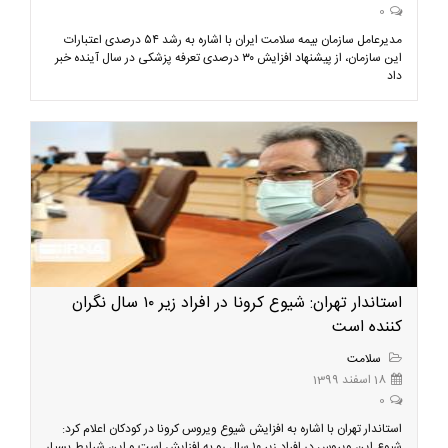
0
مدیرعامل سازمان بیمه سلامت ایران با اشاره به رشد ۵۴ درصدی اعتبارات
این سازمان، از پیشنهاد افزایش ۳۰ درصدی تعرفه پزشکی در سال آینده خبر
داد
استاندار تهران: شیوع کرونا در افراد زیر ۱۰ سال نگران
کننده است
سلامت
18 اسفند 1399
0
استاندار تهران با اشاره به افزایش شیوع ویروس کرونا در کودکان اعلام کرد:
شیوع این ویروس در افراد زیر ۱۰ سال رو به افزایش است و این شرایط بسیار