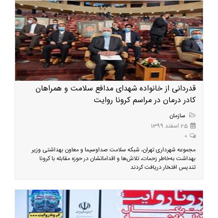
قدردانی از خانواده شهدای مدافع سلامت و همراهان
کادر درمان در مراسم کرونا روایت
سازمان
25 اسفند 1399
0
مجموعه شهرداری تهران، شبکه سلامت صداوسیما و معاون بهداشتی وزیر
بهداشت به‌خاطر زحمات، تلاش‌ها و اقداماتشان در حوزه مقابله با کرونا
تندیس افتخار دریافت کردند