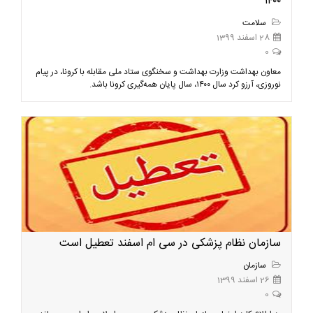
۱۴۰۰
سلامت
28 اسفند 1399
0
معاون بهداشت وزارت بهداشت و سخنگوی ستاد ملی مقابله با کرونا، در پیام
نوروزی، آرزو کرد سال ۱۴۰۰، سال پایان همه‌گیری کرونا باشد.
سازمان نظام پزشکی در سی ام اسفند تعطیل است
سازمان
26 اسفند 1399
0