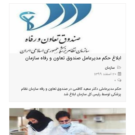
ابلاغ حکم مدیرعامل صندوق تعاون و رفاه سازمان
سازمان
20 اسفند 1399
0
حکم مدیرعاملی دکتر سعید کاظمی در صندوق تعاون و رفاه سازمان نظام
پزشکی توسط رئیس کل سازمان ابلاغ شد