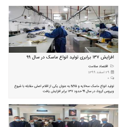
افزایش ۱۳۷ برابری تولید انواع ماسک در سال ۹۹
اقتصاد سلامت
29 اسفند 1399
0
تولید انواع ماسک سه‌لایه و N۹۵ به عنوان یکی از اقلام اصلی مقابله با شیوع
ویروس کرونا، در سال ۹۹ حدود ۱۳۷ برابر افزایش یافت