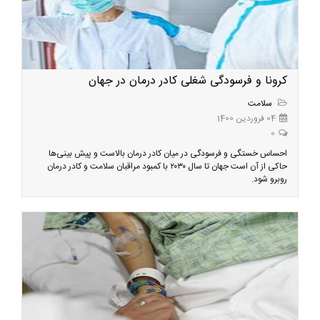
کرونا و فرسودگی شغلی کادر درمان در جهان
سلامت
04 فروردین 1400
0
احساس خستگی و فرسودگی در میان کادر درمان بالاست و پیش بینی‌ها
حاکی از آن است جهان تا سال ۲۰۳۰ با کمبود مراقبان سلامت و کادر درمان
روبرو شود.