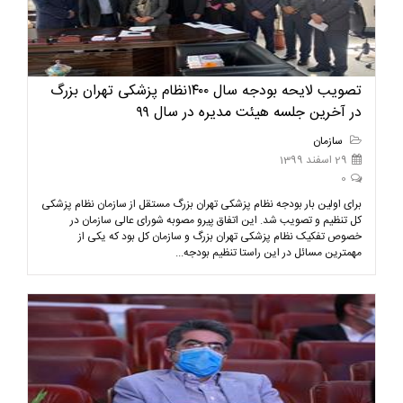
تصویب لایحه بودجه سال ۱۴۰۰نظام پزشکی تهران بزرگ
در آخرین جلسه هیئت مدیره در سال ۹۹
سازمان
29 اسفند 1399
0
برای اولین بار بودجه نظام پزشکی تهران بزرگ مستقل از سازمان نظام پزشکی
کل تنظیم و تصویب شد. این اتفاق پیرو مصوبه شورای عالی سازمان در
خصوص تفکیک نظام پزشکی تهران بزرگ و سازمان کل بود که یکی از
مهمترین مسائل در این راستا تنظیم بودجه...