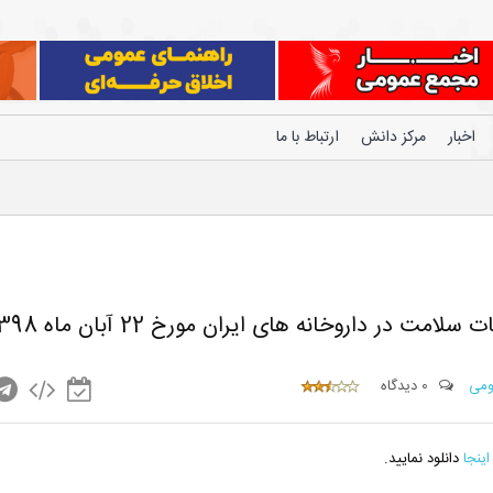
اخبار
مرکز دانش
ارتباط با ما
 داروخانه های ایران مورخ 22 آبان ماه 1398
ومی
0 دیدگاه
اینجا
دانلود نمایید.