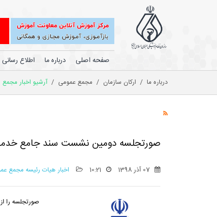
صفحه اصلی
درباره ما
اطلاع رسانی
درباره ما
/
ارکان سازمان
/
مجمع عمومی
/
آرشیو اخبار مجمع
صورتجلسه دومین نشست سند جامع خدمات سلامت در
07 آذر 1398
10:21
اخبار هیات رئیسه مجمع عم
صورتجلسه را از