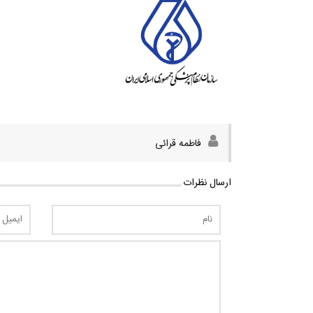
فاطمه قرائی
ارسال نظرات