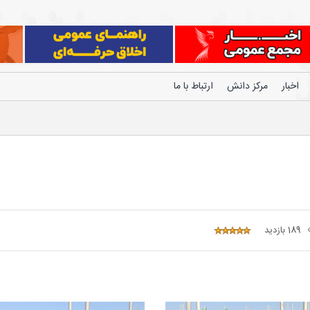
اخبار
مرکز دانش
ارتباط با ما
189 بازدید