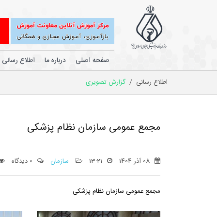
صفحه اصلی
درباره ما
اطلاع رسانی
اطلاع رسانی
/
گزارش تصویری
مجمع عمومی سازمان نظام پزشکی
08 آذر 1404
13:21
سازمان
0 دیدگاه
مجمع عمومی سازمان نظام پزشکی