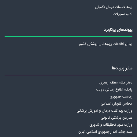
بیمه خدمات درمان تکمیلی
اداره تسهیلات
پیوندهای پرکاربرد
پرتال اطلاعات پژوهشی پزشکی کشور
سایر پیوندها
دفتر مقام معظم رهبری
پايگاه اطلاع رسانی دولت
ریاست جمهوری
مجلس شورای اسلامی
وزارت بهداشت درمان و آموزش پزشکی
سازمان پزشکی قانونی
وزارت علوم تحقیقات و فناوری
سند چشم انداز جمهوری اسلامی ايران