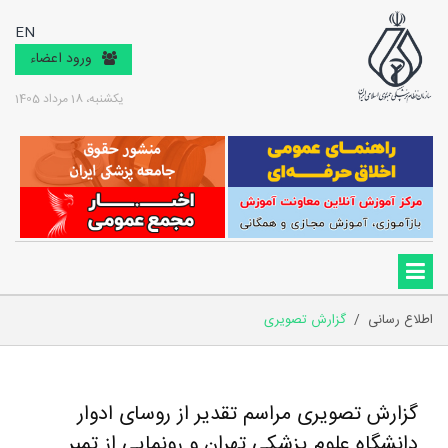
EN
ورود اعضاء
یکشنبه، 18 مرداد 1405
اطلاع رسانی
/
گزارش تصویری
گزارش تصویری مراسم تقدیر از روسای ادوار
دانشگاه علوم پزشکی تهران و رونمایی از تمبر