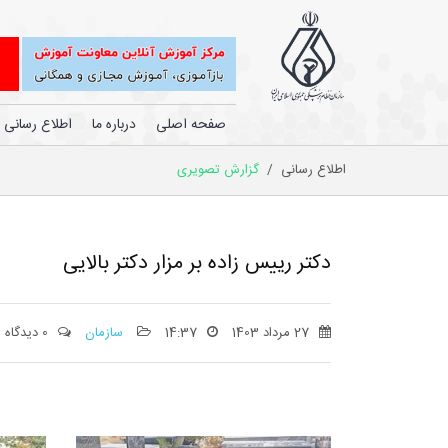
صفحه اصلی
درباره ما
اطلاع رسانی
اطلاع رسانی
/
گزارش تصویری
دکتر رییس زاده بر مزار دکتر بالایی
27 مرداد 1403
14:37
سازمان
0 دیدگاه