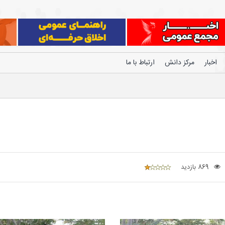
اخبار
مرکز دانش
ارتباط با ما
869 بازدید