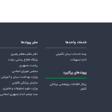
خدمات واحدها
سایر پیوندها
بیمه خدمات درمان تکمیلی
دفتر مقام معظم رهبری
اداره تسهیلات
پايگاه اطلاع رسانی دولت
ریاست جمهوری
مجلس شورای اسلامی
پیوندهای پرکاربرد
وزارت بهداشت درمان و آموزش 
سازمان پزشکی قانونی
پرتال اطلاعات پژوهشی پزشکی
وزارت علوم تحقیقات و فناوری
کشور
سند چشم انداز جمهوری اسلامی ا