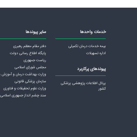
خدمات واحدها
سایر پیوندها
بیمه خدمات درمان تکمیلی
دفتر مقام معظم رهبری
اداره تسهیلات
پايگاه اطلاع رسانی دولت
ریاست جمهوری
مجلس شورای اسلامی
پیوندهای پرکاربرد
وزارت بهداشت درمان و آموزش 
سازمان پزشکی قانونی
پرتال اطلاعات پژوهشی پزشکی
وزارت علوم تحقیقات و فناوری
کشور
سند چشم انداز جمهوری اسلامی ا