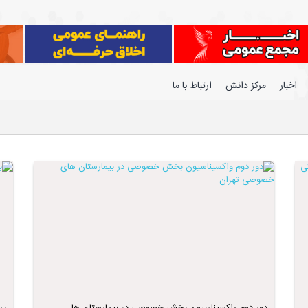
اخبار
مرکز دانش
ارتباط با ما