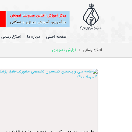
صفحه اصلی
درباره ما
اطلاع رسانی
اطلاع رسانی
/
گزارش تصویری