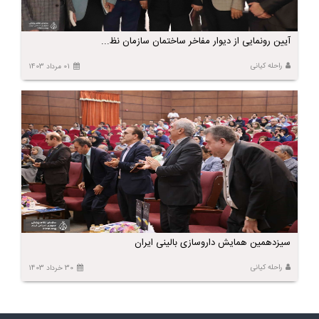
آیین رونمایی از دیوار مفاخر ساختمان سازمان نظ...
راحله کیانی
01 مرداد 1403
سیزدهمین همایش داروسازی بالینی ایران
راحله کیانی
30 خرداد 1403