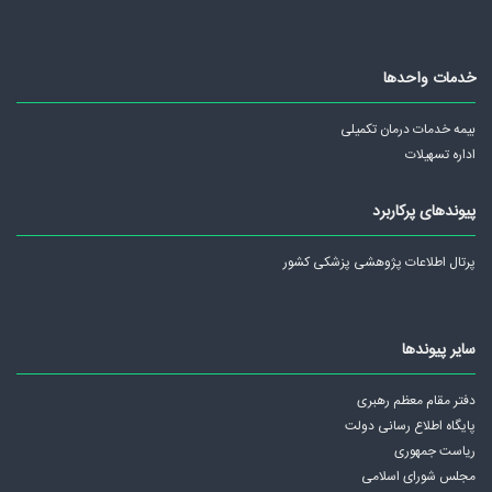
خدمات واحدها
بیمه خدمات درمان تکمیلی
اداره تسهیلات
پیوندهای پرکاربرد
پرتال اطلاعات پژوهشی پزشکی کشور
سایر پیوندها
دفتر مقام معظم رهبری
پايگاه اطلاع رسانی دولت
ریاست جمهوری
مجلس شورای اسلامی