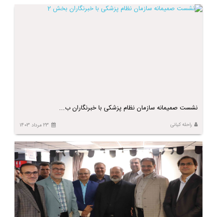
نشست صمیمانه سازمان نظام پزشکی با خبرنگاران ب...
راحله کیانی
23 مرداد 1403