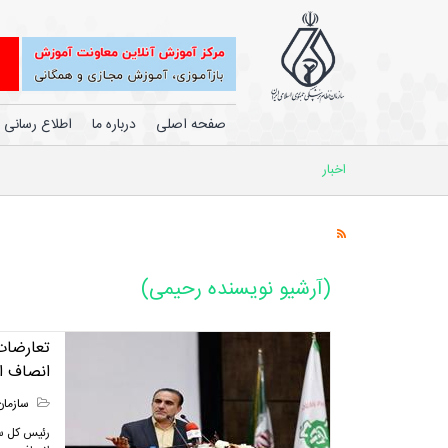
صفحه اصلی
درباره ما
اطلاع رسانی
اخبار
(آرشیو نویسنده رحیمی)
تعارضات
انصاف ا
سازمان
رئیس کل سا