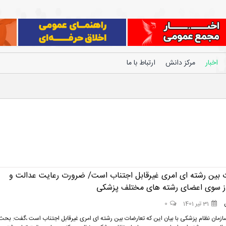
اخبار
مرکز دانش
ارتباط با ما
 بین رشته ای امری غیرقابل اجتناب است/ ضرورت رعایت عدالت و
ز سوی اعضای رشته های مختلف پزشکی
31 تیر 1401
0
زمان نظام پزشکی با بیان این که تعارضات بین رشته ای امری غیرقابل اجتناب است ،گفت: بحث