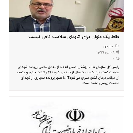
فقط یک عنوان برای شهدای سلامت کافی نیست
سازمان
08 دی 1399
0
رئیس کل سازمان نظام پزشکی ضمن انتقاد از معطل ماندن پرونده شهدای
سلامت گفت: نزدیک به یک‌سال از پاندمی کووید19 و تلفات جدی و متعدد
آن درکادر درمان کشور سپری می‌شودT اما هنوز پرونده بسیاری از شهدای
سلامت بررسی نشده است.