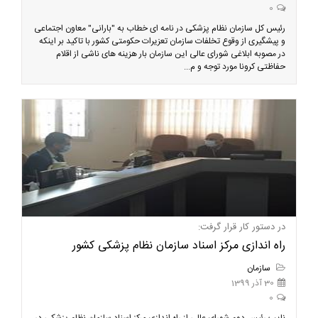
0
رئیس کل سازمان نظام پزشکی در نامه ای خطاب به "بارانی" معاون اجتماعی
و پیشگیری از وقوع تخلفات سازمان تعزیرات حکومتی کشور با تاکید بر اینکه
در مصوبه ابلاغی شورای عالی این سازمان بار هزینه های ناشی از اقلام
حفاظتی کرونا مورد توجه و م...
در دستور کار قرار گرفت:
راه اندازی مرکز اسناد سازمان نظام پزشکی کشور
سازمان
30 آذر 1399
0