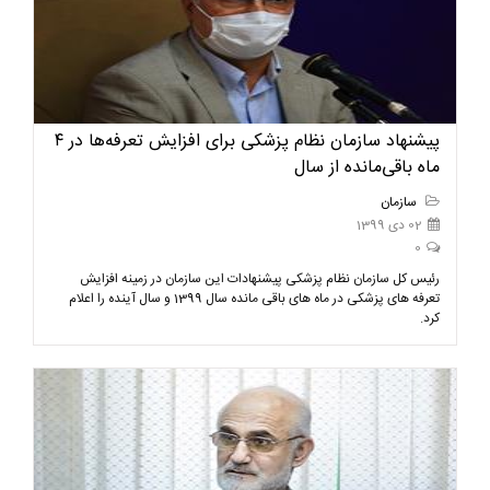
پیشنهاد سازمان نظام پزشکی برای افزایش تعرفه‌ها در ۴
ماه باقی‌مانده از سال
سازمان
02 دی 1399
0
رئیس کل سازمان نظام پزشکی پیشنهادات این سازمان در زمینه افزایش
تعرفه های پزشکی در ماه های باقی مانده سال 1399 و سال آینده را اعلام
کرد.