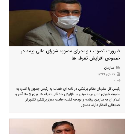
ضرورت تصویب و اجرای مصوبه شورای عالی بیمه در
خصوص افزایش تعرفه ها
سازمان
07 دی 1399
0
رئیس کل سازمان نظام پزشکی در نامه ای خطاب به رئیس جمهور با اشاره به
مصوبه شورای عالی بیمه مبنی بر افزایش حداقلی تعرفه ها برای 5 ماه آخر و
اعلام آن به سازمان برنامه و بودجه گفت: جامعه معزز پزشکی کشور از
جنابعالی انتظار دارند دستور...