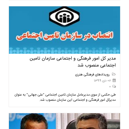
مدیر کل امور فرهنگی و اجتماعی سازمان تامین
اجتماعی منصوب شد
رویدادهای فرهنگی هنری
02 دی 1399
0
طی حکمی از سوی مدیرعامل سازمان تامین اجتماعی "علی جهانی" به عنوان
مدیرکل امور فرهنگی و اجتماعی این سازمان منصوب شد.