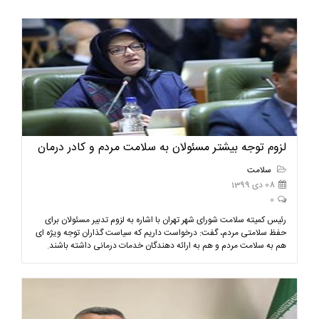
لزوم توجه بیشتر مسئولان به سلامت مردم و کادر درمان
سلامت
08 دی 1399
0
رئیس کمیته سلامت شورای شهر تهران با اشاره به لزوم تدبیر مسئولان برای
حفظ سلامتی مردم، گفت: درخواست داریم که سیاست گذاران توجه ویژه ای
هم به سلامت مردم و هم به ارائه دهندگان خدمات درمانی داشته باشند.