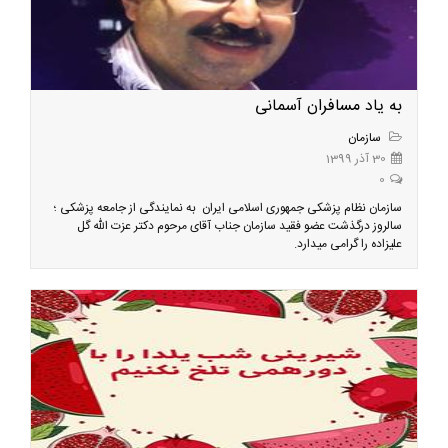
به یاد مسافران آسمانی
سازمان
30 آذر 1399
0
سازمان نظام پزشکی جمهوری اسلامی ایران به نمایندگی از جامعه پزشکی ؛
سالروز درگذشت عضو فقید سازمان جناب آقای مرحوم دکتر عزت الله گل
علیزاده را گرامی میدارد.