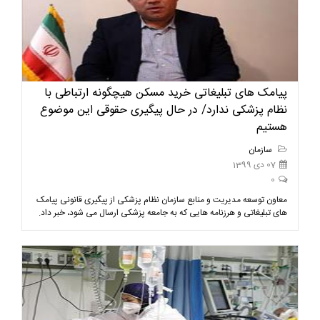
پیامک های تبلیغاتی خرید مسکن هیچگونه ارتباطی با
نظام پزشکی ندارد/ در حال پیگیری حقوقی این موضوع
هستیم
سازمان
07 دی 1399
0
معاون توسعه مدیریت و منابع سازمان نظام پزشکی از پیگیری قانونی پیامک
های تبلیغاتی و هرزنامه هایی که به جامعه پزشکی ارسال می شود، خبر داد.