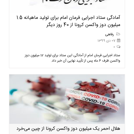
آمادگی ستاد اجرایی فرمان امام برای تولید ماهیانه 1.5
میلیون دوز واکسن کرونا از 40 روز دیگر
رفاهی
07 دی 1399
0
ستاد اجرایی فرمان امام از آمادگی این ستاد برای تولید 12 میلیون دوز
واکسن ظرف 6 ماه پس از تأیید نهایی آن خبر داد.
هلال احمر یک میلیون دوز واکسن کرونا از چین می‌خرد