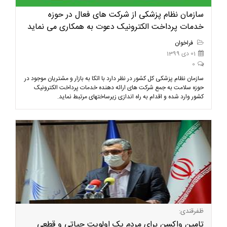
سازمان نظام پزشکی از شرکت های فعال در حوزه
خدمات پرداخت الکترونیک دعوت به همکاری می نماید
فراخوان
01 دی 1399
0
سازمان نظام پزشکی کل کشور در نظر دارد با اتکا به بازار و مشتریان موجود در
حوزه سلامت به جمع شرکت های ارائه دهنده خدمات پرداخت الکترونیک
کشور وارد شده و اقدام به راه اندازی زیرساختهای مرتبط نماید.
ظفرقندی:
تامین واکسن برای مردم یک اولویت حیاتی و قطعی