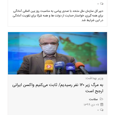
0
دبیر کل سازمان ملل متحد با صدور پیامی به مناسبت روز بین المللی آمادگی
برای همه گیری، خواستار حمایت از دولت ها و همه شرکا برای تقویت آمادگی
در این شرایط شد.
وزیر بهداشت:
به مرگ زیر ۱۲۰ نفر رسیدیم/ ثابت می‌کنیم واکسن ایرانی
ارجح است
سلامت
07 دی 1399
0