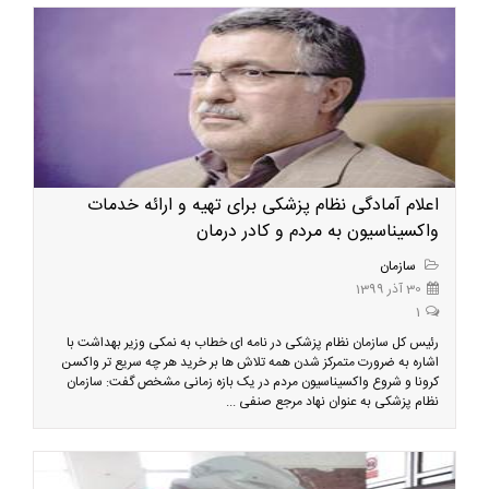
اعلام آمادگی نظام پزشکی برای تهیه و ارائه خدمات
واکسیناسیون به مردم و کادر درمان
سازمان
30 آذر 1399
1
رئیس کل سازمان نظام پزشکی در نامه ای خطاب به نمکی وزیر بهداشت با
اشاره به ضرورت متمرکز شدن همه تلاش ها بر خرید هر چه سریع تر واکسن
کرونا و شروع واکسیناسیون مردم در یک بازه زمانی مشخص گفت: سازمان
نظام پزشکی به عنوان نهاد مرجع صنفی ...