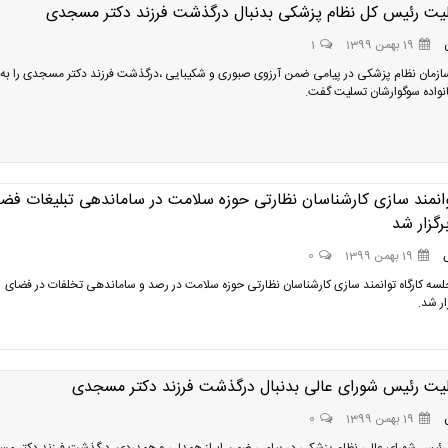
لیت رئیس کل نظام پزشکی بدنبال درگذشت فرزند دکتر مسجدی
19 بهمن 1399
1
زمان نظام پزشکی در پیامی ضمن آرزوی صبوری و شکیبایی ،درگذشت فرزند دکتر مسجدی را به
نواده سوگوارشان تسلیت گفت.
توانمند سازی کارشناسان نظارتی حوزه سلامت در ساماندهی تبلیغات فض
گزار شد
19 بهمن 1399
0
ه کارگاه توانمند سازی کارشناسان نظارتی حوزه سلامت در رصد و ساماندهی تخلفات در فضای
ار شد.
لیت رئیس شورای عالی بدنبال درگذشت فرزند دکتر مسجدی
19 بهمن 1399
0