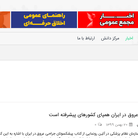
اخبار
مرکز دانش
ارتباط با ما
روق در ایران همپای کشورهای پیشرفته است
20 بهمن 1399
0
زمان نظام پزشکی در آئین رونمایی از کتاب پیشکسوتان جراحی عروق در ایران با اشاره به این که