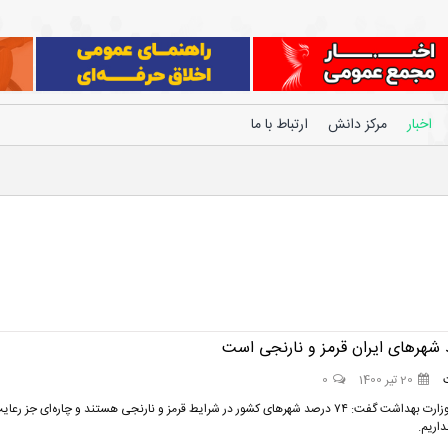
اخبار
مرکز دانش
ارتباط با ما
20 تیر 1400
0
معاون کل وزارت بهداشت گفت: ۷۴ درصد شهرهای کشور در شرایط قرمز و نارنجی هستند و چاره‌ای جز رعا
داریم.