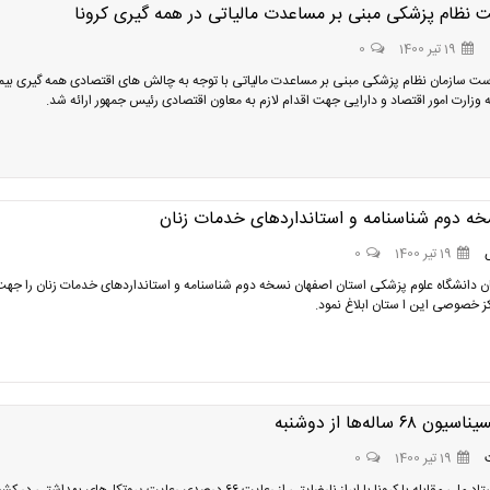
 نظام پزشکی مبنی بر مساعدت مالیاتی در همه گیری کرونا
19 تیر 1400
0
ست سازمان نظام پزشکی مبنی بر مساعدت مالیاتی با توجه به چالش های اقتصادی همه گیری بیم
ه وزارت امور اقتصاد و دارایی جهت اقدام لازم به معاون اقتصادی رئیس جمهور ارائه شد.
سخه دوم شناسنامه و استانداردهای خدمات زنان
19 تیر 1400
0
ن دانشگاه علوم پزشکی استان اصفهان نسخه دوم شناسنامه و استانداردهای خدمات زنان را جهت 
کز خصوصی این ا ستان ابلاغ نمود.
 ۶۸ ساله‌ها از دوشنبه
19 تیر 1400
0