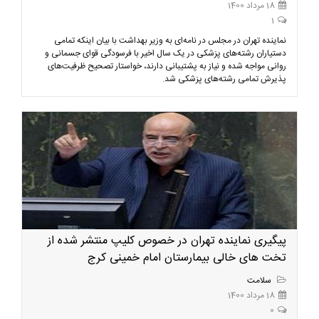
18 مرداد 1400
1
نماینده تهران در مجلس در نامه‌ای به وزیر بهداشت با بیان اینکه تمامی
دستیاران رشته‌های پزشکی در یک سال اخیر با فرسودگی قوای جسمانی و
روانی مواجه شده و نیاز به پشتیبانی دارند، خواستار تصحیح ظرفیت‌های
پذیرش تمامی رشته‌های‌ پزشکی شد.
پیگیری نماینده تهران در خصوص کلیپ منتشر شده از
تخت های خالی بیمارستان امام خمینی کرج
سلامت
18 مرداد 1400
0