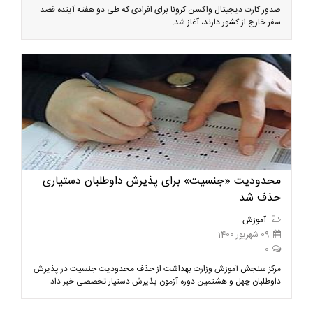
صدور کارت دیجیتال واکسن کرونا برای افرادی که طی دو هفته آینده قصد
سفر خارج از کشور دارند، آغاز شد.
محدودیت «جنسیت» برای پذیرش داوطلبان دستیاری
حذف شد
آموزش
09 شهریور 1400
0
مرکز سنجش آموزش وزارت بهداشت از حذف محدودیت جنسیت در پذیرش
داوطلبان چهل و هشتمین دوره آزمون پذیرش دستیار تخصصی خبر داد.