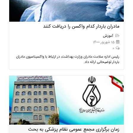
مادران باردار کدام واکسن را دریافت کنند
آموزش
15 شهریور 1400
0
رئیس اداره سلامت مادران وزارت بهداشت، در ارتباط با واکسیناسیون مادران
باردار توضیحاتی ارائه داد.
زمان برگزاری مجمع عمومی نظام پزشکی به بحث