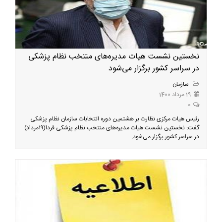
نخستین نشست هیات مدیره‌های منتخب نظام پزشکی
در سراسر کشور برگزار می‌شود
سازمان
19 مرداد 1400
0
رئیس هیات مرکزی نظارت بر هشتمین دوره انتخابات سازمان نظام پزشکی
گفت: نخستین نشست هیات مدیره‌های منتخب نظام پزشکی فردا(۱۹مرداد)
در سراسر کشور برگزار می‌شود.