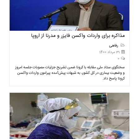
مذاکره برای واردات واکسن فایزر و مدرنا از اروپا
رفاهی
31 مرداد 1400
0
سخنگوی ستاد ملی مقابله با کرونا ضمن تشریح جزئیات مصوبات جلسه امروز
و وضعیت بیماری در کل کشور، به شبهات پیش‌آمده پیرامون واردات واکسن
کرونا پاسخ داد.