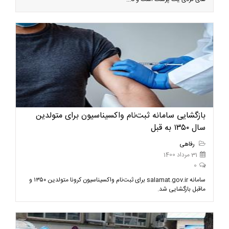
بازگشایی سامانه ثبت‌نام واکسیناسیون برای متولدین
سال ۱۳۵۰ به قبل
رفاهی
31 مرداد 1400
0
سامانه salamat.gov.ir برای ثبت‌نام واکسیناسیون کرونا متولدین ۱۳۵۰ و
ماقبل بازگشایی شد.