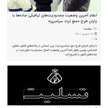
اعلام آخرین وضعیت محدودیت‌های ترافیکی جاده‌ها با
پایان طرح «منع تردد سراسری»
سلامت
07 شهریور 1400
0
با پایان اجرای طرح منع سراسری تردد بین استانی در جاده‌های کشور، معاون
اجتماعی پلیس راهور ناجا آخرین وضعیت اعمال محدودیت های تردد در
جاده‌های کشور را تشریح کرد.