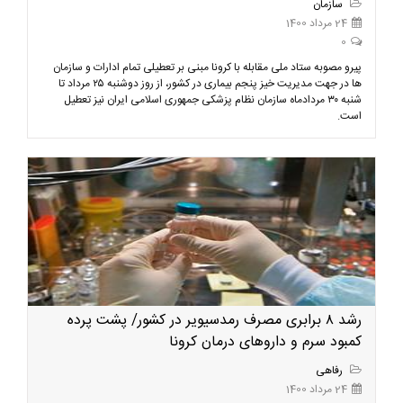
سازمان
24 مرداد 1400
0
پیرو مصوبه ستاد ملی مقابله با کرونا مبنی بر تعطیلی تمام ادارات و سازمان
ها در جهت مدیریت خیز پنجم بیماری در کشور، از روز دوشنبه ۲۵ مرداد تا
شنبه ۳۰ مردادماه سازمان نظام پزشکی جمهوری اسلامی ایران نیز تعطیل
است.
رشد ۸ برابری مصرف رمدسیویر در کشور/ پشت پرده
کمبود سرم و داروهای درمان کرونا
رفاهی
24 مرداد 1400