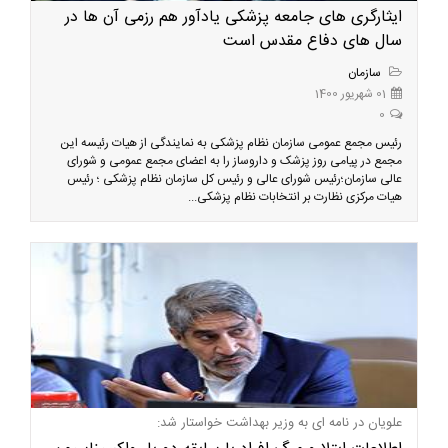
ایثارگری های جامعه پزشکی یادآور هم رزمی آن ها در
سال های دفاع مقدس است
سازمان
01 شهریور 1400
0
رئیس مجمع عمومی سازمان نظام پزشکی به نمایندگی از هیات رئیسه این
مجمع در پیامی روز پزشک و داروساز را به اعضای مجمع عمومی و شورای
عالی سازمان؛رئیس شورای عالی و رئیس کل سازمان نظام پزشکی ؛ رئیس
هیات مرکزی نظارت بر انتخابات نظام پزشکی...
علویان در نامه ای به وزیر بهداشت خواستار شد: