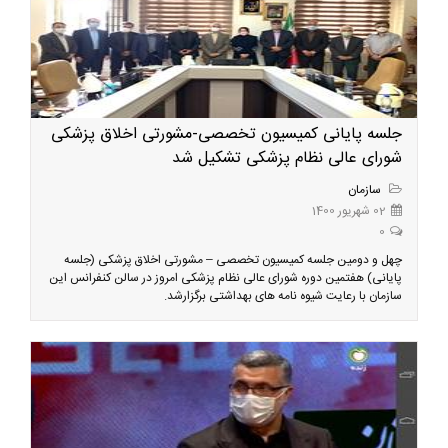
جلسه پایانی کمیسیون تخصصی-مشورتی اخلاق پزشکی
شورای عالی نظام پزشکی تشکیل شد
سازمان
02 شهریور 1400
0
چهل و دومین جلسه کمیسیون تخصصی – مشورتی اخلاق پزشکی (جلسه
پایانی) هفتمین دوره شورای عالی نظام پزشکی امروز در سالن کنفرانس این
سازمان با رعایت شیوه نامه های بهداشتی برگزارشد.