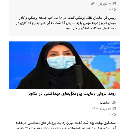
01 شهریور 1400
0
رئیس کل سازمان نظام پزشکی گفت: در ۱۸ ماه اخیر جامعه پزشکی و کادر
درمان کار و وظیفه مهمی را به نمایش گذاشت که آن هم ایثار و فداکاری در
صحنه‌های مختلف همه‌گیری کرونا بود.
روند نزولی رعایت پروتکل‌های بهداشتی در کشور
سلامت
31 مرداد 1400
0
سخنگوی وزارت بهداشت گفت: میزان رعایت پروتکل‌های بهداشتی در هفته
آخر مرداد ۱۴۰۰ نیز همانند هفته‌های اخیر مناسب نبوده و به میزان ۳۹ درصد