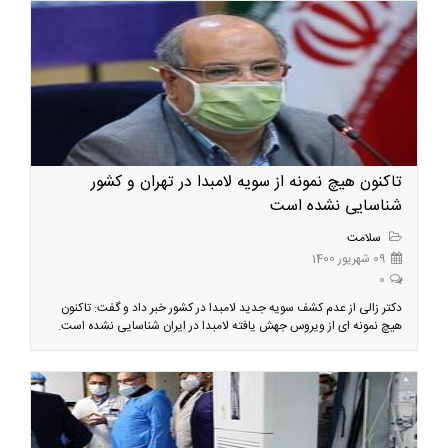
تاکنون هیچ نمونه از سویه لامبدا در تهران و کشور
شناسایی نشده است
سلامت
09 شهریور 1400
0
دکتر زالی از عدم کشف سویه جدید لامبدا در کشور خبر داد و گفت: تاکنون
هیچ نمونه ای از ویروس جهش یافته لامبدا در ایران شناسایی نشده است.