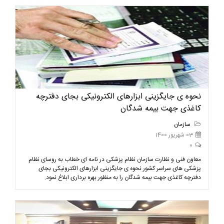
نحوه ی جایگزینی ابزارهای الکترونیکی بجای دفترچه
کاغذی جهت بیمه شدگان
سازمان
03 شهریور 1400
0
معاون فنی و نظارت سازمان نظام پزشکی در نامه ای خطاب به روسای نظام
پزشکی های سراسر کشور نحوه ی جایگزینی ابزارهای الکترونیکی بجای
دفترچه کاغذی جهت بیمه شدگان را به منظور بهره برداری ابلاغ نمود.