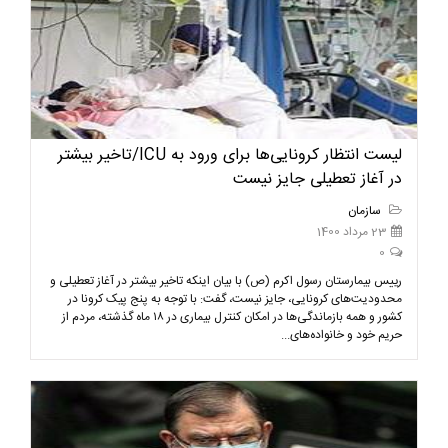
لیست انتظار کرونایی‌ها برای ورود به ICU/تاخیر بیشتر
در آغاز تعطیلی جایز نیست
سازمان
23 مرداد 1400
0
رییس بیمارستان رسول اکرم (ص) با بیان اینکه تاخیر بیشتر در آغاز تعطیلی و
محدودیت‌های کرونایی، جایز نیست، گفت: با توجه به پنج پیک کرونا در
کشور و همه بازماندگی‌ها در امکان کنترل بیماری در ۱۸ ماه گذشته، مردم از
حریم خود و خانواده‌های...