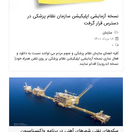
نسخه آزمایشی اپلیکیشن سازمان نظام پزشکی در
دسترس قرار گرفت
سازمان
18 مرداد 1400
0
کلیه اعضای سازمان نظام پزشکی و عموم مردم می توانند نسبت به دانلود و
فعال سازی نسخه آزمایشی اپلیکیشن نظام پزشکی بر روی تلفن همراه خود(
نسخه اندروید) اقدام نمایند.
سکوهای نفتی شهرهای آهنی در برنامه واکسیناسیون