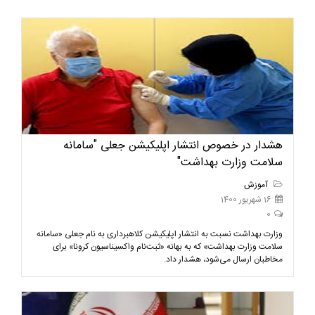
هشدار در خصوص انتشار اپلیکیشن جعلی "سامانه
سلامت وزارت بهداشت"
آموزش
16 شهریور 1400
0
وزارت بهداشت نسبت به انتشار اپلیکیشن کلاهبرداری به نام جعلی «سامانه
سلامت وزارت بهداشت» که به بهانه «ثبت‌نام واکسیناسیون کرونا» برای
مخاطبان ارسال می‌شود، هشدار داد.