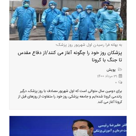
به بهانه فرا رسیدن اول شهریور روز پزشک؛
پزشکان روز خود را چگونه آغاز می کنند/از دفاع مقدس
تا جنگ با کرونا
پویش
31 مرداد 1400
0
برای دومین سال متوالی است که اول شهریور مصادف با روز پزشک، درگیر
پاندمی کرونا شده‌ایم و جامعه پزشکی روز خود را متفاوت از روزهای قبل از
کرونا آغاز می کند.