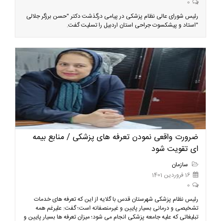
0
رئیس شورای عالی نظام پزشکی در پیامی درگذشت دکتر "حسن برزگر جلالی
"استاد و پیشکسوت جراحی استان اردبیل را تسلیت گفت.
ضرورت واقعی نمودن تعرفه های پزشکی / منابع بیمه
ای تقویت شود
سازمان
16 فروردین 1401
0
رئیس نظام پزشکی شهرستان قدس با گلایه از این که تعرفه های خدمات
تشخیصی و درمانی بسیار پایین و غیرمنصفانه است؛ گفت: علیرغم همه
تبلیغاتی که علیه جامعه پزشکی انجام می شود؛ میزان تعرفه ها بسیار پایین و