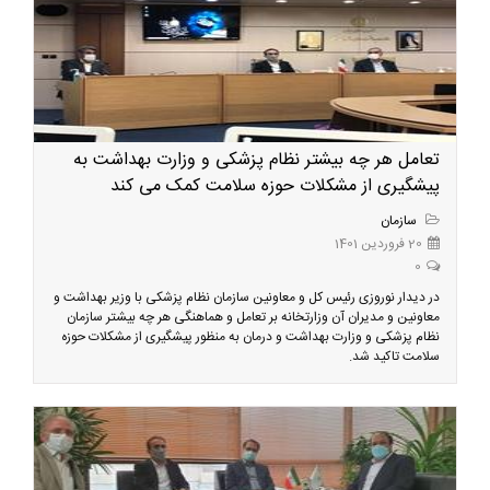
تعامل هر چه بیشتر نظام پزشکی و وزارت بهداشت به
پیشگیری از مشکلات حوزه سلامت کمک می کند
سازمان
20 فروردین 1401
0
در دیدار نوروزی رئیس کل و معاونین سازمان نظام پزشکی با وزیر بهداشت و
معاونین و مدیران آن وزارتخانه بر تعامل و هماهنگی هر چه بیشتر سازمان
نظام پزشکی و وزارت بهداشت و درمان به منظور پیشگیری از مشکلات حوزه
سلامت تاکید شد.