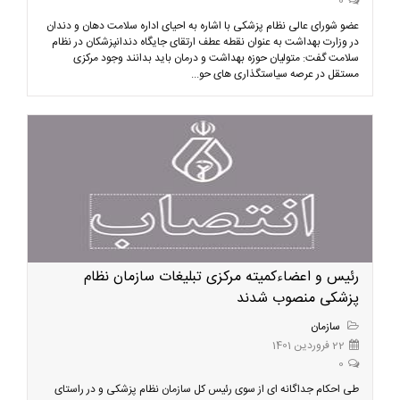
0
عضو شورای عالی نظام پزشکی با اشاره به احیای اداره سلامت دهان و دندان
در وزارت بهداشت به عنوان نقطه عطف ارتقای جایگاه دندانپزشکان در نظام
سلامت گفت: متولیان حوزه بهداشت و درمان باید بدانند وجود مرکزی
مستقل در عرصه سیاستگذاری های حو...
رئیس و اعضاءکمیته مرکزی تبلیغات سازمان نظام
پزشکی منصوب شدند
سازمان
22 فروردین 1401
0
طی احکام جداگانه ای از سوی رئیس کل سازمان نظام پزشکی و در راستای