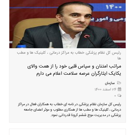
رئیس کل نظام پزشکی خطاب به مراکز درمانی ، کلینیک ها و مطب
ها
مراتب امتنان و سپاس قلبی خود را از همت والای
یکایک ایثارگران عرصه سلامت اعلام می دارم
سازمان
24 اسفند 1400
0
رئیس کل سازمان نظام پزشکی در نامه ای خطاب به همکاران فعال در مراکز
درمانی ، کلینیک ها و مطب ها از همکاری مطلوب و موثر اعضای جامعه
پزشکی در مدیریت موج ششم کرونا قدردانی نمود.