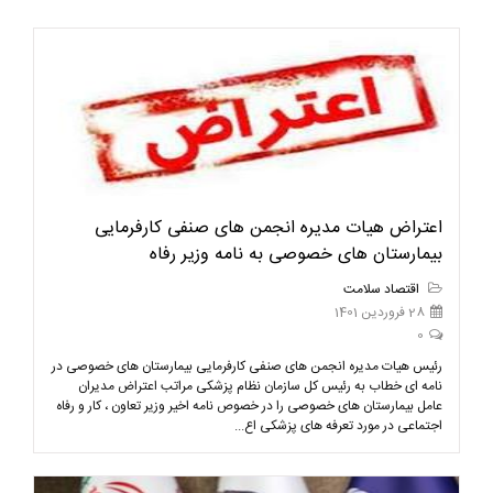
اعتراض هیات مدیره انجمن های صنفی کارفرمایی
بیمارستان های خصوصی به نامه وزیر رفاه
اقتصاد سلامت
28 فروردین 1401
0
رئیس هیات مدیره انجمن های صنفی کارفرمایی بیمارستان های خصوصی در
نامه ای خطاب به رئیس کل سازمان نظام پزشکی مراتب اعتراض مدیران
عامل بیمارستان های خصوصی را در خصوص نامه اخیر وزیر تعاون ، کار و رفاه
اجتماعی در مورد تعرفه های پزشکی اع...