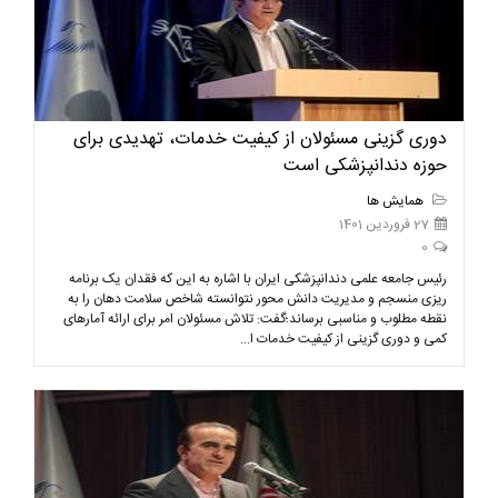
دوری گزینی مسئولان از کیفیت خدمات، تهدیدی برای
حوزه دندانپزشکی است
همایش ها
27 فروردین 1401
0
رئیس جامعه علمی دندانپزشکی ایران با اشاره به این که فقدان یک برنامه
ریزی منسجم و مدیریت دانش محور نتوانسته شاخص سلامت دهان را به
نقطه مطلوب و مناسبی برساند؛گفت: تلاش مسئولان امر برای ارائه آمارهای
کمی و دوری گزینی از کیفیت خدمات ا...