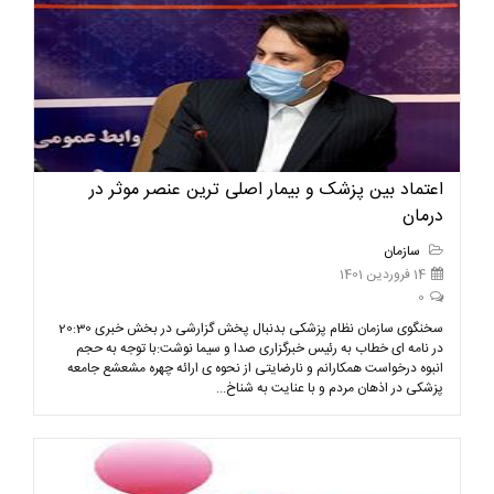
اعتماد بین پزشک و بیمار اصلی ترین عنصر موثر در
درمان
سازمان
14 فروردین 1401
0
سخنگوی سازمان نظام پزشکی بدنبال پخش گزارشی در بخش خبری 20:30
در نامه ای خطاب به رئیس خبرگزاری صدا و سیما نوشت:با توجه به حجم
انبوه درخواست همکارانم و نارضایتی از نحوه ی ارائه چهره مشعشع جامعه
پزشکی در اذهان مردم و با عنایت به شناخ...