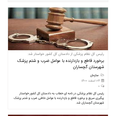
رئیس کل نظام پزشکی از دادستان کل کشور خواستار شد:
برخورد قاطع و بازدارنده با عوامل ضرب و شتم پزشک
شهرستان گچساران
سازمان
24 اسفند 1400
0
رئیس کل نظام پزشکی در نامه ای خطاب به دادستان کل کشور خواستار
پیگیری سریع و برخورد قاطع و بازدارنده با عوامل خاطی ضرب و شتم پزشک
شهرستان گچساران شد.