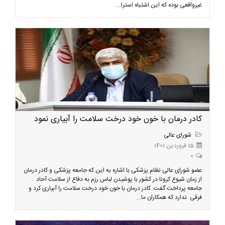
غیرواقعی بوده که این اشتباه استرا...
کادر درمان با خون خود درخت سلامت را آبیاری نمود
شورای عالی
15 فروردین 1401
0
عضو شورای عالی نظام پزشکی با اشاره به این که جامعه پزشکی و کادر درمان
از زمان شیوع کرونا در کشور با پوشیدن لباس رزم به دفاع از سلامت آحاد
جامعه پرداخت گفت: کادر درمان با خون خود درخت سلامت را آبیاری کرد و
فرقی ندارد که همکاران ما...