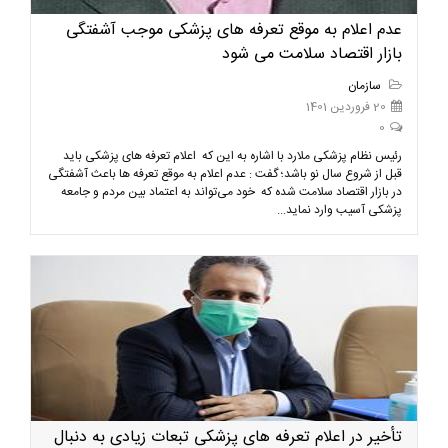
عدم اعلام به موقع تعرفه های پزشکی موجب آشفتگی
بازار اقتصاد سلامت می شود
سازمان
20 فروردین 1401
0
رئیس نظام پزشکی ملارد با اشاره به این که اعلام تعرفه های پزشکی باید
قبل از شروع سال نو باشد؛ گفت : عدم اعلام به موقع تعرفه ها باعث آشفتگی
در بازار اقتصاد سلامت شده که خود می‌تواند به اعتماد بین مردم و جامعه
پزشکی آسیب وارد نماید...
تأخیر در اعلام تعرفه های پزشکی تبعات زیادی به دنبال