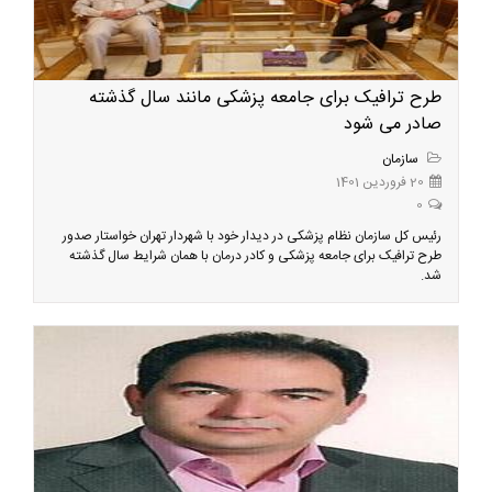
طرح ترافیک برای جامعه پزشکی مانند سال گذشته
صادر می شود
سازمان
20 فروردین 1401
0
رئیس کل سازمان نظام پزشکی در دیدار خود با شهردار تهران خواستار صدور
طرح ترافیک برای جامعه پزشکی و کادر درمان با همان شرایط سال گذشته
شد.