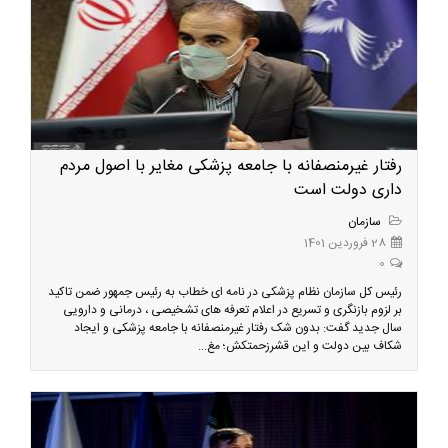
رفتار غیرمنصفانه با جامعه پزشکی مغایر با اصول مردم
داری دولت است
سازمان
28 فروردین 1401
0
رئیس کل سازمان نظام پزشکی در نامه ای خطاب به رئیس جمهور ضمن تاکید
بر لزوم بازنگری و تسریع در اعلام تعرفه های تشخیصی ، درمانی و دارویی
سال جدید گفت: بدون شک رفتار غیرمنصفانه با جامعه پزشکی و ایجاد
شکاف بین دولت و این قشرزحمتکش؛ مغ...