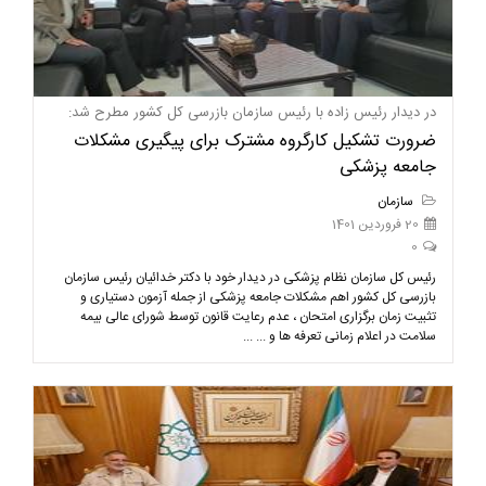
در دیدار رئیس زاده با رئیس سازمان بازرسی کل کشور مطرح شد:
ضرورت تشکیل کارگروه مشترک برای پیگیری مشکلات
جامعه پزشکی
سازمان
20 فروردین 1401
0
رئیس کل سازمان نظام پزشکی در دیدار خود با دکتر خدائیان رئیس سازمان
بازرسی کل کشور اهم مشکلات جامعه پزشکی از جمله آزمون دستیاری و
تثبیت زمان برگزاری امتحان ، عدم رعایت قانون توسط شورای عالی بیمه
سلامت در اعلام زمانی تعرفه ها و ... ...