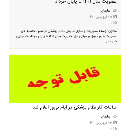
عضویت سال 1401 تا پایان خرداد
سازمان
05 فروردین 1401
1
معاون توسعه مدیریت و منابع سازمان نظام پزشکی از عدم محاسبه حق
عضویت های معوق بر مبنای حق عضویت سال ۱۴۰۱ تا پایان خرداد ماه جاری
خبر داد.
ساعات کار نظام پزشکی در ایام نوروز اعلام شد
سازمان
03 فروردین 1401
0