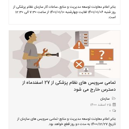
بنابر اعلام معاونت توسعه مدیریت و منابع ،ساعات کار سازمان نظام پزشکی از
روز شنبه 1401/01/06 لغایت چهارشنبه 1401/01/10 از ساعت 7:30 الی 12:30
است.
تمامی سرویس های نظام پزشکی از 27 اسفندماه از
دسترس خارج می شود
سازمان
25 اسفند 1400
0
بنابر اعلام معاونت توسعه مدیریت و منابع؛ تمامی سرویس های سازمان از
تاریخ 1400/12/27 به مدت دو روز قطع خواهد بود.