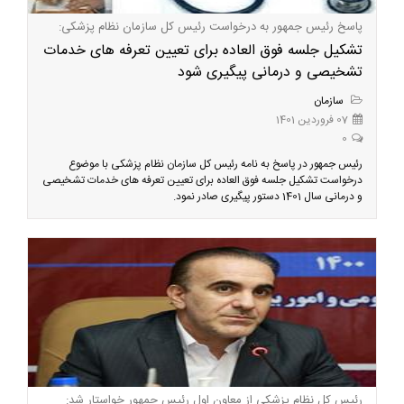
پاسخ رئیس جمهور به درخواست رئیس کل سازمان نظام پزشکی:
تشکیل جلسه فوق العاده برای تعیین تعرفه های خدمات
تشخیصی و درمانی پیگیری شود
سازمان
07 فروردین 1401
0
رئیس جمهور در پاسخ به نامه رئیس کل سازمان نظام پزشکی با موضوع
درخواست تشکیل جلسه فوق العاده برای تعیین تعرفه های خدمات تشخیصی
و درمانی سال 1401 دستور پیگیری صادر نمود.
رئیس کل نظام پزشکی از معاون اول رئیس جمهور خواستار شد: