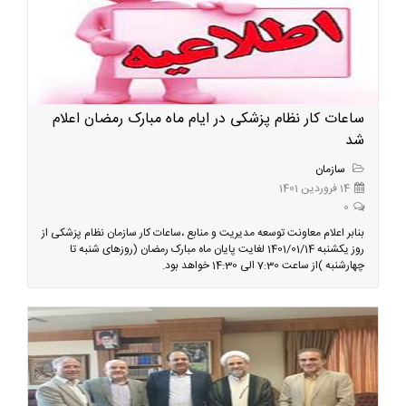
ساعات کار نظام پزشکی در ایام ماه مبارک رمضان اعلام
شد
سازمان
14 فروردین 1401
0
بنابر اعلام معاونت توسعه مدیریت و منابع ،ساعات کار سازمان نظام پزشکی از
روز یکشنبه 1401/01/14 لغایت پایان ماه مبارک رمضان (روزهای شنبه تا
چهارشنبه )از ساعت 7:30 الی 14:30 خواهد بود.